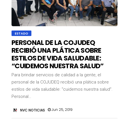
ESTADO
PERSONAL DE LA COJUDEQ
RECIBIÓ UNA PLÁTICA SOBRE
ESTILOS DE VIDA SALUDABLE:
“CUIDEMOS NUESTRA SALUD”
Para brindar servicios de calidad a la gente, el
personal de la COJUDEQ recibió una plática sobre
estilos de vida saludable: “cuidemos nuestra salud”.
Personal…
Jun 25, 2019
NVC NOTICIAS