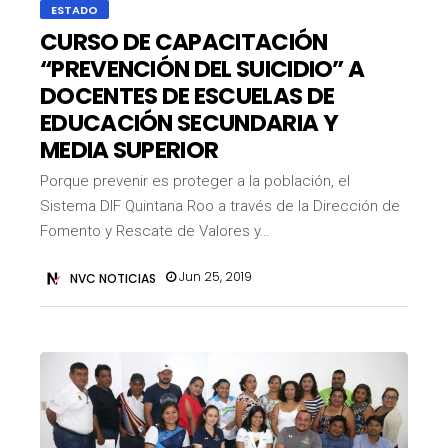
ESTADO
CURSO DE CAPACITACIÓN
“PREVENCIÓN DEL SUICIDIO” A
DOCENTES DE ESCUELAS DE
EDUCACIÓN SECUNDARIA Y
MEDIA SUPERIOR
Porque prevenir es proteger a la población, el
Sistema DIF Quintana Roo a través de la Dirección de
Fomento y Rescate de Valores y…
Jun 25, 2019
NVC NOTICIAS