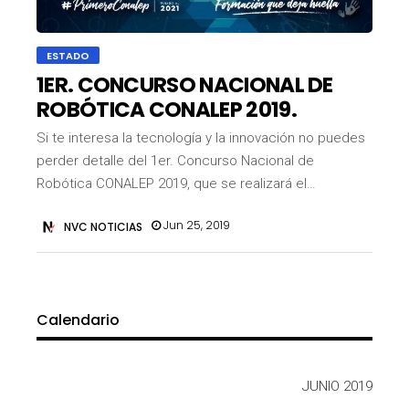
ESTADO
1ER. CONCURSO NACIONAL DE
ROBÓTICA CONALEP 2019.
Si te interesa la tecnología y la innovación no puedes
perder detalle del 1er. Concurso Nacional de
Robótica CONALEP 2019, que se realizará el…
Jun 25, 2019
NVC NOTICIAS
Calendario
JUNIO 2019