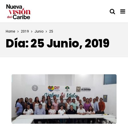
Home
2019
Junio
25
Día:
25 Junio, 2019