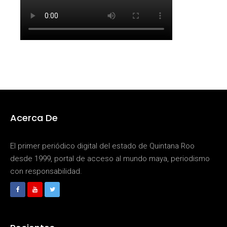
Acerca De
El primer periódico digital del estado de Quintana Roo
desde 1999, portal de acceso al mundo maya, periodismo
con responsabilidad.