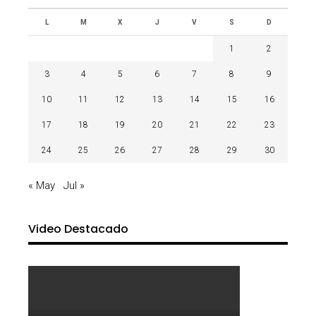
L
M
X
J
V
S
D
1
2
3
4
5
6
7
8
9
10
11
12
13
14
15
16
17
18
19
20
21
22
23
24
25
26
27
28
29
30
« May
Jul »
Video Destacado