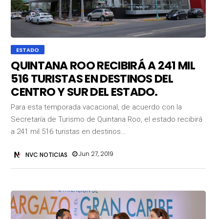
ESTADO
QUINTANA ROO RECIBIRÁ A 241 MIL
516 TURISTAS EN DESTINOS DEL
CENTRO Y SUR DEL ESTADO.
Para esta temporada vacacional, de acuerdo con la
Secretaría de Turismo de Quintana Roo, el estado recibirá
a 241 mil 516 turistas en destinos…
Jun 27, 2019
NVC NOTICIAS