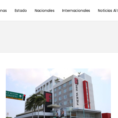
nas
Estado
Nacionales
Internacionales
Noticias A