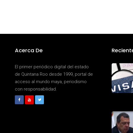
Acerca De
Recient
El primer periódico digital del estado
de Quintana Roo desde 1999, portal de
acceso al mundo maya, periodismo
con responsabilidad.