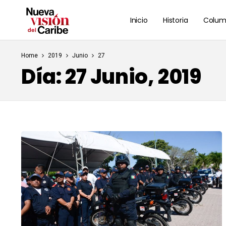
Inicio
Historia
Colum
Home
2019
Junio
27
Día:
27 Junio, 2019