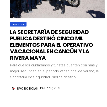
ESTADO
LA SECRETARÍA DE SEGURIDAD
PUBLICA DESTINÓ CINCO MIL
ELEMENTOS PARA EL OPERATIVO
VACACIONAL EN CANCÚN Y LA
RIVERA MAYA
Para que los ciudadanos y turistas cuenten con más y
mejor seguridad en el periodo vacacional de verano, la
Secretaría de Seguridad Publica destinó…
Jun 27, 2019
NVC NOTICIAS