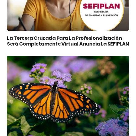
La Tercera Cruzada Para La Profesionalización
Será Completamente Virtual Anuncia La SEFIPLAN