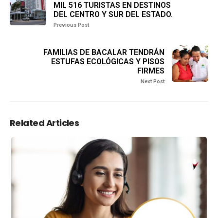
MIL 516 TURISTAS EN DESTINOS
DEL CENTRO Y SUR DEL ESTADO.
Previous Post
FAMILIAS DE BACALAR TENDRÁN
ESTUFAS ECOLÓGICAS Y PISOS
FIRMES
Next Post
Related Articles