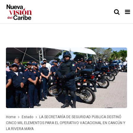
Home
Estado
LA SECRETARÍA DE SEGURIDAD PUBLICA DESTINÓ
CINCO MIL ELEMENTOS PARA EL OPERATIVO VACACIONAL EN CANCÚN Y
LA RIVERA MAYA