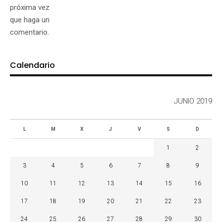
próxima vez
que haga un
comentario.
Calendario
JUNIO 2019
L
M
X
J
V
S
D
1
2
3
4
5
6
7
8
9
10
11
12
13
14
15
16
17
18
19
20
21
22
23
24
25
26
27
28
29
30