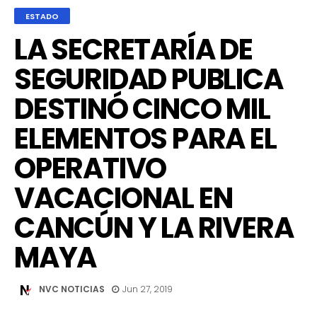
ESTADO
LA SECRETARÍA DE
SEGURIDAD PUBLICA
DESTINÓ CINCO MIL
ELEMENTOS PARA EL
OPERATIVO
VACACIONAL EN
CANCÚN Y LA RIVERA
MAYA
NVC NOTICIAS
Jun 27, 2019