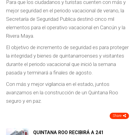
Para que los ciudadanos y turistas cuenten con más y
mejor seguridad en el periodo vacacional de verano, la
Secretaría de Seguridad Publica destinó cinco mil
elementos para el operativo vacacional en Cancún y la
Rivera Maya.
El objetivo de incremento de seguridad es para proteger
la integridad y bienes de quintanarroenses y visitantes
durante el periodo vacacional que inició la semana
pasada y terminará a finales de agosto.
Con más y mejor vigilancia en el estado, juntos
avanzamos en la construcción de un Quintana Roo
seguro y en paz.
Share
QUINTANA ROO RECIBIRÁ A 241