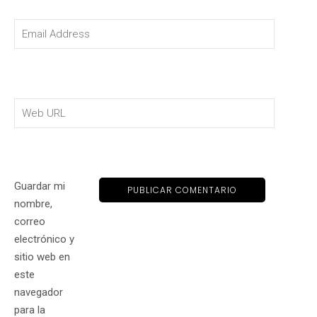
Guardar mi
nombre,
correo
electrónico y
sitio web en
este
navegador
para la