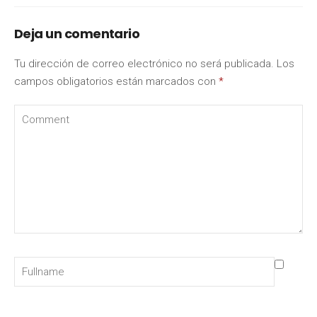
Deja un comentario
Tu dirección de correo electrónico no será publicada.
Los
campos obligatorios están marcados con
*