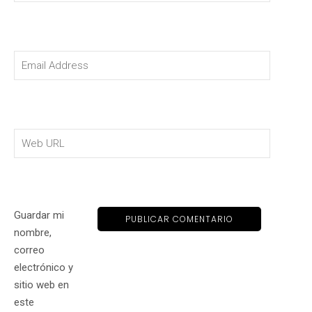
Guardar mi
nombre,
correo
electrónico y
sitio web en
este