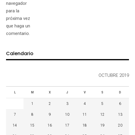
navegador
para la
próxima vez
que haga un
comentario.
Calendario
OCTUBRE 2019
L
M
X
J
V
S
D
1
2
3
4
5
6
7
8
9
10
11
12
13
14
15
16
17
18
19
20