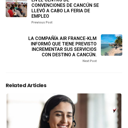
CONVENCIONES DE CANCÚN SE
LLEVÓ A CABO LA FERIA DE
EMPLEO
Previous Post
LA COMPAÑÍA AIR FRANCE-KLM
INFORMÓ QUE TIENE PREVISTO
INCREMENTAR SUS SERVICIOS
CON DESTINO A CANCÚN.
Next Post
Related Articles