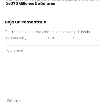
De 270 Millones De Dólares
Deja un comentario
Tu dirección de correo electrónico no será publicada.
Los
campos obligatorios están marcados con
*