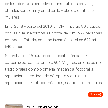
de los objetivos centrales del instituto, es prevenir,
atender, sancionar y erradicar la violencia contra las
mujeres.
En el 2018 y parte del 2019, el IQM impartió 99 pláticas,
con las que atendimos a un total de 2 mil 972 personas
en todo el Estado; con una inversión total de 622 mil
540 pesos.
Se realizaron 45 cursos de capacitación para el
autoempleo; capacitando a 904 Mujeres, en oficios no
tradicionales como plomería, mecánica, fotografía,
reparación de equipos de cómputo y celulares,
reparación de electrodomésticos, sastrería, entre otros.
Share
EN EL CENTRO DE