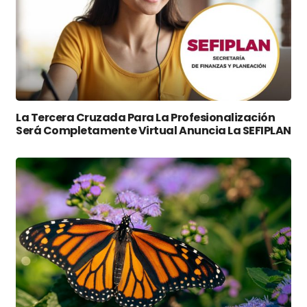
La Tercera Cruzada Para La Profesionalización
Será Completamente Virtual Anuncia La SEFIPLAN