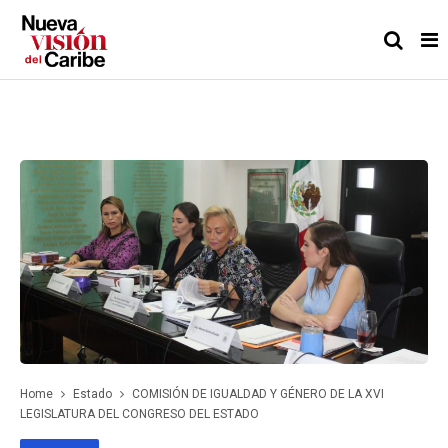
Home
Estado
COMISIÓN DE IGUALDAD Y GÉNERO DE LA XVI
LEGISLATURA DEL CONGRESO DEL ESTADO