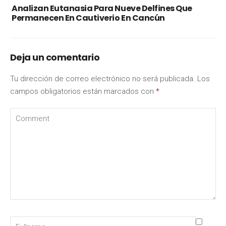
Analizan Eutanasia Para Nueve Delfines Que
Permanecen En Cautiverio En Cancún
Deja un comentario
Tu dirección de correo electrónico no será publicada.
Los
campos obligatorios están marcados con
*