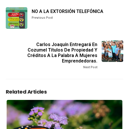
NO A LA EXTORSIÓN TELEFÓNICA
Previous Post
Carlos Joaquín Entregará En
Cozumel Títulos De Propiedad Y
Créditos A La Palabra A Mujeres
Emprendedoras.
Next Post
Related Articles