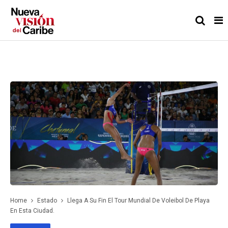
Home
Estado
Llega A Su Fin El Tour Mundial De Voleibol De Playa
En Esta Ciudad.