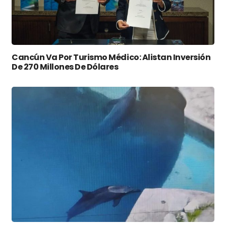
Cancún Va Por Turismo Médico: Alistan Inversión
De 270 Millones De Dólares