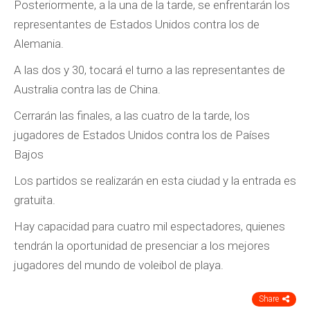
Posteriormente, a la una de la tarde, se enfrentarán los
representantes de Estados Unidos contra los de
Alemania.
A las dos y 30, tocará el turno a las representantes de
Australia contra las de China.
Cerrarán las finales, a las cuatro de la tarde, los
jugadores de Estados Unidos contra los de Países
Bajos
Los partidos se realizarán en esta ciudad y la entrada es
gratuita.
Hay capacidad para cuatro mil espectadores, quienes
tendrán la oportunidad de presenciar a los mejores
jugadores del mundo de voleibol de playa.
Share