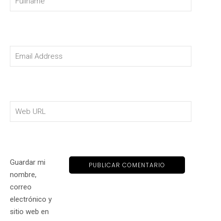
Guardar mi
nombre,
correo
electrónico y
sitio web en