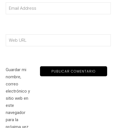
Guardar mi
nombre,
correo
electrónico y
sitio web en
este
navegador
para la
próxima vez