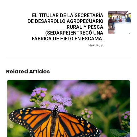
EL TITULAR DE LA SECRETARÍA
DE DESARROLLO AGROPECUARIO
RURAL Y PESCA
(SEDARPE)ENTREGÓ UNA
FÁBRICA DE HIELO EN ESCAMA.
Next Post
Related Articles