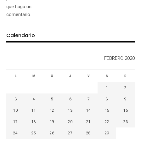
que haga un
comentario.
Calendario
FEBRERO 2020
L
M
X
J
V
S
D
1
2
3
4
5
6
7
8
9
10
11
12
13
14
15
16
17
18
19
20
21
22
23
24
25
26
27
28
29