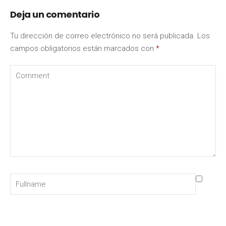
Deja un comentario
Tu dirección de correo electrónico no será publicada.
Los
campos obligatorios están marcados con
*