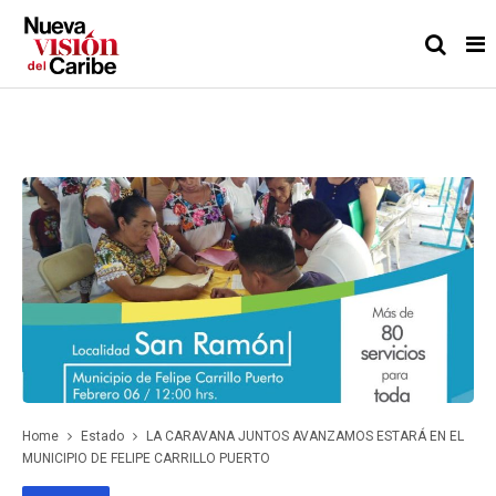
Home
Estado
LA CARAVANA JUNTOS AVANZAMOS ESTARÁ EN EL
MUNICIPIO DE FELIPE CARRILLO PUERTO