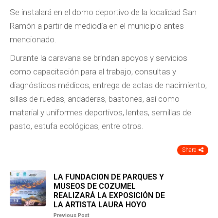
Se instalará en el domo deportivo de la localidad San
Ramón a partir de mediodía en el municipio antes
mencionado.
Durante la caravana se brindan apoyos y servicios
como capacitación para el trabajo, consultas y
diagnósticos médicos, entrega de actas de nacimiento,
sillas de ruedas, andaderas, bastones, así como
material y uniformes deportivos, lentes, semillas de
pasto, estufa ecológicas, entre otros.
Share
LA FUNDACION DE PARQUES Y
MUSEOS DE COZUMEL
REALIZARÁ LA EXPOSICIÓN DE
LA ARTISTA LAURA HOYO
Previous Post