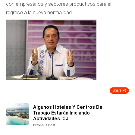
con empresarios y sectores productivos para el
regreso a la nueva normalidad.
Share
Algunos Hoteles Y Centros De
Trabajo Estarán Iniciando
Actividades. CJ
Previous Post