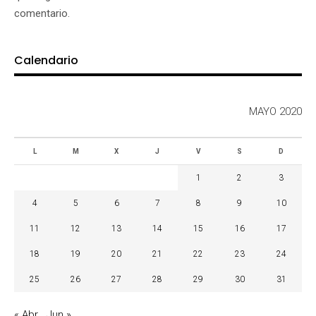
comentario.
Calendario
MAYO 2020
L
M
X
J
V
S
D
1
2
3
4
5
6
7
8
9
10
11
12
13
14
15
16
17
18
19
20
21
22
23
24
25
26
27
28
29
30
31
« Abr
Jun »