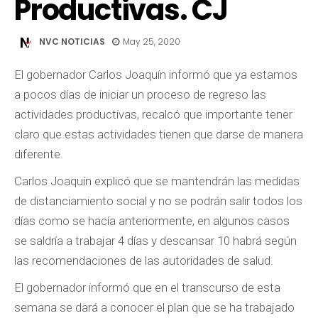
Productivas. CJ
NVC NOTICIAS
May 25, 2020
El gobernador Carlos Joaquín informó que ya estamos
a pocos días de iniciar un proceso de regreso las
actividades productivas, recalcó que importante tener
claro que estas actividades tienen que darse de manera
diferente.
Carlos Joaquín explicó que se mantendrán las medidas
de distanciamiento social y no se podrán salir todos los
días como se hacía anteriormente, en algunos casos
se saldría a trabajar 4 días y descansar 10 habrá según
las recomendaciones de las autoridades de salud.
El gobernador informó que en el transcurso de esta
semana se dará a conocer el plan que se ha trabajado