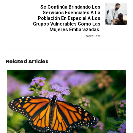
Se Continúa Brindando Los
Servicios Esenciales A La
Población En Especial A Los
Grupos Vulnerables Como Las
Mujeres Embarazadas.
Next Post
Related Articles