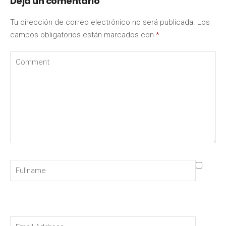
Deja un comentario
Tu dirección de correo electrónico no será publicada.
Los
campos obligatorios están marcados con
*