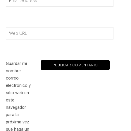
Guardar mi
nombre,
correo
electrónico y
sitio web en
este
navegador
para la
próxima vez
que haga un