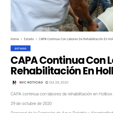
Home
Estado
CAPA Continua Con Labores De Rehabilitación En Hol
ESTADO
CAPA Continua Con L
Rehabilitación En Hol
NVC NOTICIAS
Oct 29, 2020
CAPA continua con labores de rehabilitación en Holbox.
29 de octubre de 2020