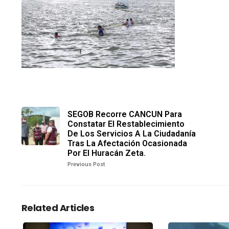
SEGOB Recorre CANCUN Para
Constatar El Restablecimiento
De Los Servicios A La Ciudadanía
Tras La Afectación Ocasionada
Por El Huracán Zeta.
Previous Post
Related Articles