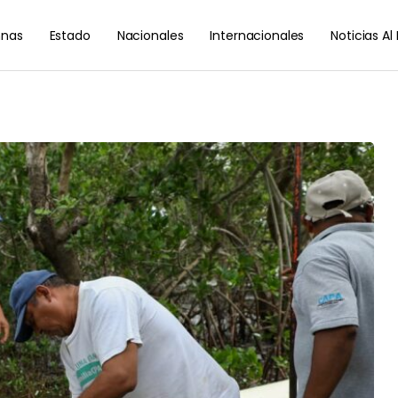
nas
Estado
Nacionales
Internacionales
Noticias A