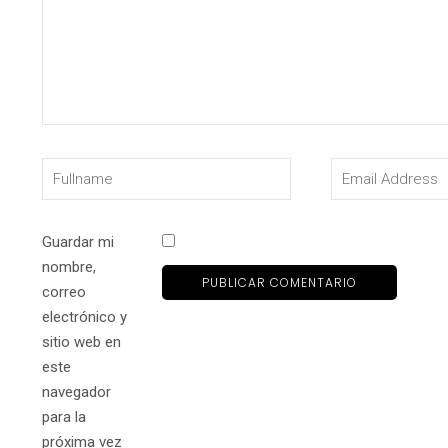
Guardar mi
nombre,
correo
electrónico y
sitio web en
este
navegador
para la
próxima vez