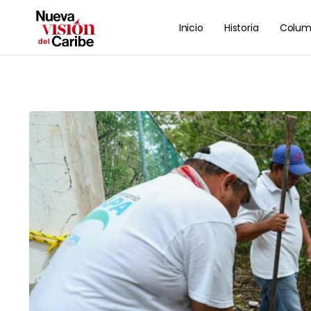
Inicio
Historia
Colum