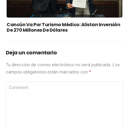
Cancún Va Por Turismo Médico: Alistan Inversión
De 270 Millones De Dólares
Deja un comentario
Tu dirección de correo electrónico no será publicada.
Los
campos obligatorios están marcados con
*