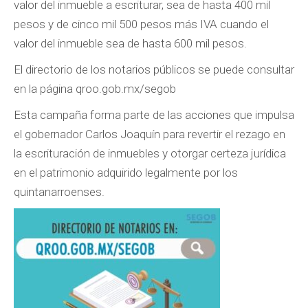
valor del inmueble a escriturar, sea de hasta 400 mil
pesos y de cinco mil 500 pesos más IVA cuando el
valor del inmueble sea de hasta 600 mil pesos.
El directorio de los notarios públicos se puede consultar
en la página qroo.gob.mx/segob
Esta campaña forma parte de las acciones que impulsa
el gobernador Carlos Joaquín para revertir el rezago en
la escrituración de inmuebles y otorgar certeza jurídica
en el patrimonio adquirido legalmente por los
quintanarroenses.