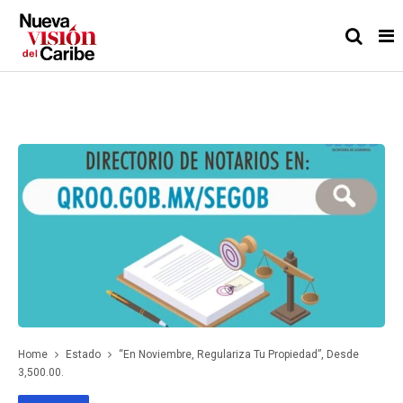
Home
Estado
“En Noviembre, Regulariza Tu Propiedad”, Desde
3,500.00.