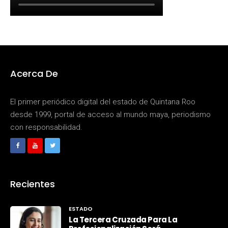
Acerca De
El primer periódico digital del estado de Quintana Roo
desde 1999, portal de acceso al mundo maya, periodismo
con responsabilidad.
Recientes
ESTADO
La Tercera Cruzada Para La