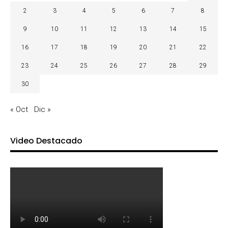
2
3
4
5
6
7
8
9
10
11
12
13
14
15
16
17
18
19
20
21
22
23
24
25
26
27
28
29
30
« Oct
Dic »
Video Destacado