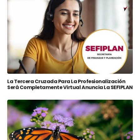
La Tercera Cruzada Para La Profesionalización
Será Completamente Virtual Anuncia La SEFIPLAN