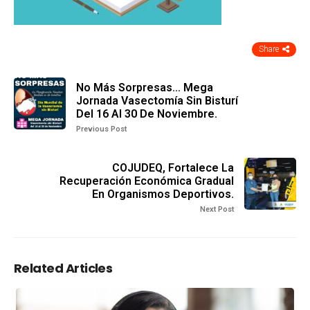
Share
No Más Sorpresas… Mega
Jornada Vasectomía Sin Bisturí
Del 16 Al 30 De Noviembre.
Previous Post
COJUDEQ, Fortalece La
Recuperación Económica Gradual
En Organismos Deportivos.
Next Post
Related Articles