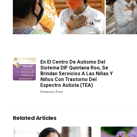
En El Centro De Autismo Del
Sistema DIF Quintana Roo, Se
Brindan Servicios A Las Niñas Y
Niños Con Trastorno Del
Espectro Autista (TEA)
Previous Post
Related Articles