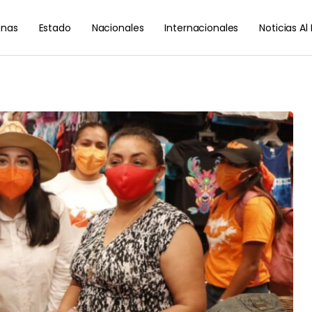
nas
Estado
Nacionales
Internacionales
Noticias A