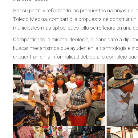
Por su parte, y reforzando las propuestas naranjas de l
Toledo Medina, compartió la propuesta de construir un g
municipales más aptos, pues ello se reflejará en una ec
Compartiendo la misma ideología, el candidato a diputa
buscar mecanismos que ayuden en la tramitología e inc
encuentran en la informalidad debido a lo complejo que 