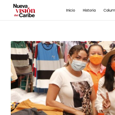
Inicio
Historia
Colum