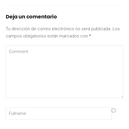
Deja un comentario
Tu dirección de correo electrónico no será publicada.
Los
campos obligatorios están marcados con
*