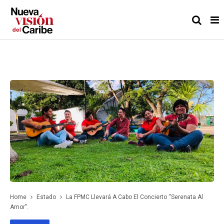
Home
Estado
La FPMC Llevará A Cabo El Concierto “Serenata Al
Amor”.