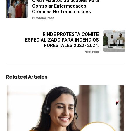
Crear Hábitos Saludables Para
Controlar Enfermedades
Crónicas No Transmisibles
Previous Post
RINDE PROTESTA COMITÉ
ESPECIALIZADO PARA INCENDIOS
FORESTALES 2022- 2024.
Next Post
Related Articles