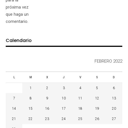
próxima vez
que haga un
comentario.
Calendario
FEBRERO 2022
L
M
X
J
V
S
D
1
2
3
4
5
6
7
8
9
10
11
12
13
14
15
16
17
18
19
20
21
22
23
24
25
26
27