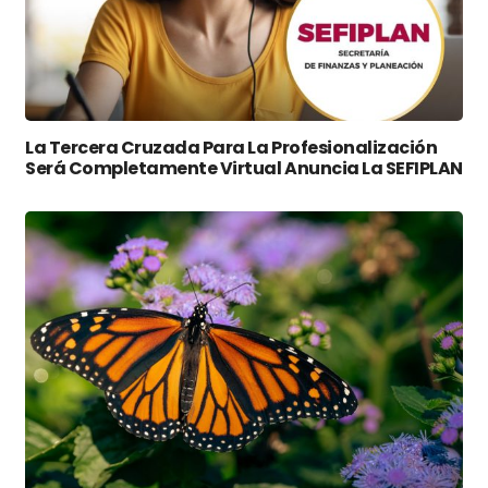
La Tercera Cruzada Para La Profesionalización
Será Completamente Virtual Anuncia La SEFIPLAN