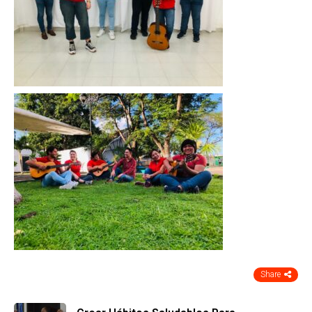
Share