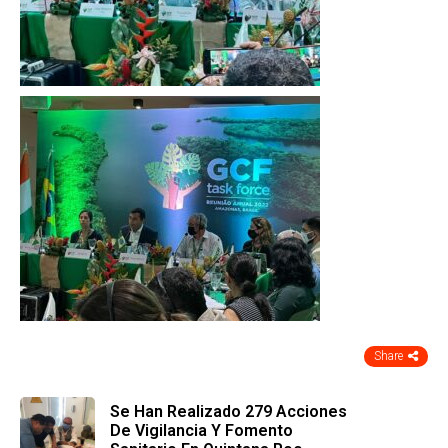
Share
Se Han Realizado 279 Acciones
De Vigilancia Y Fomento