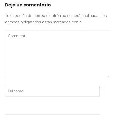
Deja un comentario
Tu dirección de correo electrónico no será publicada.
Los
campos obligatorios están marcados con
*