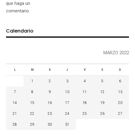
que haga un
comentario.
Calendario
MARZO 2022
L
M
X
J
V
S
D
1
2
3
4
5
6
7
8
9
10
11
12
13
14
15
16
17
18
19
20
21
22
23
24
25
26
27
28
29
30
31