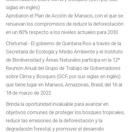
siglas en inglés)
Aprobaron el Plan de Acción de Manaos, con el que se
renuevan los compromisos de reducir la deforestación
en un 80% respecto a los niveles actuales para 2030
Chetumal.- El gobierno de Quintana Roo a través de la
Secretaría de Ecología y Medio Ambiente y el Instituto
de Biodiversidad y Áreas Naturales participa en la 12ª
Reunión Anual del Grupo de Trabajo de Gobernadores
sobre Clima y Bosques (GCF, por sus siglas en inglés)
que tiene lugar en Manaos, Amazonas, Brasil, del 16 al
18 de marzo de 2022.
Brinda la oportunidad invaluable para avanzar en
objetivos comunes de proteger los bosques tropicales,
reducir las emisiones de la deforestación y la
degradación forestal, y promover el desarrollo