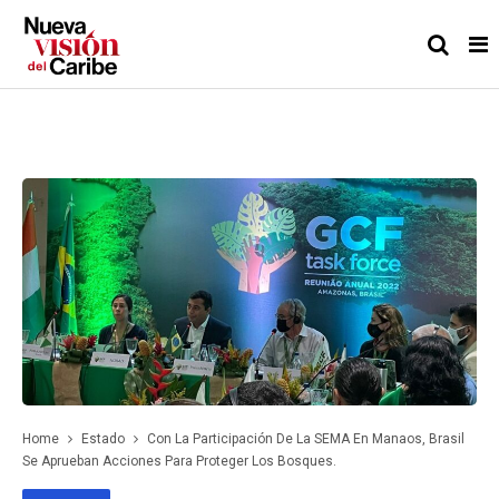
Home
Estado
Con La Participación De La SEMA En Manaos, Brasil
Se Aprueban Acciones Para Proteger Los Bosques.