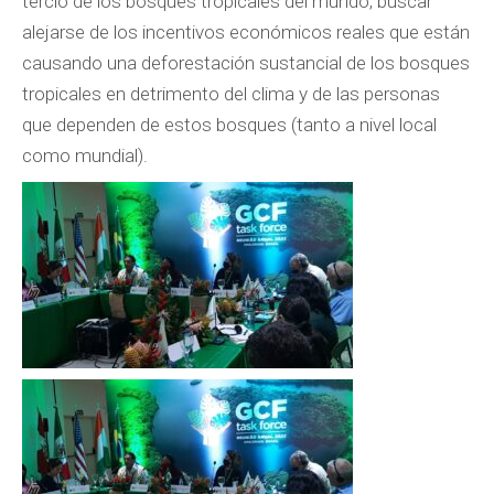
tercio de los bosques tropicales del mundo, buscar
alejarse de los incentivos económicos reales que están
causando una deforestación sustancial de los bosques
tropicales en detrimento del clima y de las personas
que dependen de estos bosques (tanto a nivel local
como mundial).