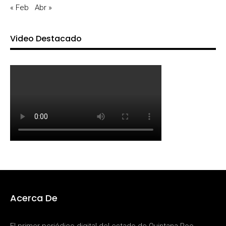
« Feb
Abr »
Video Destacado
Acerca De