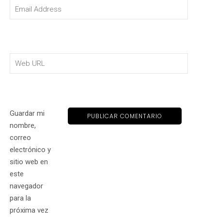
Guardar mi
nombre,
correo
electrónico y
sitio web en
este
navegador
para la
próxima vez