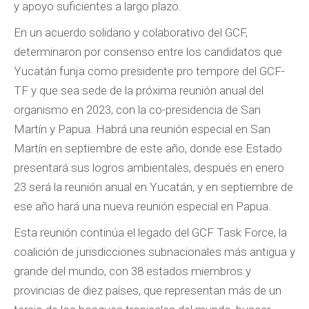
y apoyo suficientes a largo plazo.
En un acuerdo solidario y colaborativo del GCF,
determinaron por consenso entre los candidatos que
Yucatán funja como presidente pro tempore del GCF-
TF y que sea sede de la próxima reunión anual del
organismo en 2023, con la co-presidencia de San
Martín y Papua. Habrá una reunión especial en San
Martín en septiembre de este año, donde ese Estado
presentará sus logros ambientales, después en enero
23 será la reunión anual en Yucatán, y en septiembre de
ese año hará una nueva reunión especial en Papua.
Esta reunión continúa el legado del GCF Task Force, la
coalición de jurisdicciones subnacionales más antigua y
grande del mundo, con 38 estados miembros y
provincias de diez países, que representan más de un