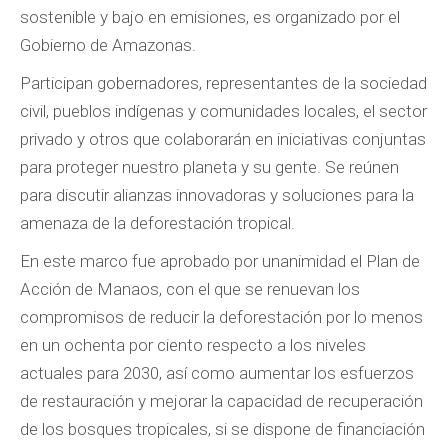
sostenible y bajo en emisiones, es organizado por el
Gobierno de Amazonas.
Participan gobernadores, representantes de la sociedad
civil, pueblos indígenas y comunidades locales, el sector
privado y otros que colaborarán en iniciativas conjuntas
para proteger nuestro planeta y su gente. Se reúnen
para discutir alianzas innovadoras y soluciones para la
amenaza de la deforestación tropical.
En este marco fue aprobado por unanimidad el Plan de
Acción de Manaos, con el que se renuevan los
compromisos de reducir la deforestación por lo menos
en un ochenta por ciento respecto a los niveles
actuales para 2030, así como aumentar los esfuerzos
de restauración y mejorar la capacidad de recuperación
de los bosques tropicales, si se dispone de financiación