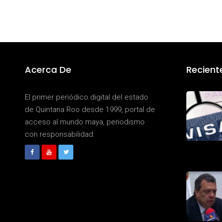
Acerca De
Recient
El primer periódico digital del estado
de Quintana Roo desde 1999, portal de
acceso al mundo maya, periodismo
con responsabilidad.