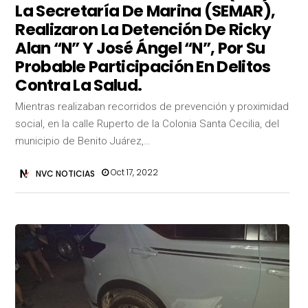
La Secretaría De Marina (SEMAR),
Realizaron La Detención De Ricky
Alan “N” Y José Ángel “N”, Por Su
Probable Participación En Delitos
Contra La Salud.
Mientras realizaban recorridos de prevención y proximidad
social, en la calle Ruperto de la Colonia Santa Cecilia, del
municipio de Benito Juárez,…
Oct 17, 2022
NVC NOTICIAS