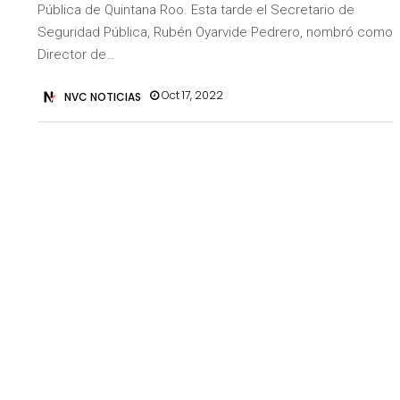
Pública de Quintana Roo. Esta tarde el Secretario de
Seguridad Pública, Rubén Oyarvide Pedrero, nombró como
Director de…
Oct 17, 2022
NVC NOTICIAS