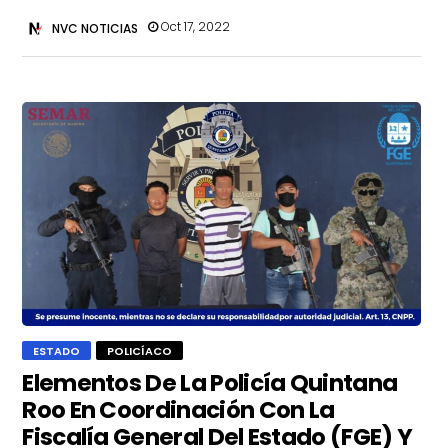
Oct 17, 2022
NVC NOTICIAS
ESTADO
POLICÍACO
Elementos De La Policía Quintana
Roo En Coordinación Con La
Fiscalía General Del Estado (FGE) Y