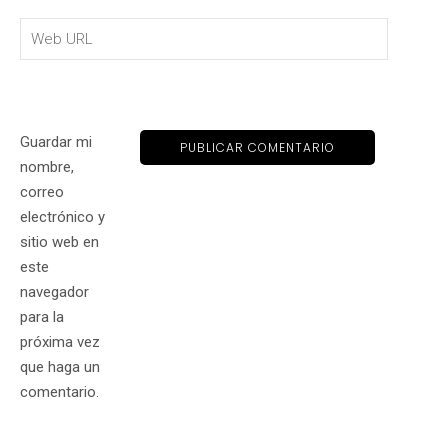
Guardar mi
nombre,
correo
electrónico y
sitio web en
este
navegador
para la
próxima vez
que haga un
comentario.