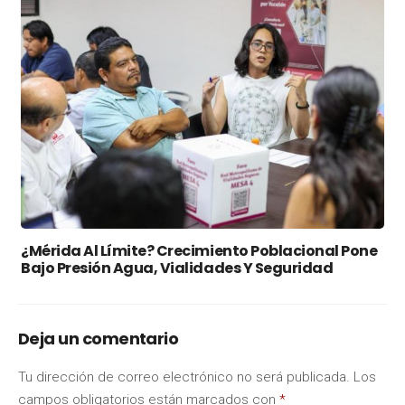
¿Mérida Al Límite? Crecimiento Poblacional Pone
Bajo Presión Agua, Vialidades Y Seguridad
Deja un comentario
Tu dirección de correo electrónico no será publicada.
Los
campos obligatorios están marcados con
*