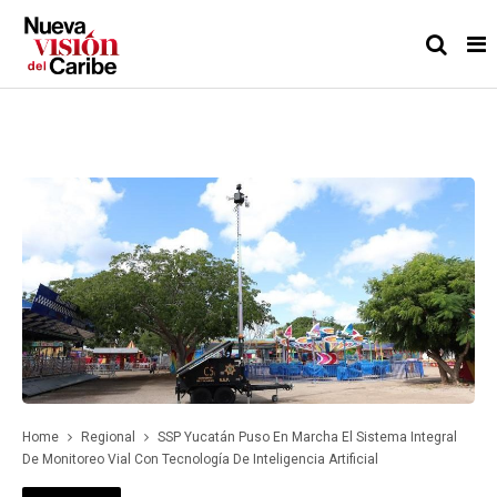
Home
Regional
SSP Yucatán Puso En Marcha El Sistema Integral
De Monitoreo Vial Con Tecnología De Inteligencia Artificial