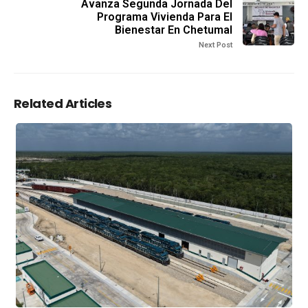
Avanza Segunda Jornada Del
Programa Vivienda Para El
Bienestar En Chetumal
Next Post
Related Articles