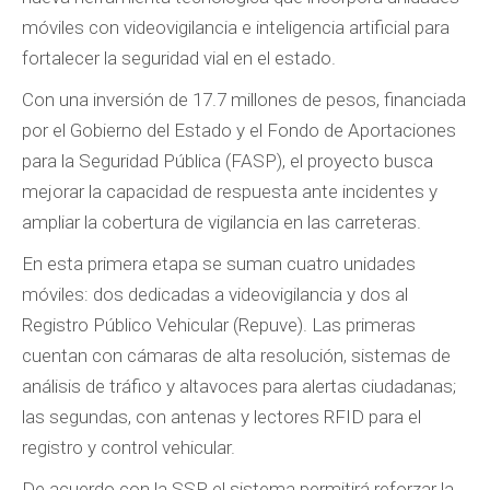
móviles con videovigilancia e inteligencia artificial para
fortalecer la seguridad vial en el estado.
Con una inversión de 17.7 millones de pesos, financiada
por el Gobierno del Estado y el Fondo de Aportaciones
para la Seguridad Pública (FASP), el proyecto busca
mejorar la capacidad de respuesta ante incidentes y
ampliar la cobertura de vigilancia en las carreteras.
En esta primera etapa se suman cuatro unidades
móviles: dos dedicadas a videovigilancia y dos al
Registro Público Vehicular (Repuve). Las primeras
cuentan con cámaras de alta resolución, sistemas de
análisis de tráfico y altavoces para alertas ciudadanas;
las segundas, con antenas y lectores RFID para el
registro y control vehicular.
De acuerdo con la SSP, el sistema permitirá reforzar la