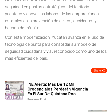
seguridad en puntos estratégicos del territorio
yucateco y apoyar las labores de las corporaciones
estatales en la prevención de delitos, accidentes y
hechos de tránsito.
Con esta modernización, Yucatán avanza en el uso de
tecnología de punta para consolidar su modelo de
seguridad ciudadana y vial, reconocido como uno de los
más eficientes del país.
Share
INE Alerta: Más De 12 Mil
Credenciales Perderán Vigencia
En El Sur De Quintana Roo
Previous Post