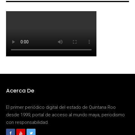
Acerca De
El primer periódico digital del estado de Quintana Roo
desde 1999, portal de acceso al mundo maya, periodismo
con responsabilidad.