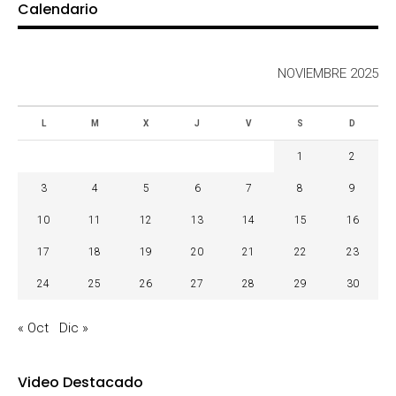
Calendario
NOVIEMBRE 2025
L
M
X
J
V
S
D
1
2
3
4
5
6
7
8
9
10
11
12
13
14
15
16
17
18
19
20
21
22
23
24
25
26
27
28
29
30
« Oct
Dic »
Video Destacado