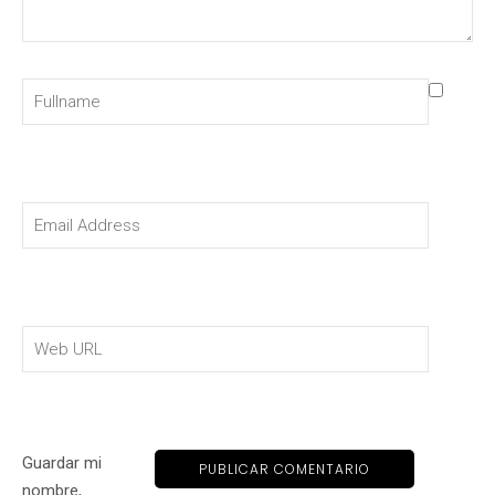
Guardar mi
nombre,