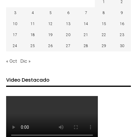
1
2
3
4
5
6
7
8
9
10
11
12
13
14
15
16
17
18
19
20
21
22
23
24
25
26
27
28
29
30
« Oct
Dic »
Video Destacado