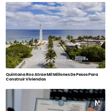
Quintana Roo Atrae Mil Millones De Pesos Para
Construir Viviendas