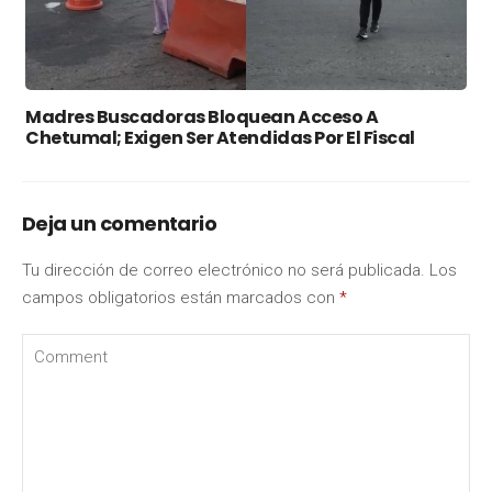
Madres Buscadoras Bloquean Acceso A
Chetumal; Exigen Ser Atendidas Por El Fiscal
Deja un comentario
Tu dirección de correo electrónico no será publicada.
Los
campos obligatorios están marcados con
*