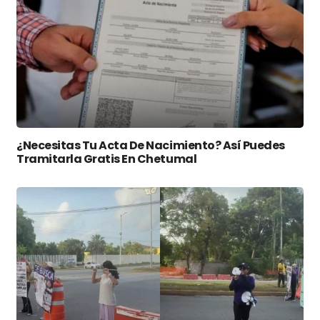
¿Necesitas Tu Acta De Nacimiento? Así Puedes
Tramitarla Gratis En Chetumal