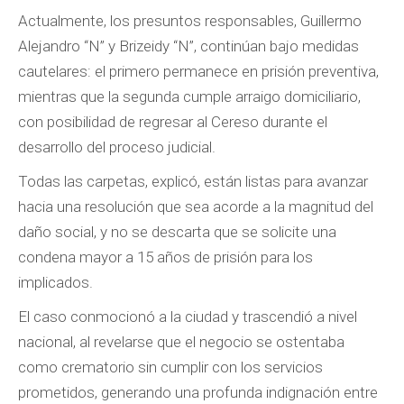
Actualmente, los presuntos responsables, Guillermo
Alejandro “N” y Brizeidy “N”, continúan bajo medidas
cautelares: el primero permanece en prisión preventiva,
mientras que la segunda cumple arraigo domiciliario,
con posibilidad de regresar al Cereso durante el
desarrollo del proceso judicial.
Todas las carpetas, explicó, están listas para avanzar
hacia una resolución que sea acorde a la magnitud del
daño social, y no se descarta que se solicite una
condena mayor a 15 años de prisión para los
implicados.
El caso conmocionó a la ciudad y trascendió a nivel
nacional, al revelarse que el negocio se ostentaba
como crematorio sin cumplir con los servicios
prometidos, generando una profunda indignación entre