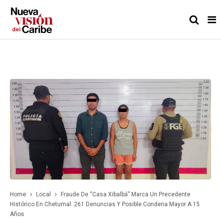
Home
Local
Fraude De “Casa Xibalbá” Marca Un Precedente
Histórico En Chetumal: 261 Denuncias Y Posible Condena Mayor A 15
Años