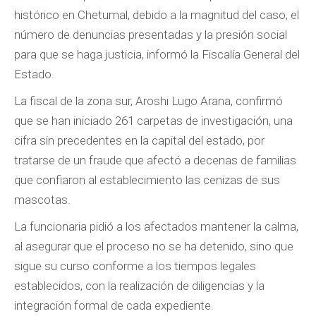
histórico en Chetumal, debido a la magnitud del caso, el
número de denuncias presentadas y la presión social
para que se haga justicia, informó la Fiscalía General del
Estado.
La fiscal de la zona sur, Aroshi Lugo Arana, confirmó
que se han iniciado 261 carpetas de investigación, una
cifra sin precedentes en la capital del estado, por
tratarse de un fraude que afectó a decenas de familias
que confiaron al establecimiento las cenizas de sus
mascotas.
La funcionaria pidió a los afectados mantener la calma,
al asegurar que el proceso no se ha detenido, sino que
sigue su curso conforme a los tiempos legales
establecidos, con la realización de diligencias y la
integración formal de cada expediente.