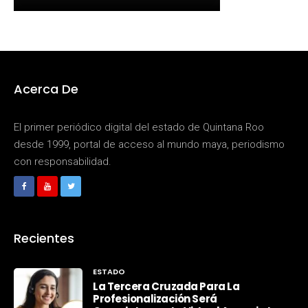
Acerca De
El primer periódico digital del estado de Quintana Roo
desde 1999, portal de acceso al mundo maya, periodismo
con responsabilidad.
Recientes
ESTADO
La Tercera Cruzada Para La
Profesionalización Será