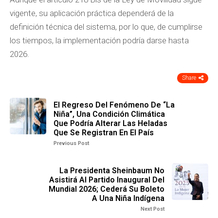
vigente, su aplicación práctica dependerá de la
definición técnica del sistema, por lo que, de cumplirse
los tiempos, la implementación podría darse hasta
2026.
Share
El Regreso Del Fenómeno De “La
Niña”, Una Condición Climática
Que Podría Alterar Las Heladas
Que Se Registran En El País
Previous Post
La Presidenta Sheinbaum No
Asistirá Al Partido Inaugural Del
Mundial 2026; Cederá Su Boleto
A Una Niña Indígena
Next Post