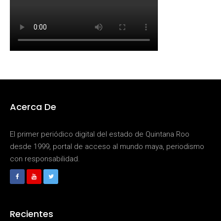
Acerca De
El primer periódico digital del estado de Quintana Roo
desde 1999, portal de acceso al mundo maya, periodismo
con responsabilidad.
Recientes