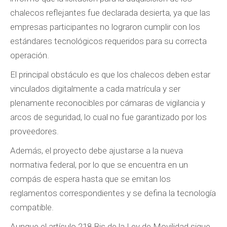
chalecos reflejantes fue declarada desierta, ya que las
empresas participantes no lograron cumplir con los
estándares tecnológicos requeridos para su correcta
operación.
El principal obstáculo es que los chalecos deben estar
vinculados digitalmente a cada matrícula y ser
plenamente reconocibles por cámaras de vigilancia y
arcos de seguridad, lo cual no fue garantizado por los
proveedores.
Además, el proyecto debe ajustarse a la nueva
normativa federal, por lo que se encuentra en un
compás de espera hasta que se emitan los
reglamentos correspondientes y se defina la tecnología
compatible.
Aunque el artículo 218 Bis de la Ley de Movilidad sigue