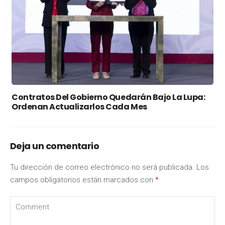
Contratos Del Gobierno Quedarán Bajo La Lupa:
Ordenan Actualizarlos Cada Mes
Deja un comentario
Tu dirección de correo electrónico no será publicada.
Los
campos obligatorios están marcados con
*