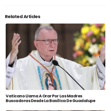
Related Articles
Vaticano Llama A Orar Por Las Madres
Buscadoras Desde La Basílica De Guadalupe