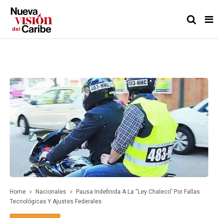
Home
Nacionales
Pausa Indefinida A La “Ley Chaleco” Por Fallas
Tecnológicas Y Ajustes Federales