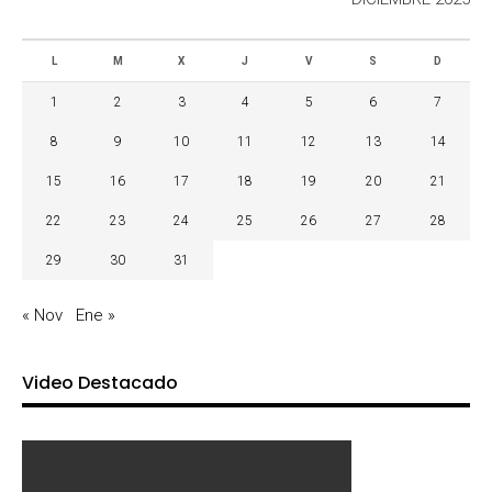
L
M
X
J
V
S
D
1
2
3
4
5
6
7
8
9
10
11
12
13
14
15
16
17
18
19
20
21
22
23
24
25
26
27
28
29
30
31
« Nov
Ene »
Video Destacado