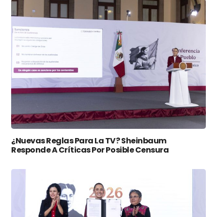
¿Nuevas Reglas Para La TV? Sheinbaum
Responde A Críticas Por Posible Censura