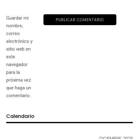
Guardar mi
nombre,
correo
electrónico y
sitio web en
este
navegador
para la
próxima vez
que haga un
comentario.
Calendario
DICIEMBRE 2025