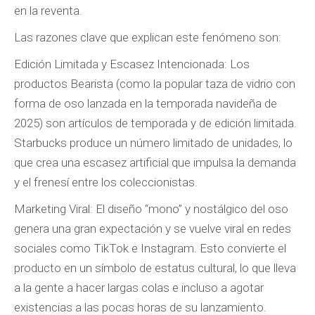
en la reventa.
Las razones clave que explican este fenómeno son:
Edición Limitada y Escasez Intencionada: Los
productos Bearista (como la popular taza de vidrio con
forma de oso lanzada en la temporada navideña de
2025) son artículos de temporada y de edición limitada.
Starbucks produce un número limitado de unidades, lo
que crea una escasez artificial que impulsa la demanda
y el frenesí entre los coleccionistas.
Marketing Viral: El diseño “mono” y nostálgico del oso
genera una gran expectación y se vuelve viral en redes
sociales como TikTok e Instagram. Esto convierte el
producto en un símbolo de estatus cultural, lo que lleva
a la gente a hacer largas colas e incluso a agotar
existencias a las pocas horas de su lanzamiento.