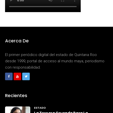
Acerca De
El primer periódico digital del estado de Quintana Roo
desde 1999, portal de acceso al mundo maya, periodismo
con responsabilidad.
Recientes
ESTADO