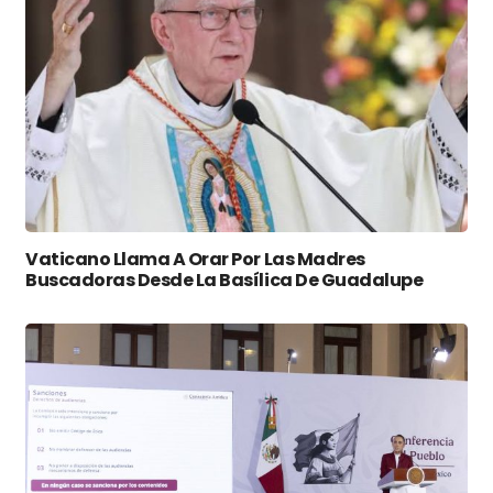
Vaticano Llama A Orar Por Las Madres
Buscadoras Desde La Basílica De Guadalupe