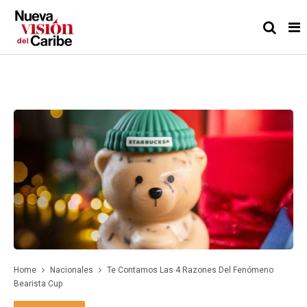
Home
Nacionales
Te Contamos Las 4 Razones Del Fenómeno
Bearista Cup