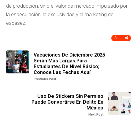
de producción, sino el valor de mercado impulsado por
la especulación, la exclusividad y el marketing de
escasez.
Share
Vacaciones De Diciembre 2025
Serán Más Largas Para
Estudiantes De Nivel Básico;
Conoce Las Fechas Aquí
Previous Post
Uso De Stickers Sin Permiso
Puede Convertirse En Delito En
México
Next Post