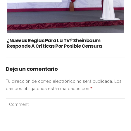
¿Nuevas Reglas Para La TV? Sheinbaum
Responde A Críticas Por Posible Censura
Deja un comentario
Tu dirección de correo electrónico no será publicada.
Los
campos obligatorios están marcados con
*