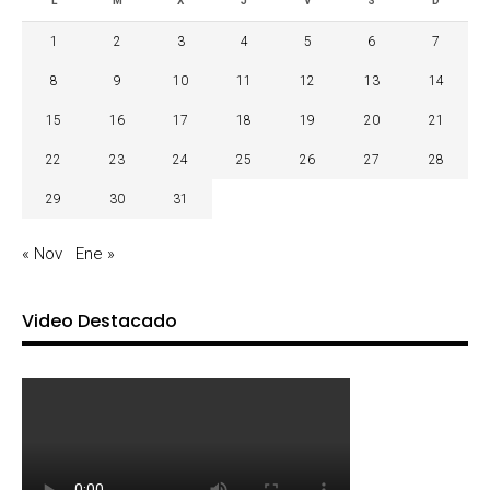
L
M
X
J
V
S
D
1
2
3
4
5
6
7
8
9
10
11
12
13
14
15
16
17
18
19
20
21
22
23
24
25
26
27
28
29
30
31
« Nov
Ene »
Video Destacado