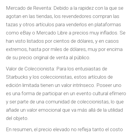
Mercado de Reventa: Debido a la rapidez con la que se
agotan en las tiendas, los revendedores compran las
tazas y otros artículos para venderlos en plataformas
como eBay o Mercado Libre a precios muy inflados. Se
han visto listados por cientos de dólares, y en casos
extremos, hasta por miles de dólares, muy por encima
de su precio original de venta al público.
Valor de Coleccionista: Para los entusiastas de
Starbucks y los coleccionistas, estos artículos de
edición limitada tienen un valor intrínseco. Poseer uno
es una forma de participar en un evento cultural efímero
y ser parte de una comunidad de coleccionistas, lo que
añade un valor emocional que va más allá de la utilidad
del objeto.
En resumen, el precio elevado no refleja tanto el costo