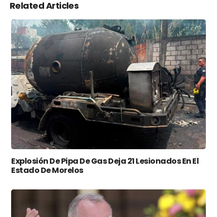
Related Articles
Explosión De Pipa De Gas Deja 21 Lesionados En El
Estado De Morelos