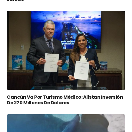
Cancún Va Por Turismo Médico: Alistan Inversión
De 270 Millones De Dólares