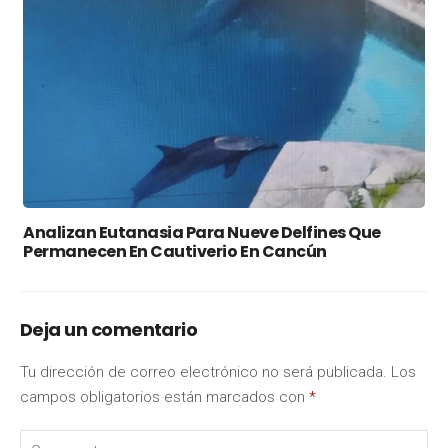
Analizan Eutanasia Para Nueve Delfines Que
Permanecen En Cautiverio En Cancún
Deja un comentario
Tu dirección de correo electrónico no será publicada.
Los
campos obligatorios están marcados con
*