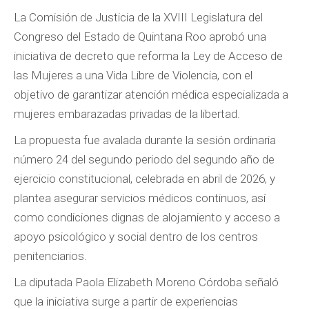
La Comisión de Justicia de la XVIII Legislatura del
Congreso del Estado de Quintana Roo aprobó una
iniciativa de decreto que reforma la Ley de Acceso de
las Mujeres a una Vida Libre de Violencia, con el
objetivo de garantizar atención médica especializada a
mujeres embarazadas privadas de la libertad.
La propuesta fue avalada durante la sesión ordinaria
número 24 del segundo periodo del segundo año de
ejercicio constitucional, celebrada en abril de 2026, y
plantea asegurar servicios médicos continuos, así
como condiciones dignas de alojamiento y acceso a
apoyo psicológico y social dentro de los centros
penitenciarios.
La diputada Paola Elizabeth Moreno Córdoba señaló
que la iniciativa surge a partir de experiencias