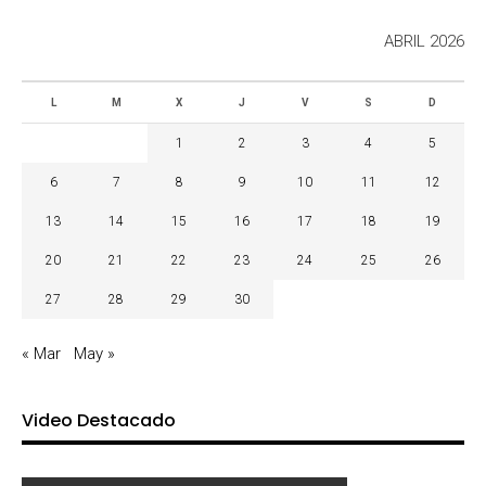
ABRIL 2026
L
M
X
J
V
S
D
1
2
3
4
5
6
7
8
9
10
11
12
13
14
15
16
17
18
19
20
21
22
23
24
25
26
27
28
29
30
« Mar
May »
Video Destacado