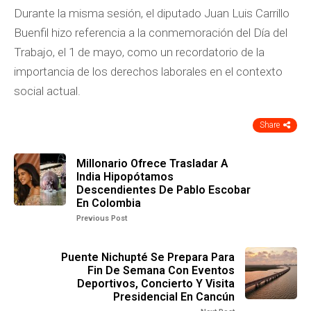
Durante la misma sesión, el diputado Juan Luis Carrillo
Buenfil hizo referencia a la conmemoración del Día del
Trabajo, el 1 de mayo, como un recordatorio de la
importancia de los derechos laborales en el contexto
social actual.
Share
Millonario Ofrece Trasladar A
India Hipopótamos
Descendientes De Pablo Escobar
En Colombia
Previous Post
Puente Nichupté Se Prepara Para
Fin De Semana Con Eventos
Deportivos, Concierto Y Visita
Presidencial En Cancún