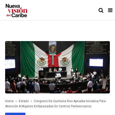
Home
Estado
Congreso De Quintana Roo Aprueba Iniciativa Para
Atención A Mujeres Embarazadas En Centros Penitenciarios