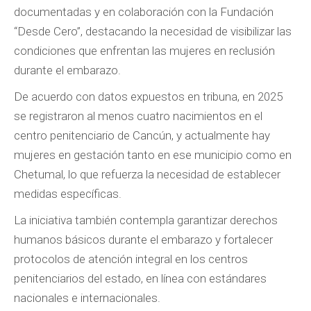
documentadas y en colaboración con la Fundación
“Desde Cero”, destacando la necesidad de visibilizar las
condiciones que enfrentan las mujeres en reclusión
durante el embarazo.
De acuerdo con datos expuestos en tribuna, en 2025
se registraron al menos cuatro nacimientos en el
centro penitenciario de Cancún, y actualmente hay
mujeres en gestación tanto en ese municipio como en
Chetumal, lo que refuerza la necesidad de establecer
medidas específicas.
La iniciativa también contempla garantizar derechos
humanos básicos durante el embarazo y fortalecer
protocolos de atención integral en los centros
penitenciarios del estado, en línea con estándares
nacionales e internacionales.