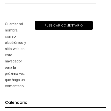
Guardar mi
nombre,
correo
electrónico y
sitio web en
este
navegador
para la
próxima vez
que haga un
comentario.
Calendario