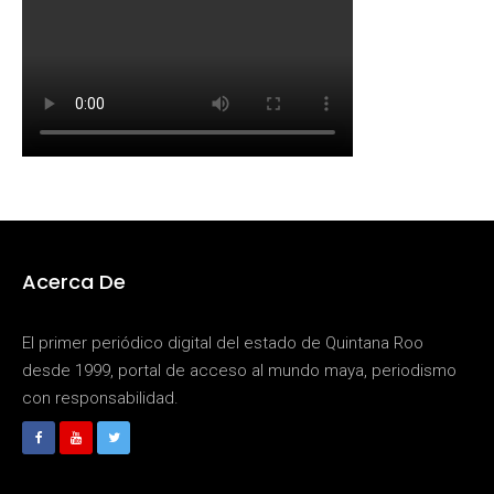
Acerca De
El primer periódico digital del estado de Quintana Roo
desde 1999, portal de acceso al mundo maya, periodismo
con responsabilidad.