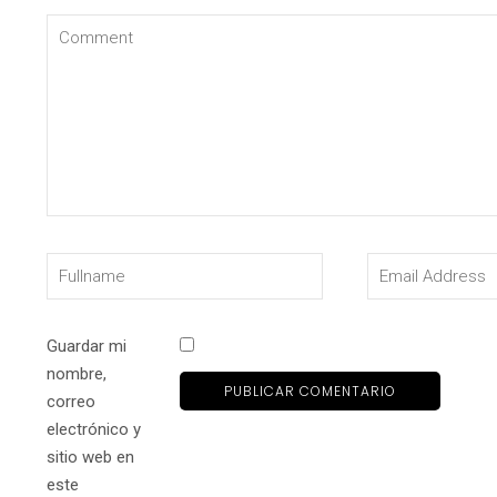
Guardar mi
nombre,
correo
electrónico y
sitio web en
este