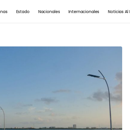
nas
Estado
Nacionales
Internacionales
Noticias A