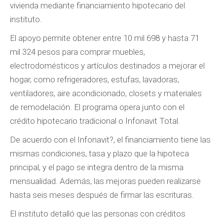
vivienda mediante financiamiento hipotecario del
instituto.
El apoyo permite obtener entre 10 mil 698 y hasta 71
mil 324 pesos para comprar muebles,
electrodomésticos y artículos destinados a mejorar el
hogar, como refrigeradores, estufas, lavadoras,
ventiladores, aire acondicionado, closets y materiales
de remodelación. El programa opera junto con el
crédito hipotecario tradicional o Infonavit Total.
De acuerdo con el Infonavit?, el financiamiento tiene las
mismas condiciones, tasa y plazo que la hipoteca
principal, y el pago se integra dentro de la misma
mensualidad. Además, las mejoras pueden realizarse
hasta seis meses después de firmar las escrituras.
El instituto detalló que las personas con créditos