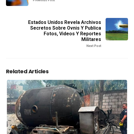
Previous Post
Estados Unidos Revela Archivos
Secretos Sobre Ovnis Y Publica
Fotos, Videos Y Reportes
Militares
Next Post
Related Articles