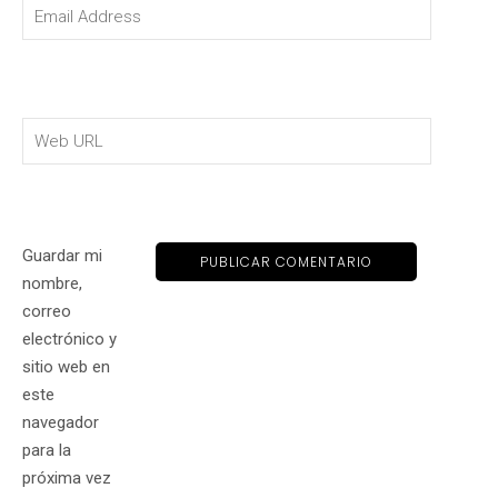
Guardar mi
nombre,
correo
electrónico y
sitio web en
este
navegador
para la
próxima vez