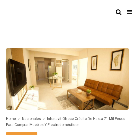
Home
Nacionales
Infonavit Ofrece Crédito De Hasta 71 Mil Pesos
Para Comprar Muebles Y Electrodomésticos