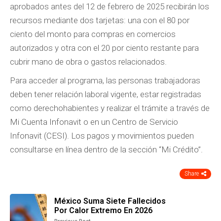
aprobados antes del 12 de febrero de 2025 recibirán los
recursos mediante dos tarjetas: una con el 80 por
ciento del monto para compras en comercios
autorizados y otra con el 20 por ciento restante para
cubrir mano de obra o gastos relacionados.
Para acceder al programa, las personas trabajadoras
deben tener relación laboral vigente, estar registradas
como derechohabientes y realizar el trámite a través de
Mi Cuenta Infonavit o en un Centro de Servicio
Infonavit (CESI). Los pagos y movimientos pueden
consultarse en línea dentro de la sección “Mi Crédito”.
Share
México Suma Siete Fallecidos
Por Calor Extremo En 2026