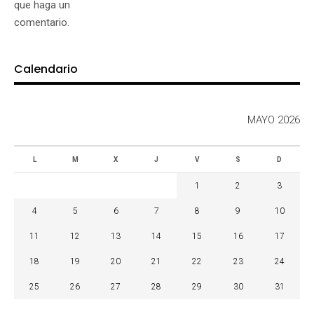
que haga un
comentario.
Calendario
MAYO 2026
L
M
X
J
V
S
D
1
2
3
4
5
6
7
8
9
10
11
12
13
14
15
16
17
18
19
20
21
22
23
24
25
26
27
28
29
30
31