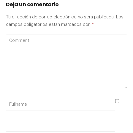
Deja un comentario
Tu dirección de correo electrónico no será publicada.
Los
campos obligatorios están marcados con
*