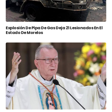
Explosión De Pipa De Gas Deja 21 Lesionados En El
Estado De Morelos