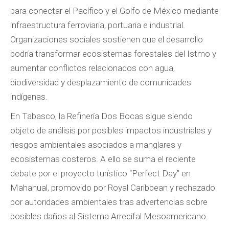
para conectar el Pacífico y el Golfo de México mediante
infraestructura ferroviaria, portuaria e industrial.
Organizaciones sociales sostienen que el desarrollo
podría transformar ecosistemas forestales del Istmo y
aumentar conflictos relacionados con agua,
biodiversidad y desplazamiento de comunidades
indígenas.
En Tabasco, la Refinería Dos Bocas sigue siendo
objeto de análisis por posibles impactos industriales y
riesgos ambientales asociados a manglares y
ecosistemas costeros. A ello se suma el reciente
debate por el proyecto turístico “Perfect Day” en
Mahahual, promovido por Royal Caribbean y rechazado
por autoridades ambientales tras advertencias sobre
posibles daños al Sistema Arrecifal Mesoamericano.