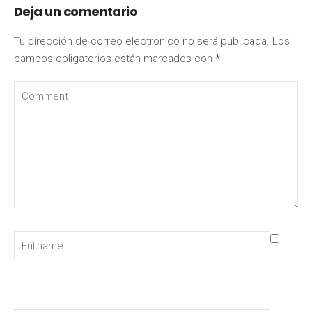
Deja un comentario
Tu dirección de correo electrónico no será publicada.
Los
campos obligatorios están marcados con
*