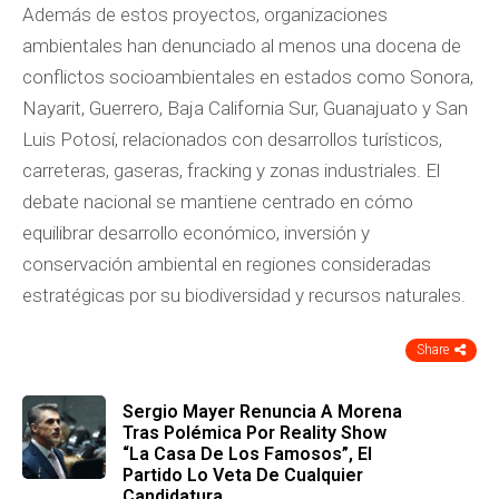
Además de estos proyectos, organizaciones
ambientales han denunciado al menos una docena de
conflictos socioambientales en estados como Sonora,
Nayarit, Guerrero, Baja California Sur, Guanajuato y San
Luis Potosí, relacionados con desarrollos turísticos,
carreteras, gaseras, fracking y zonas industriales. El
debate nacional se mantiene centrado en cómo
equilibrar desarrollo económico, inversión y
conservación ambiental en regiones consideradas
estratégicas por su biodiversidad y recursos naturales.
Share
Sergio Mayer Renuncia A Morena
Tras Polémica Por Reality Show
“La Casa De Los Famosos”, El
Partido Lo Veta De Cualquier
Candidatura