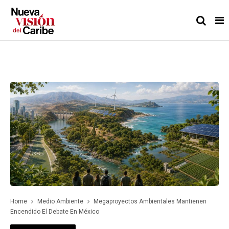
Home
Medio Ambiente
Megaproyectos Ambientales Mantienen
Encendido El Debate En México