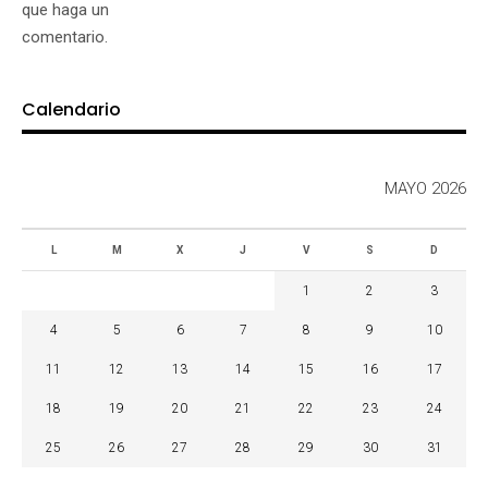
que haga un
comentario.
Calendario
MAYO 2026
L
M
X
J
V
S
D
1
2
3
4
5
6
7
8
9
10
11
12
13
14
15
16
17
18
19
20
21
22
23
24
25
26
27
28
29
30
31