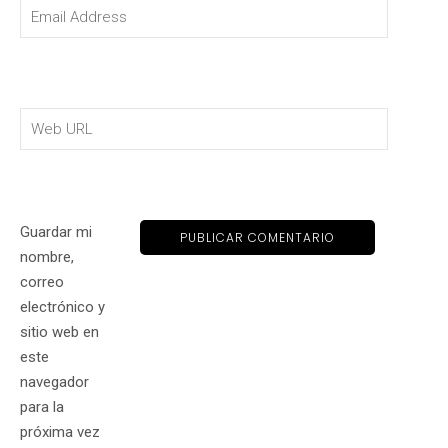
Guardar mi
nombre,
correo
electrónico y
sitio web en
este
navegador
para la
próxima vez