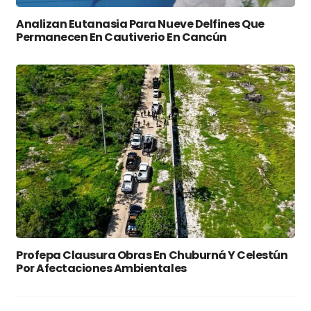
Analizan Eutanasia Para Nueve Delfines Que
Permanecen En Cautiverio En Cancún
Profepa Clausura Obras En Chuburná Y Celestún
Por Afectaciones Ambientales