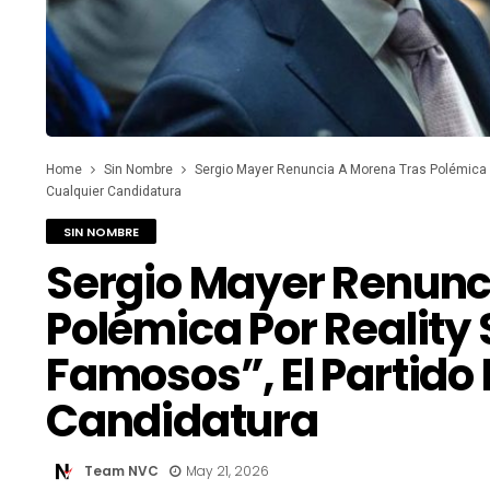
Home
Sin Nombre
Sergio Mayer Renuncia A Morena Tras Polémica P
Cualquier Candidatura
SIN NOMBRE
Sergio Mayer Renunc
Polémica Por Reality
Famosos”, El Partido
Candidatura
Team NVC
May 21, 2026