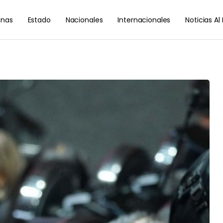
nas
Estado
Nacionales
Internacionales
Noticias A