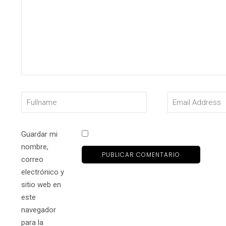
Guardar mi
nombre,
correo
electrónico y
sitio web en
este
navegador
para la