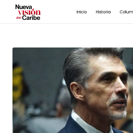
Inicio
Historia
Colum