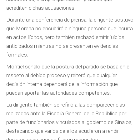
acrediten dichas acusaciones.
Durante una conferencia de prensa, la dirigente sostuvo
que Morena no encubrirá a ninguna persona que incurra
en actos ilícitos, pero también rechazó emitir juicios
anticipados mientras no se presenten evidencias
formales.
Montiel señaló que la postura del partido se basa en el
respeto al debido proceso y reiteró que cualquier
decisión interna dependerá de la información que
puedan aportar las autoridades competentes.
La dirigente también se refirió a las comparecencias
realizadas ante la Fiscalía General de la República por
parte de funcionarios vinculados al gobierno de Sinaloa,
destacando que varios de ellos acudieron a rendir
declaraciones cuando fueron requeridos.