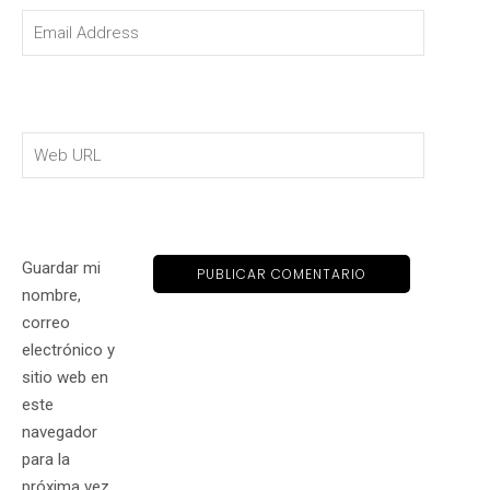
Guardar mi
nombre,
correo
electrónico y
sitio web en
este
navegador
para la
próxima vez