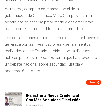
Asimismo, comparó este caso con el de la
gobernadora de Chihuahua, Maru Campos, a quien
señaló por no haberse presentado a declarar como
testigo ante la autoridad federal, según indicó.
Las declaraciones ocurren en medio de la controversia
generada por las investigaciones y señalamientos
realizados desde Estados Unidos contra diversos
actores políticos mexicanos, tema que ha provocado
un debate nacional sobre seguridad, justicia y
cooperación bilateral.
Share
INE Estrena Nueva Credencial
Con Más Seguridad E Inclusión
Previous Post