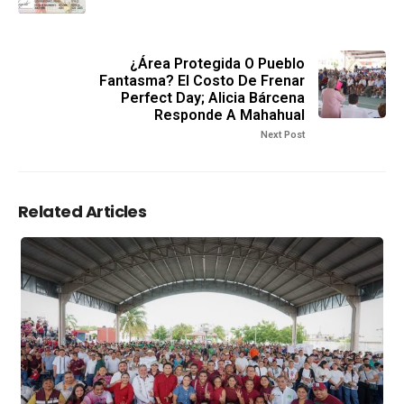
¿Área Protegida O Pueblo
Fantasma? El Costo De Frenar
Perfect Day; Alicia Bárcena
Responde A Mahahual
Next Post
Related Articles