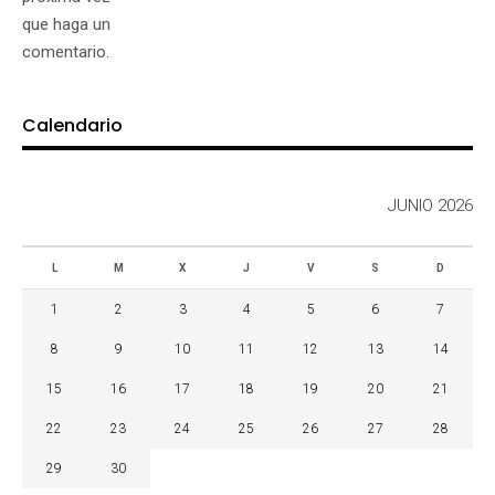
que haga un
comentario.
Calendario
JUNIO 2026
L
M
X
J
V
S
D
1
2
3
4
5
6
7
8
9
10
11
12
13
14
15
16
17
18
19
20
21
22
23
24
25
26
27
28
29
30