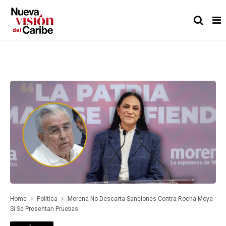
Home
Política
Morena No Descarta Sanciones Contra Rocha Moya
Si Se Presentan Pruebas