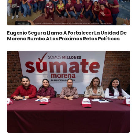
Eugenio Segura Llama A Fortalecer La Unidad De
Morena Rumbo A Los Próximos Retos Políticos