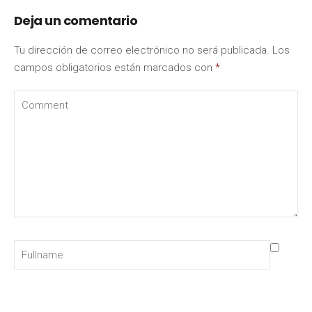
Deja un comentario
Tu dirección de correo electrónico no será publicada.
Los
campos obligatorios están marcados con
*