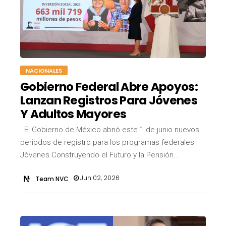
NACIONALES
Gobierno Federal Abre Apoyos:
Lanzan Registros Para Jóvenes
Y Adultos Mayores
El Gobierno de México abrió este 1 de junio nuevos
periodos de registro para los programas federales
Jóvenes Construyendo el Futuro y la Pensión…
Jun 02, 2026
Team NVC