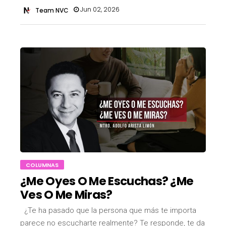
Jun 02, 2026
Team NVC
COLUMNAS
¿Me Oyes O Me Escuchas? ¿Me
Ves O Me Miras?
¿Te ha pasado que la persona que más te importa
parece no escucharte realmente? Te responde, te da