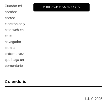
Guardar mi
nombre,
correo
electrónico y
sitio web en
este
navegador
para la
próxima vez
que haga un
comentario.
Calendario
JUNIO 2026