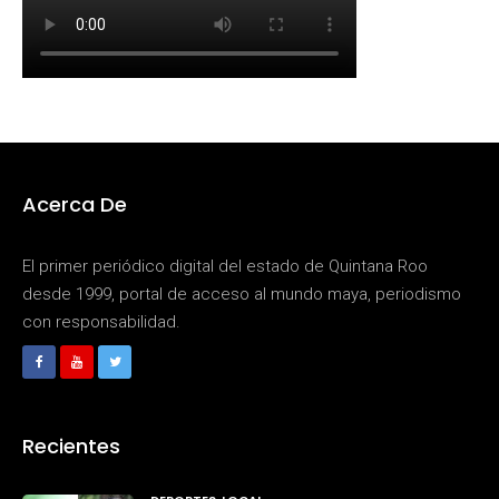
Acerca De
El primer periódico digital del estado de Quintana Roo
desde 1999, portal de acceso al mundo maya, periodismo
con responsabilidad.
Recientes