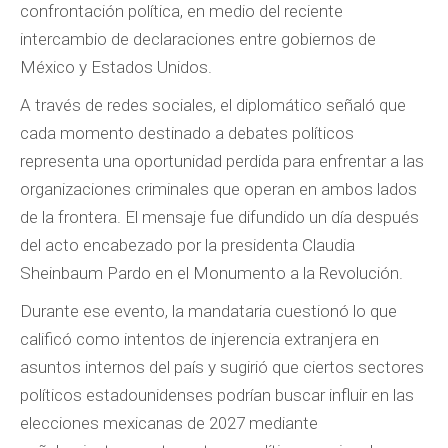
confrontación política, en medio del reciente
intercambio de declaraciones entre gobiernos de
México y Estados Unidos.
A través de redes sociales, el diplomático señaló que
cada momento destinado a debates políticos
representa una oportunidad perdida para enfrentar a las
organizaciones criminales que operan en ambos lados
de la frontera. El mensaje fue difundido un día después
del acto encabezado por la presidenta Claudia
Sheinbaum Pardo en el Monumento a la Revolución.
Durante ese evento, la mandataria cuestionó lo que
calificó como intentos de injerencia extranjera en
asuntos internos del país y sugirió que ciertos sectores
políticos estadounidenses podrían buscar influir en las
elecciones mexicanas de 2027 mediante