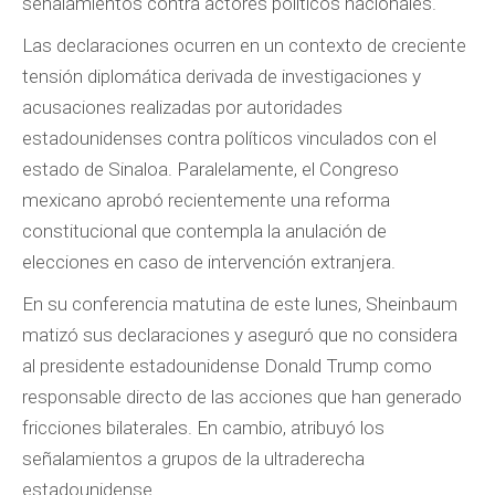
señalamientos contra actores políticos nacionales.
Las declaraciones ocurren en un contexto de creciente
tensión diplomática derivada de investigaciones y
acusaciones realizadas por autoridades
estadounidenses contra políticos vinculados con el
estado de Sinaloa. Paralelamente, el Congreso
mexicano aprobó recientemente una reforma
constitucional que contempla la anulación de
elecciones en caso de intervención extranjera.
En su conferencia matutina de este lunes, Sheinbaum
matizó sus declaraciones y aseguró que no considera
al presidente estadounidense Donald Trump como
responsable directo de las acciones que han generado
fricciones bilaterales. En cambio, atribuyó los
señalamientos a grupos de la ultraderecha
estadounidense.