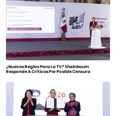
¿Nuevas Reglas Para La TV? Sheinbaum
Responde A Críticas Por Posible Censura