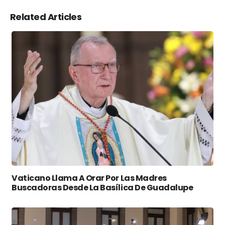
Related Articles
Vaticano Llama A Orar Por Las Madres
Buscadoras Desde La Basílica De Guadalupe