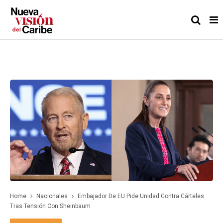
Home
Nacionales
Embajador De EU Pide Unidad Contra Cárteles
Tras Tensión Con Sheinbaum