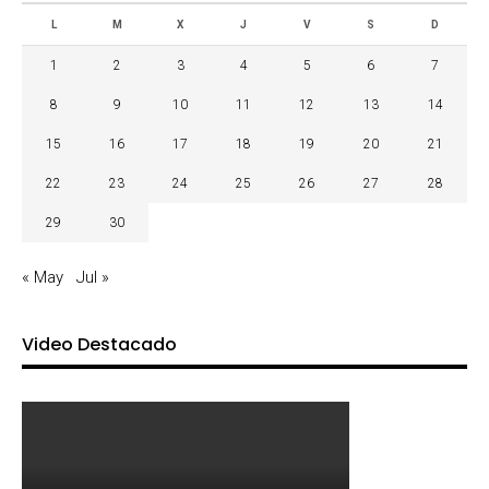
L
M
X
J
V
S
D
1
2
3
4
5
6
7
8
9
10
11
12
13
14
15
16
17
18
19
20
21
22
23
24
25
26
27
28
29
30
« May
Jul »
Video Destacado