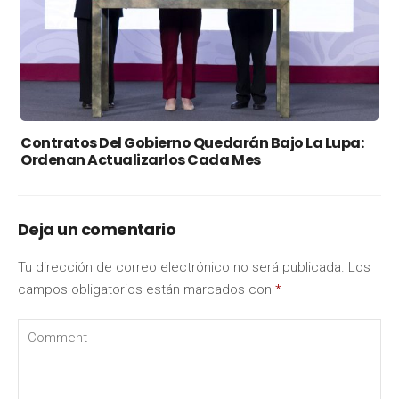
Contratos Del Gobierno Quedarán Bajo La Lupa:
Ordenan Actualizarlos Cada Mes
Deja un comentario
Tu dirección de correo electrónico no será publicada.
Los
campos obligatorios están marcados con
*