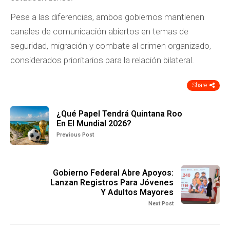
Pese a las diferencias, ambos gobiernos mantienen
canales de comunicación abiertos en temas de
seguridad, migración y combate al crimen organizado,
considerados prioritarios para la relación bilateral.
Share
¿Qué Papel Tendrá Quintana Roo
En El Mundial 2026?
Previous Post
Gobierno Federal Abre Apoyos:
Lanzan Registros Para Jóvenes
Y Adultos Mayores
Next Post