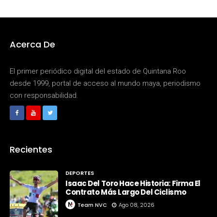
Acerca De
El primer periódico digital del estado de Quintana Roo
desde 1999, portal de acceso al mundo maya, periodismo
con responsabilidad.
Recientes
DEPORTES
Isaac Del Toro Hace Historia: Firma El
Contrato Más Largo Del Ciclismo
Team NVC
Ago 08, 2026