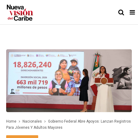
Home
Nacionales
Gobierno Federal Abre Apoyos: Lanzan Registros
Para Jóvenes Y Adultos Mayores