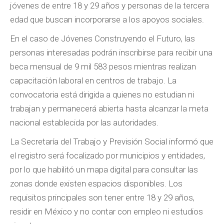
jóvenes de entre 18 y 29 años y personas de la tercera
edad que buscan incorporarse a los apoyos sociales.
En el caso de Jóvenes Construyendo el Futuro, las
personas interesadas podrán inscribirse para recibir una
beca mensual de 9 mil 583 pesos mientras realizan
capacitación laboral en centros de trabajo. La
convocatoria está dirigida a quienes no estudian ni
trabajan y permanecerá abierta hasta alcanzar la meta
nacional establecida por las autoridades.
La Secretaría del Trabajo y Previsión Social informó que
el registro será focalizado por municipios y entidades,
por lo que habilitó un mapa digital para consultar las
zonas donde existen espacios disponibles. Los
requisitos principales son tener entre 18 y 29 años,
residir en México y no contar con empleo ni estudios