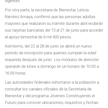
vigentes.
Por otra parte, la secretaria de Bienestar, Leticia
Ramírez Amaya, confirmó que las personas adultas
mayores que realizaron su trámite durante abril recibirán
sus tarjetas bancarias del 15 al 21 de junio para acceder
al apoyo bimestral de 6 mil 400 pesos.
Asimismo, del 22 al 28 de junio se abrirá un nuevo
periodo de inscripción para quienes cumplan la edad
requerida después de junio. Los módulos de atención
operarán de lunes a domingo en un horario de 10:00 a
16:00 horas.
Las autoridades federales exhortaron a la población a
consultar los canales oficiales de la Secretaría de
Bienestar y del programa Jóvenes Construyendo el
Futuro para conocer ubicaciones, requisitos y fechas