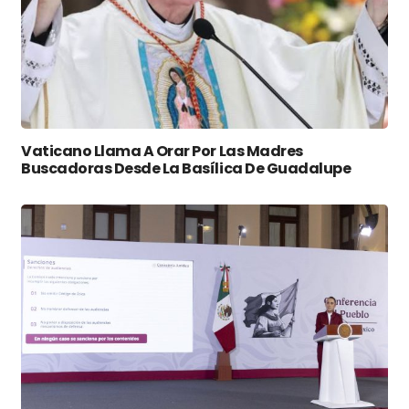
Vaticano Llama A Orar Por Las Madres
Buscadoras Desde La Basílica De Guadalupe