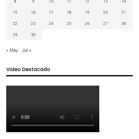
8
9
10
11
12
13
14
15
16
17
18
19
20
21
22
23
24
25
26
27
28
29
30
« May
Jul »
Video Destacado