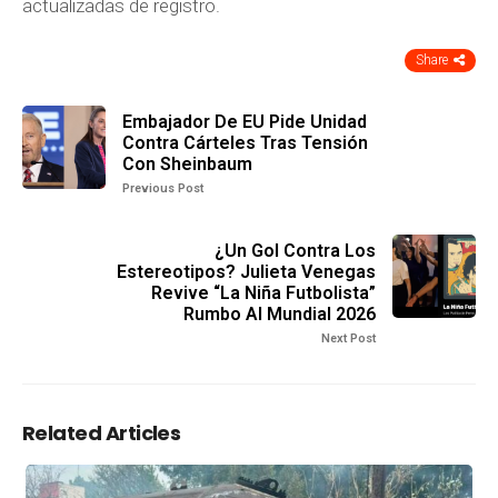
actualizadas de registro.
Share
Embajador De EU Pide Unidad
Contra Cárteles Tras Tensión
Con Sheinbaum
Previous Post
¿Un Gol Contra Los
Estereotipos? Julieta Venegas
Revive “La Niña Futbolista”
Rumbo Al Mundial 2026
Next Post
Related Articles