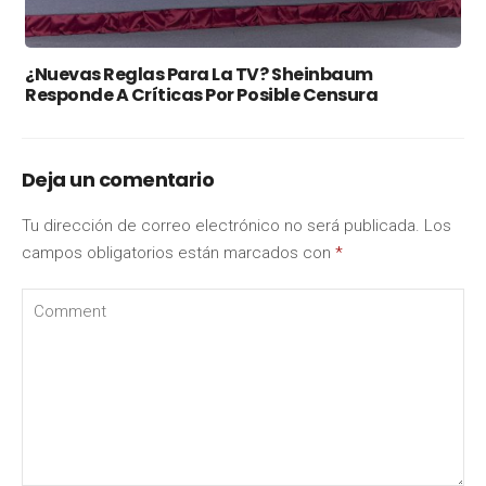
¿Nuevas Reglas Para La TV? Sheinbaum
Responde A Críticas Por Posible Censura
Deja un comentario
Tu dirección de correo electrónico no será publicada.
Los
campos obligatorios están marcados con
*