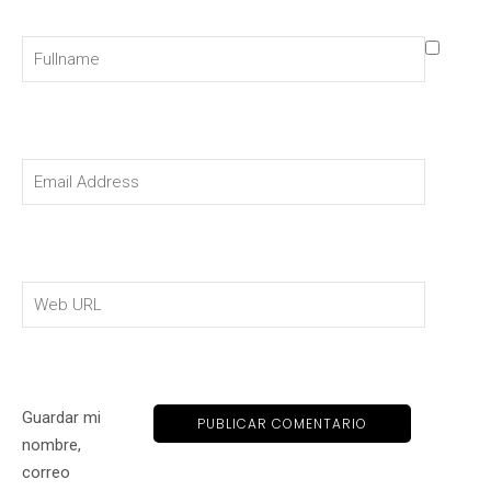
Guardar mi
nombre,
correo