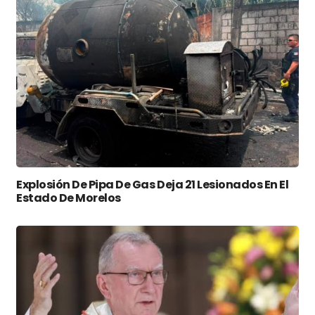
Explosión De Pipa De Gas Deja 21 Lesionados En El
Estado De Morelos