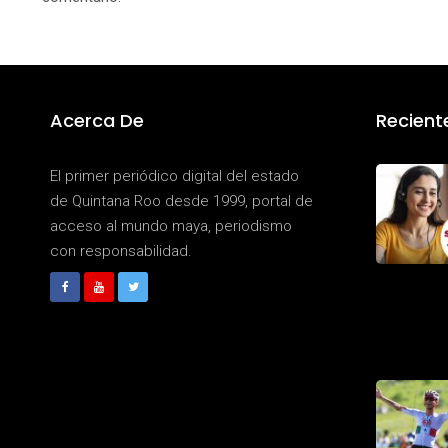
Acerca De
Recient
El primer periódico digital del estado
de Quintana Roo desde 1999, portal de
acceso al mundo maya, periodismo
con responsabilidad.