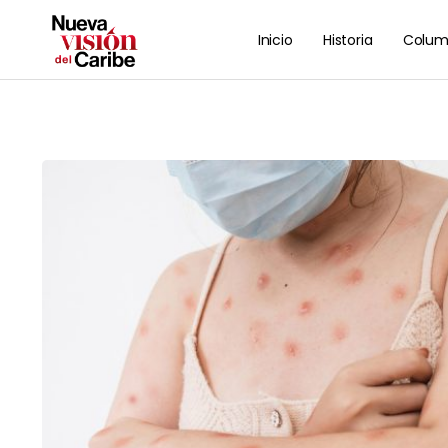
Inicio
Historia
Colum