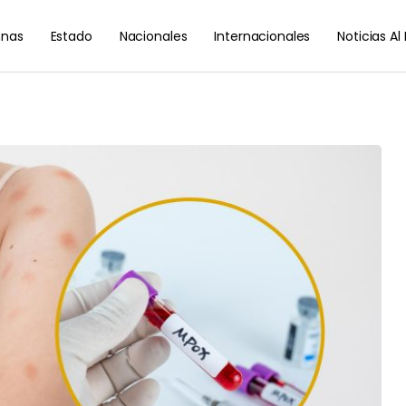
nas
Estado
Nacionales
Internacionales
Noticias A