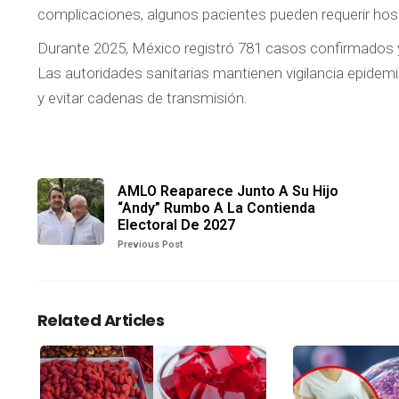
complicaciones, algunos pacientes pueden requerir hosp
Durante 2025, México registró 781 casos confirmados 
Las autoridades sanitarias mantienen vigilancia epide
y evitar cadenas de transmisión.
AMLO Reaparece Junto A Su Hijo
“Andy” Rumbo A La Contienda
Electoral De 2027
Previous Post
Related Articles