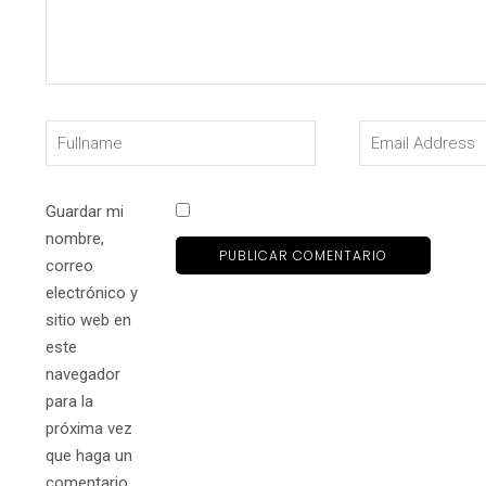
Guardar mi
nombre,
correo
electrónico y
sitio web en
este
navegador
para la
próxima vez
que haga un
comentario.