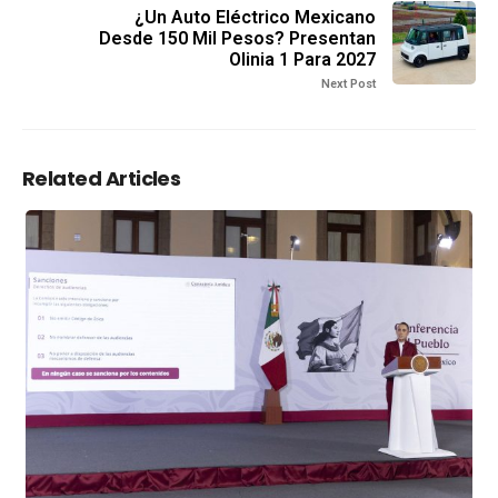
¿Un Auto Eléctrico Mexicano
Desde 150 Mil Pesos? Presentan
Olinia 1 Para 2027
Next Post
Related Articles