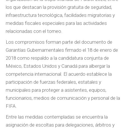
los que destacan la provisión gratuita de seguridad,
infraestructura tecnológica, facilidades migratorias y
medidas fiscales especiales para las actividades
relacionadas con el torneo.
Los compromisos forman parte del documento de
Garantías Gubernamentales firmado el 18 de enero de
2018 como respaldo a la candidatura conjunta de
México, Estados Unidos y Canadá para albergar la
competencia internacional. El acuerdo establece la
participación de fuerzas federales, estatales y
municipales para proteger a asistentes, equipos,
funcionarios, medios de comunicación y personal de la
FIFA.
Entre las medidas contempladas se encuentra la
asignación de escoltas para delegaciones, árbitros y