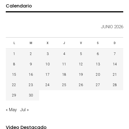
Calendario
JUNIO 2026
L
M
X
J
V
S
D
1
2
3
4
5
6
7
8
9
10
11
12
13
14
15
16
17
18
19
20
21
22
23
24
25
26
27
28
29
30
« May
Jul »
Video Destacado