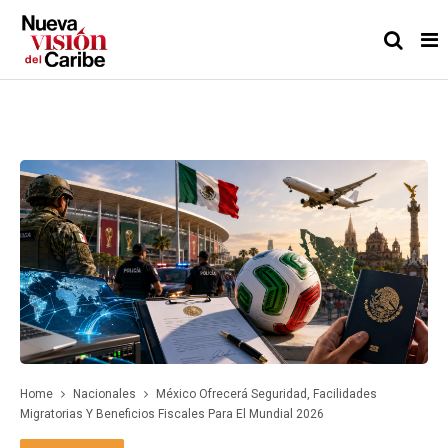
Home
Nacionales
México Ofrecerá Seguridad, Facilidades
Migratorias Y Beneficios Fiscales Para El Mundial 2026