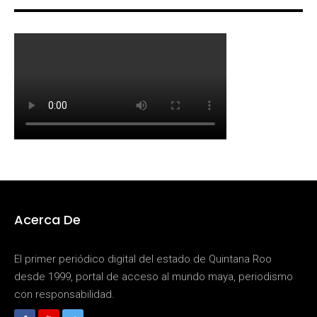
Acerca De
El primer periódico digital del estado de Quintana Roo
desde 1999, portal de acceso al mundo maya, periodismo
con responsabilidad.