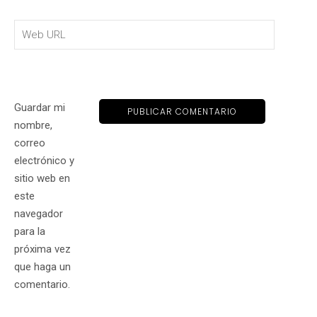
Guardar mi
nombre,
correo
electrónico y
sitio web en
este
navegador
para la
próxima vez
que haga un
comentario.