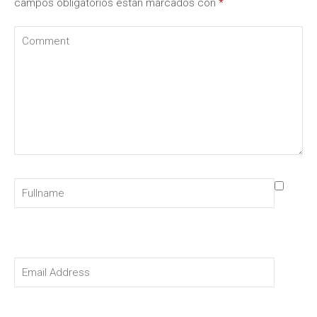
campos obligatorios están marcados con
*