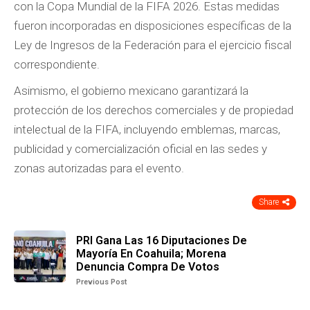
con la Copa Mundial de la FIFA 2026. Estas medidas
fueron incorporadas en disposiciones específicas de la
Ley de Ingresos de la Federación para el ejercicio fiscal
correspondiente.
Asimismo, el gobierno mexicano garantizará la
protección de los derechos comerciales y de propiedad
intelectual de la FIFA, incluyendo emblemas, marcas,
publicidad y comercialización oficial en las sedes y
zonas autorizadas para el evento.
Share
PRI Gana Las 16 Diputaciones De
Mayoría En Coahuila; Morena
Denuncia Compra De Votos
Previous Post