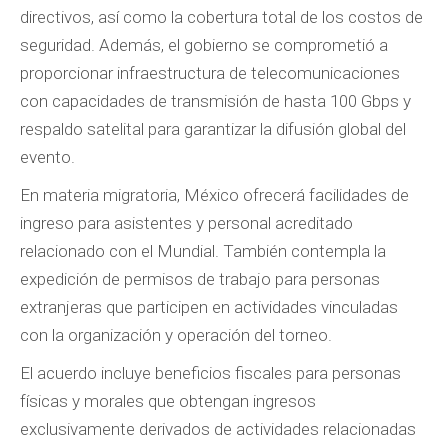
directivos, así como la cobertura total de los costos de
seguridad. Además, el gobierno se comprometió a
proporcionar infraestructura de telecomunicaciones
con capacidades de transmisión de hasta 100 Gbps y
respaldo satelital para garantizar la difusión global del
evento.
En materia migratoria, México ofrecerá facilidades de
ingreso para asistentes y personal acreditado
relacionado con el Mundial. También contempla la
expedición de permisos de trabajo para personas
extranjeras que participen en actividades vinculadas
con la organización y operación del torneo.
El acuerdo incluye beneficios fiscales para personas
físicas y morales que obtengan ingresos
exclusivamente derivados de actividades relacionadas