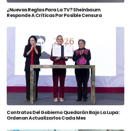
¿Nuevas Reglas Para La TV? Sheinbaum
Responde A Críticas Por Posible Censura
Contratos Del Gobierno Quedarán Bajo La Lupa:
Ordenan Actualizarlos Cada Mes