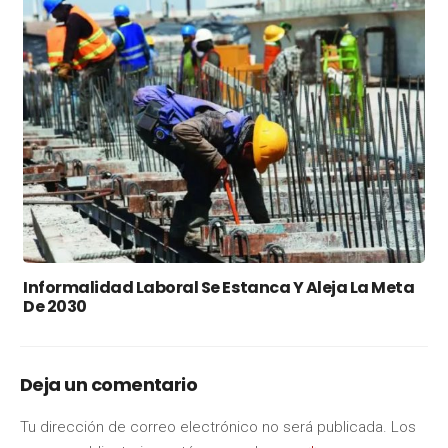
Informalidad Laboral Se Estanca Y Aleja La Meta
De 2030
Deja un comentario
Tu dirección de correo electrónico no será publicada.
Los