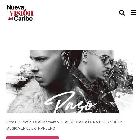
Home
Noticias Al Momento
ARRESTAN A OTRA FIGURA DE LA
MUSICA EN EL EXTRANJERO