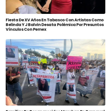
Fiesta De XV Años En Tabasco Con Artistas Como
Belinda Y J Balvin Desata Polémica Por Presuntos
Vínculos Con Pemex