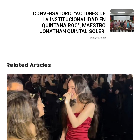
CONVERSATORIO "ACTORES DE
LA INSTITUCIONALIDAD EN
QUINTANA ROO", MAESTRO
JONATHAN QUINTAL SOLER.
Next Post
Related Articles