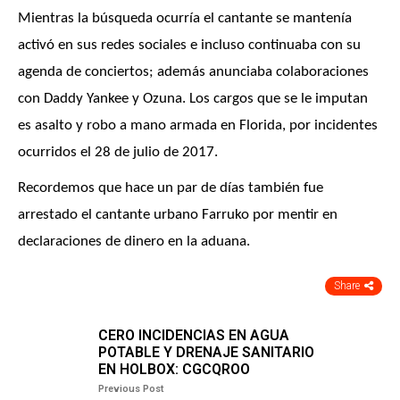
Mientras la búsqueda ocurría el cantante se mantenía
activó en sus redes sociales e incluso continuaba con su
agenda de conciertos; además anunciaba colaboraciones
con Daddy Yankee y Ozuna. Los cargos que se le imputan
es asalto y robo a mano armada en Florida, por incidentes
ocurridos el 28 de julio de 2017.
Recordemos que hace un par de días también fue
arrestado el cantante urbano Farruko por mentir en
declaraciones de dinero en la aduana.
Share
CERO INCIDENCIAS EN AGUA
POTABLE Y DRENAJE SANITARIO
EN HOLBOX: CGCQROO
Previous Post