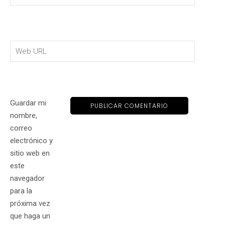
Guardar mi
nombre,
correo
electrónico y
sitio web en
este
navegador
para la
próxima vez
que haga un