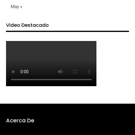
May »
Video Destacado
Acerca De