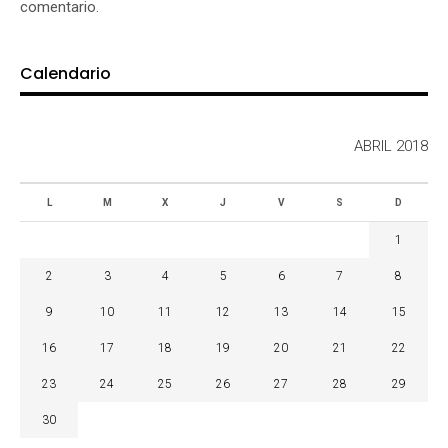
comentario.
Calendario
ABRIL 2018
L
M
X
J
V
S
D
1
2
3
4
5
6
7
8
9
10
11
12
13
14
15
16
17
18
19
20
21
22
23
24
25
26
27
28
29
30