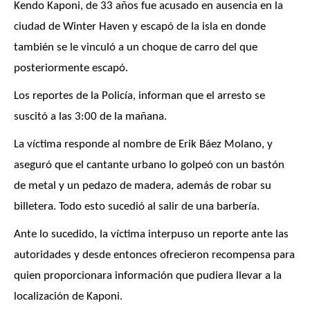
Kendo Kaponi, de 33 años fue acusado en ausencia en la
ciudad de Winter Haven y escapó de la isla en donde
también se le vinculó a un choque de carro del que
posteriormente escapó.
Los reportes de la Policía, informan que el arresto se
suscitó a las 3:00 de la mañana.
La víctima responde al nombre de Erik Báez Molano, y
aseguró que el cantante urbano lo golpeó con un bastón
de metal y un pedazo de madera, además de robar su
billetera. Todo esto sucedió al salir de una barbería.
Ante lo sucedido, la víctima interpuso un reporte ante las
autoridades y desde entonces ofrecieron recompensa para
quien proporcionara información que pudiera llevar a la
localización de Kaponi.