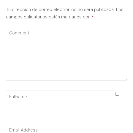
Tu dirección de correo electrónico no será publicada.
Los
campos obligatorios están marcados con
*