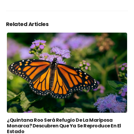
Related Articles
¿Quintana Roo Será Refugio De La Mariposa
Monarca? Descubren Que Ya Se Reproduce En El
Estado