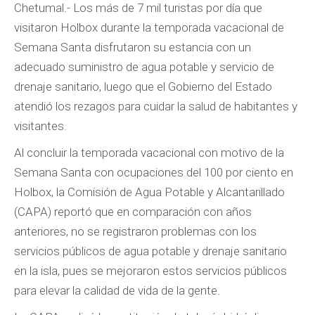
Chetumal.- Los más de 7 mil turistas por día que
visitaron Holbox durante la temporada vacacional de
Semana Santa disfrutaron su estancia con un
adecuado suministro de agua potable y servicio de
drenaje sanitario, luego que el Gobierno del Estado
atendió los rezagos para cuidar la salud de habitantes y
visitantes.
Al concluir la temporada vacacional con motivo de la
Semana Santa con ocupaciones del 100 por ciento en
Holbox, la Comisión de Agua Potable y Alcantarillado
(CAPA) reportó que en comparación con años
anteriores, no se registraron problemas con los
servicios públicos de agua potable y drenaje sanitario
en la isla, pues se mejoraron estos servicios públicos
para elevar la calidad de vida de la gente.