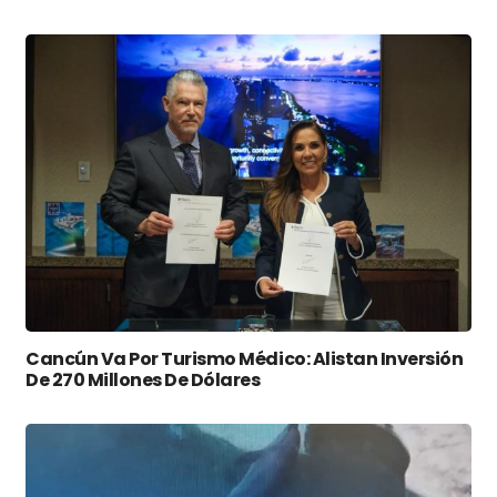
Cancún Va Por Turismo Médico: Alistan Inversión
De 270 Millones De Dólares