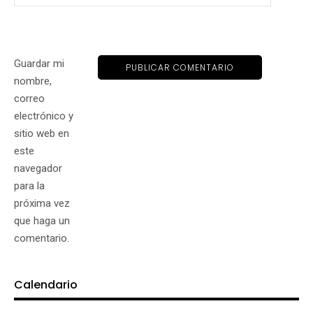
Guardar mi
nombre,
correo
electrónico y
sitio web en
este
navegador
para la
próxima vez
que haga un
comentario.
Calendario