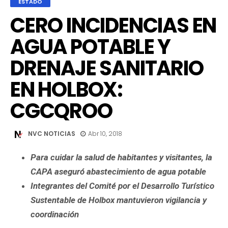
ESTADO
CERO INCIDENCIAS EN
AGUA POTABLE Y
DRENAJE SANITARIO
EN HOLBOX:
CGCQROO
NVC NOTICIAS
Abr 10, 2018
Para cuidar la salud de habitantes y visitantes, la
CAPA aseguró abastecimiento de agua potable
Integrantes del Comité por el Desarrollo Turístico
Sustentable de Holbox mantuvieron vigilancia y
coordinación