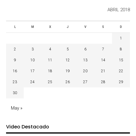
ABRIL 2018
L
M
X
J
V
S
D
1
2
3
4
5
6
7
8
9
10
11
12
13
14
15
16
17
18
19
20
21
22
23
24
25
26
27
28
29
30
May »
Video Destacado