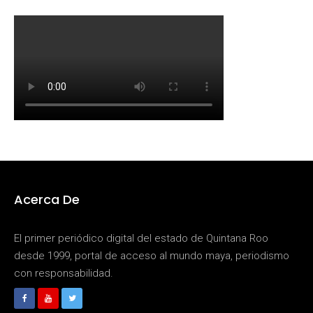
Acerca De
El primer periódico digital del estado de Quintana Roo
desde 1999, portal de acceso al mundo maya, periodismo
con responsabilidad.