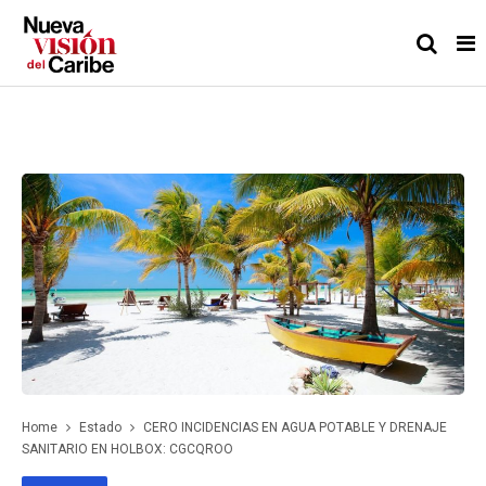
Home
Estado
CERO INCIDENCIAS EN AGUA POTABLE Y DRENAJE
SANITARIO EN HOLBOX: CGCQROO