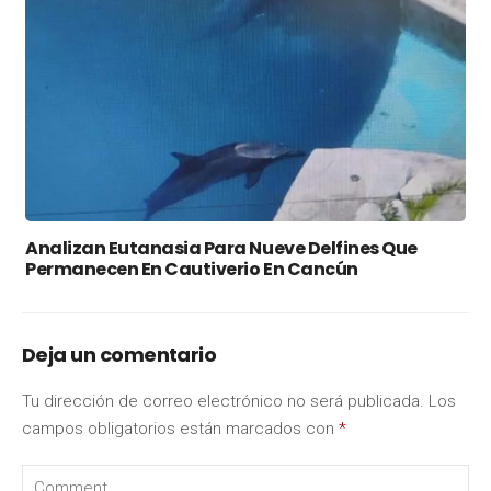
Analizan Eutanasia Para Nueve Delfines Que
Permanecen En Cautiverio En Cancún
Deja un comentario
Tu dirección de correo electrónico no será publicada.
Los
campos obligatorios están marcados con
*