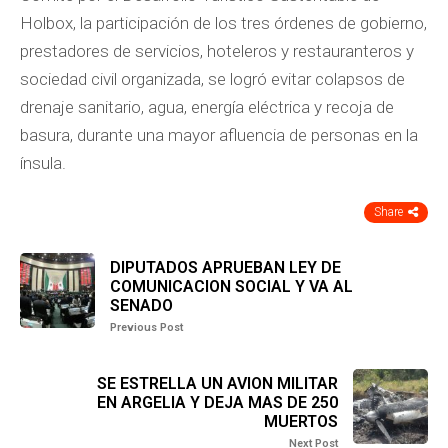
Holbox, la participación de los tres órdenes de gobierno,
prestadores de servicios, hoteleros y restauranteros y
sociedad civil organizada, se logró evitar colapsos de
drenaje sanitario, agua, energía eléctrica y recoja de
basura, durante una mayor afluencia de personas en la
ínsula.
Share
DIPUTADOS APRUEBAN LEY DE
COMUNICACION SOCIAL Y VA AL
SENADO
Previous Post
SE ESTRELLA UN AVION MILITAR
EN ARGELIA Y DEJA MAS DE 250
MUERTOS
Next Post