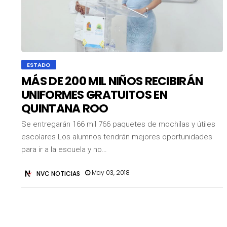
ESTADO
MÁS DE 200 MIL NIÑOS RECIBIRÁN
UNIFORMES GRATUITOS EN
QUINTANA ROO
Se entregarán 166 mil 766 paquetes de mochilas y útiles
escolares Los alumnos tendrán mejores oportunidades
para ir a la escuela y no…
May 03, 2018
NVC NOTICIAS