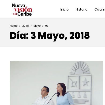
Inicio
Historia
Colum
Home
2018
Mayo
03
Día:
3 Mayo, 2018