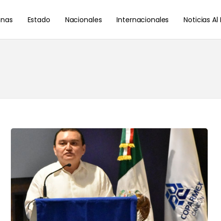
nas
Estado
Nacionales
Internacionales
Noticias A