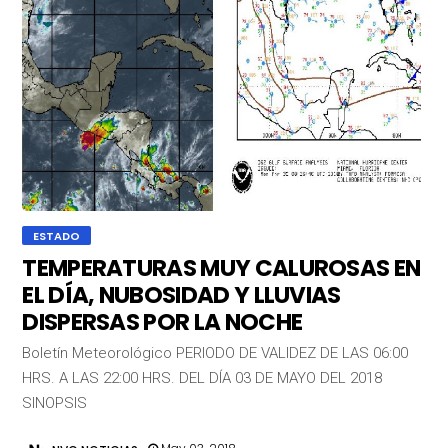
ESTADO
TEMPERATURAS MUY CALUROSAS EN
EL DÍA, NUBOSIDAD Y LLUVIAS
DISPERSAS POR LA NOCHE
Boletín Meteorológico PERIODO DE VALIDEZ DE LAS 06:00
HRS. A LAS 22:00 HRS. DEL DÍA 03 DE MAYO DEL 2018
SINOPSIS