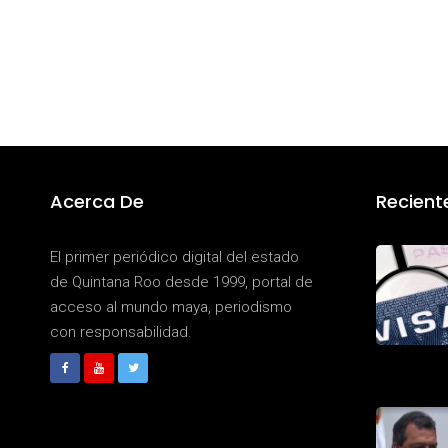
Acerca De
Recient
El primer periódico digital del estado
de Quintana Roo desde 1999, portal de
acceso al mundo maya, periodismo
con responsabilidad.