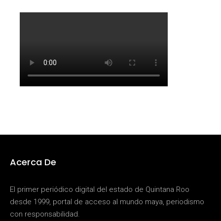
Acerca De
El primer periódico digital del estado de Quintana Roo
desde 1999, portal de acceso al mundo maya, periodismo
con responsabilidad.