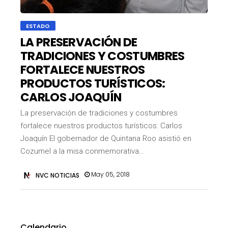
ESTADO
LA PRESERVACIÓN DE
TRADICIONES Y COSTUMBRES
FORTALECE NUESTROS
PRODUCTOS TURÍSTICOS:
CARLOS JOAQUÍN
La preservación de tradiciones y costumbres
fortalece nuestros productos turísticos: Carlos
Joaquín El gobernador de Quintana Roo asistió en
Cozumel a la misa conmemorativa…
May 05, 2018
NVC NOTICIAS
Calendario