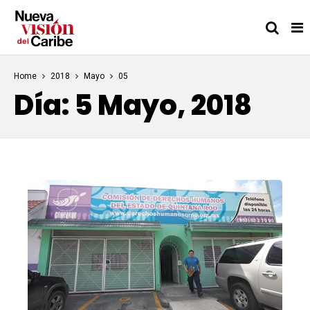
Home
2018
Mayo
05
Día:
5 Mayo, 2018