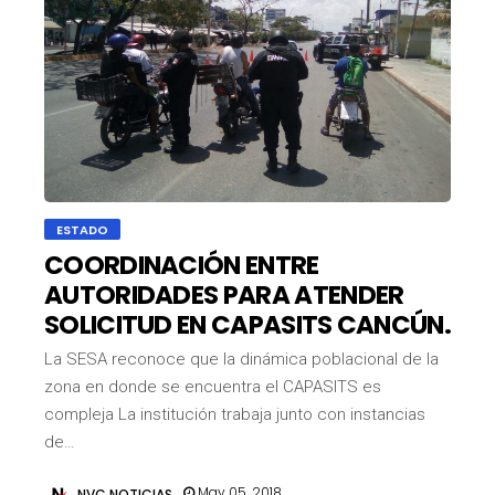
ESTADO
COORDINACIÓN ENTRE
AUTORIDADES PARA ATENDER
SOLICITUD EN CAPASITS CANCÚN.
La SESA reconoce que la dinámica poblacional de la
zona en donde se encuentra el CAPASITS es
compleja La institución trabaja junto con instancias
de…
May 05, 2018
NVC NOTICIAS