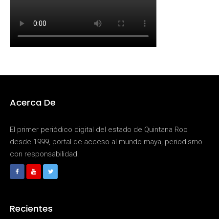
Acerca De
El primer periódico digital del estado de Quintana Roo
desde 1999, portal de acceso al mundo maya, periodismo
con responsabilidad.
Recientes