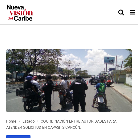
Home
Estado
COORDINACIÓN ENTRE AUTORIDADES PARA
ATENDER SOLICITUD EN CAPASITS CANCÚN.