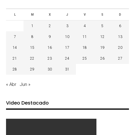
L
M
X
J
V
S
D
1
2
3
4
5
6
7
8
9
10
11
12
13
14
15
16
17
18
19
20
21
22
23
24
25
26
27
28
29
30
31
« Abr
Jun »
Video Destacado