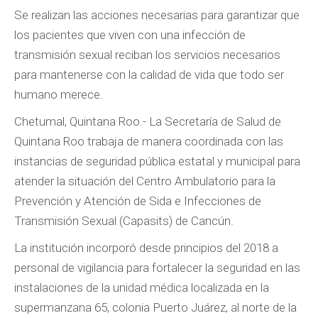
Se realizan las acciones necesarias para garantizar que
los pacientes que viven con una infección de
transmisión sexual reciban los servicios necesarios
para mantenerse con la calidad de vida que todo ser
humano merece.
Chetumal, Quintana Roo.- La Secretaría de Salud de
Quintana Roo trabaja de manera coordinada con las
instancias de seguridad pública estatal y municipal para
atender la situación del Centro Ambulatorio para la
Prevención y Atención de Sida e Infecciones de
Transmisión Sexual (Capasits) de Cancún.
La institución incorporó desde principios del 2018 a
personal de vigilancia para fortalecer la seguridad en las
instalaciones de la unidad médica localizada en la
supermanzana 65, colonia Puerto Juárez, al norte de la