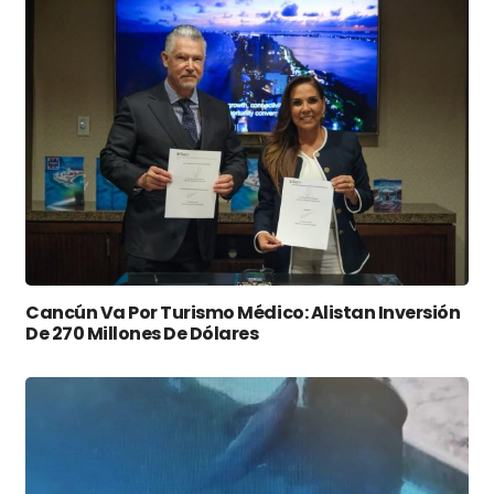
Cancún Va Por Turismo Médico: Alistan Inversión
De 270 Millones De Dólares