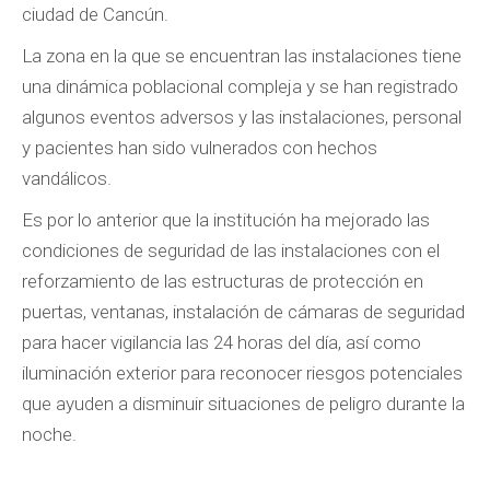
ciudad de Cancún.
La zona en la que se encuentran las instalaciones tiene
una dinámica poblacional compleja y se han registrado
algunos eventos adversos y las instalaciones, personal
y pacientes han sido vulnerados con hechos
vandálicos.
Es por lo anterior que la institución ha mejorado las
condiciones de seguridad de las instalaciones con el
reforzamiento de las estructuras de protección en
puertas, ventanas, instalación de cámaras de seguridad
para hacer vigilancia las 24 horas del día, así como
iluminación exterior para reconocer riesgos potenciales
que ayuden a disminuir situaciones de peligro durante la
noche.