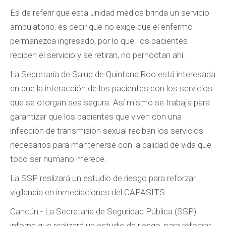
Es de referir que esta unidad médica brinda un servicio
ambulatorio, es decir que no exige que el enfermo
permanezca ingresado, por lo que los pacientes
reciben el servicio y se retiran, no pernoctan ahí.
La Secretaría de Salud de Quintana Roo está interesada
en que la interacción de los pacientes con los servicios
que se otorgan sea segura. Así mismo se trabaja para
garantizar que los pacientes que viven con una
infección de transmisión sexual reciban los servicios
necesarios para mantenerse con la calidad de vida que
todo ser humano merece.
La SSP reslizará un estudio de riesgo para reforzar
vigilancia en inmediaciones del CAPASITS
Cancún.- La Secretaría de Seguridad Pública (SSP)
inforna que realizará un estudio de riesgo, para reforzar