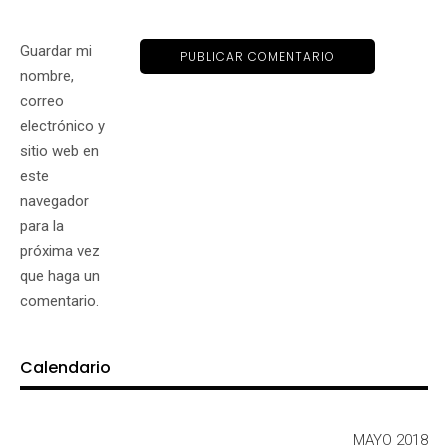
Guardar mi
nombre,
correo
electrónico y
sitio web en
este
navegador
para la
próxima vez
que haga un
comentario.
Calendario
MAYO 2018