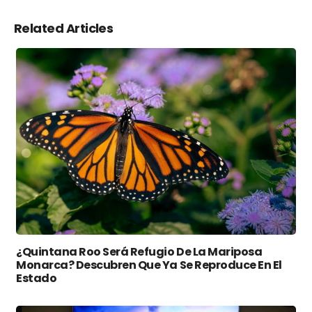
Related Articles
¿Quintana Roo Será Refugio De La Mariposa
Monarca? Descubren Que Ya Se Reproduce En El
Estado