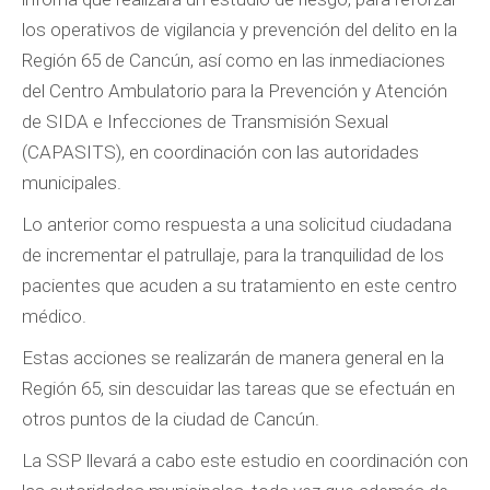
los operativos de vigilancia y prevención del delito en la
Región 65 de Cancún, así como en las inmediaciones
del Centro Ambulatorio para la Prevención y Atención
de SIDA e Infecciones de Transmisión Sexual
(CAPASITS), en coordinación con las autoridades
municipales.
Lo anterior como respuesta a una solicitud ciudadana
de incrementar el patrullaje, para la tranquilidad de los
pacientes que acuden a su tratamiento en este centro
médico.
Estas acciones se realizarán de manera general en la
Región 65, sin descuidar las tareas que se efectuán en
otros puntos de la ciudad de Cancún.
La SSP llevará a cabo este estudio en coordinación con