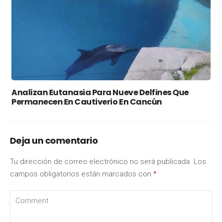
Analizan Eutanasia Para Nueve Delfines Que
Permanecen En Cautiverio En Cancún
Deja un comentario
Tu dirección de correo electrónico no será publicada.
Los
campos obligatorios están marcados con
*