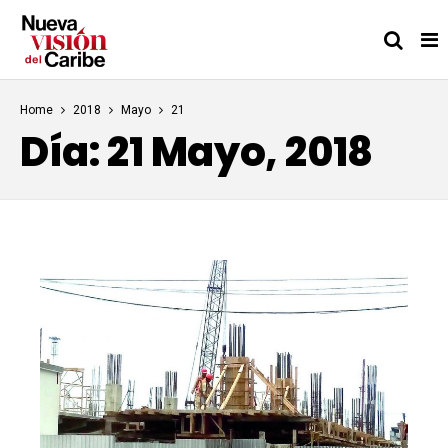
Home
2018
Mayo
21
Día:
21 Mayo, 2018