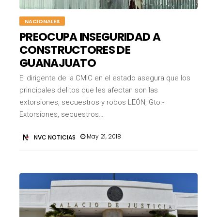
NACIONALES
PREOCUPA INSEGURIDAD A
CONSTRUCTORES DE
GUANAJUATO
El dirigente de la CMIC en el estado asegura que los
principales delitos que les afectan son las
extorsiones, secuestros y robos LEÓN, Gto.-
Extorsiones, secuestros…
May 21, 2018
NVC NOTICIAS