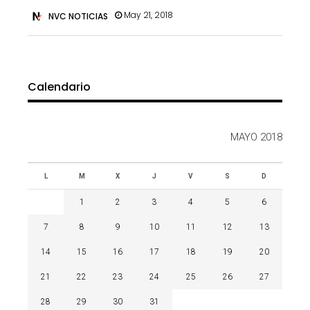
May 21, 2018
NVC NOTICIAS
Calendario
MAYO 2018
L
M
X
J
V
S
D
1
2
3
4
5
6
7
8
9
10
11
12
13
14
15
16
17
18
19
20
21
22
23
24
25
26
27
28
29
30
31