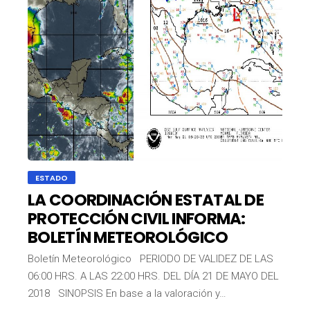
ESTADO
LA COORDINACIÓN ESTATAL DE
PROTECCIÓN CIVIL INFORMA:
BOLETÍN METEOROLÓGICO
Boletín Meteorológico PERIODO DE VALIDEZ DE LAS
06:00 HRS. A LAS 22:00 HRS. DEL DÍA 21 DE MAYO DEL
2018 SINOPSIS En base a la valoración y…