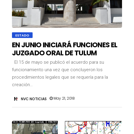
ESTADO
EN JUNIO INICIARÁ FUNCIONES EL
JUZGADO ORAL DE TULUM
El 15 de mayo se publicó el acuerdo para su
funcionamiento una vez que concluyeron los
procedimientos legales que se requería para la
creación…
May 21, 2018
NVC NOTICIAS