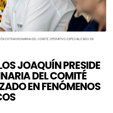
IÓN EXTRAORDINARIA DEL COMITÉ OPERATIVO ESPECIALIZADO EN
OS JOAQUÍN PRESIDE
INARIA DEL COMITÉ
IZADO EN FENÓMENOS
COS