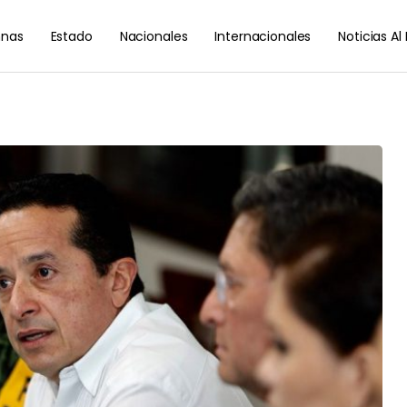
nas
Estado
Nacionales
Internacionales
Noticias A