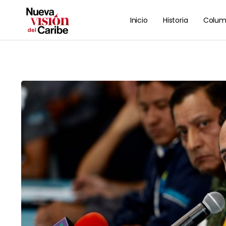
Inicio
Historia
Colum