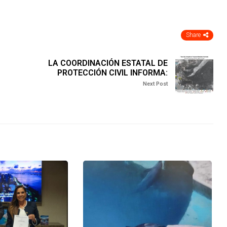
Share
LA COORDINACIÓN ESTATAL DE
PROTECCIÓN CIVIL INFORMA:
Next Post