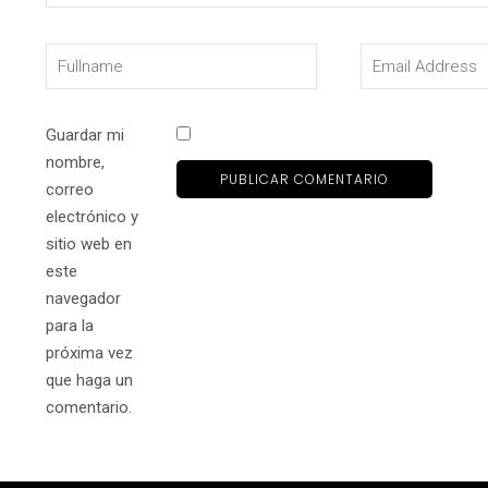
Guardar mi
nombre,
correo
electrónico y
sitio web en
este
navegador
para la
próxima vez
que haga un
comentario.