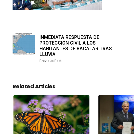
INMEDIATA RESPUESTA DE
PROTECCIÓN CIVIL A LOS
HABITANTES DE BACALAR TRAS
LLUVIA
Previous Post
Related Articles