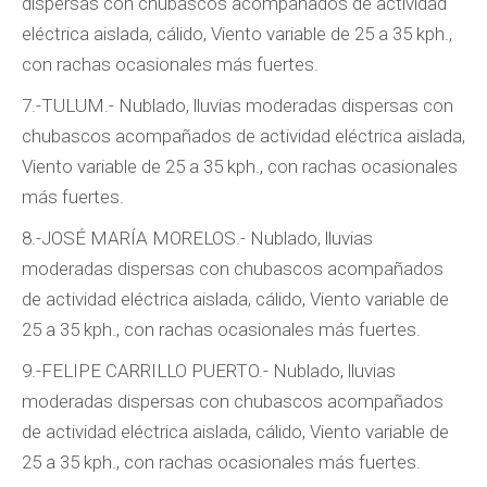
dispersas con chubascos acompañados de actividad
eléctrica aislada, cálido, Viento variable de 25 a 35 kph.,
con rachas ocasionales más fuertes.
7.-TULUM.- Nublado, lluvias moderadas dispersas con
chubascos acompañados de actividad eléctrica aislada,
Viento variable de 25 a 35 kph., con rachas ocasionales
más fuertes.
8.-JOSÉ MARÍA MORELOS.- Nublado, lluvias
moderadas dispersas con chubascos acompañados
de actividad eléctrica aislada, cálido, Viento variable de
25 a 35 kph., con rachas ocasionales más fuertes.
9.-FELIPE CARRILLO PUERTO.- Nublado, lluvias
moderadas dispersas con chubascos acompañados
de actividad eléctrica aislada, cálido, Viento variable de
25 a 35 kph., con rachas ocasionales más fuertes.