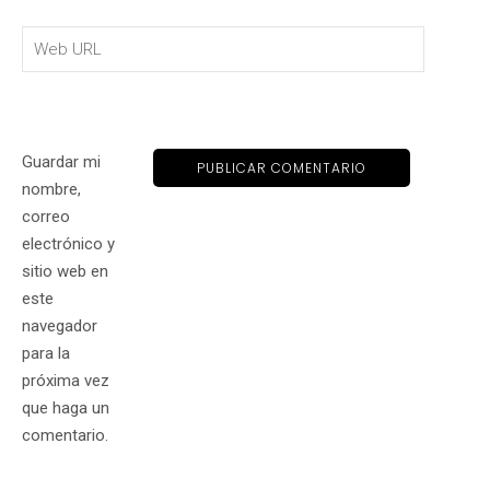
Guardar mi
nombre,
correo
electrónico y
sitio web en
este
navegador
para la
próxima vez
que haga un
comentario.