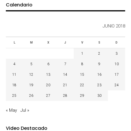
Calendario
JUNIO 2018
L
M
X
J
V
S
D
1
2
3
4
5
6
7
8
9
10
11
12
13
14
15
16
17
18
19
20
21
22
23
24
25
26
27
28
29
30
« May
Jul »
Video Destacado