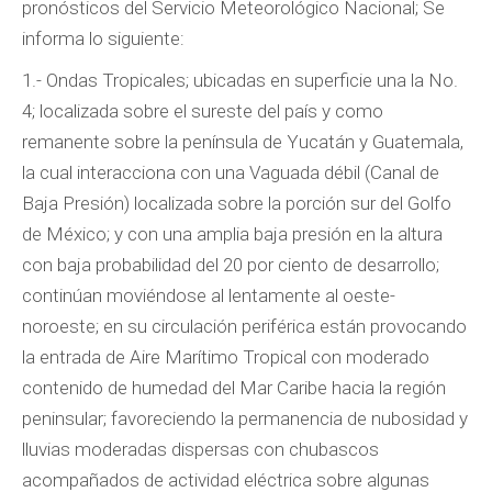
pronósticos del Servicio Meteorológico Nacional; Se
informa lo siguiente:
1.- Ondas Tropicales; ubicadas en superficie una la No.
4; localizada sobre el sureste del país y como
remanente sobre la península de Yucatán y Guatemala,
la cual interacciona con una Vaguada débil (Canal de
Baja Presión) localizada sobre la porción sur del Golfo
de México; y con una amplia baja presión en la altura
con baja probabilidad del 20 por ciento de desarrollo;
continúan moviéndose al lentamente al oeste-
noroeste; en su circulación periférica están provocando
la entrada de Aire Marítimo Tropical con moderado
contenido de humedad del Mar Caribe hacia la región
peninsular; favoreciendo la permanencia de nubosidad y
lluvias moderadas dispersas con chubascos
acompañados de actividad eléctrica sobre algunas