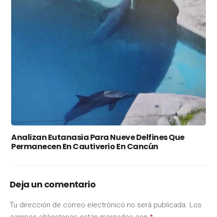
Analizan Eutanasia Para Nueve Delfines Que
Permanecen En Cautiverio En Cancún
Deja un comentario
Tu dirección de correo electrónico no será publicada.
Los
campos obligatorios están marcados con
*