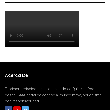
Acerca De
El primer periódico digital del estado de Quintana Roo
desde 1999, portal de acceso al mundo maya, periodismo
con responsabilidad.