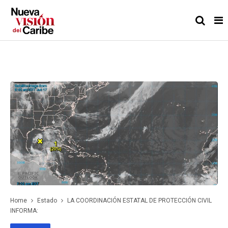
Home
Estado
LA COORDINACIÓN ESTATAL DE PROTECCIÓN CIVIL
INFORMA: