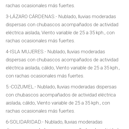
rachas ocasionales más fuertes.
3-LÁZARO CÁRDENAS.- Nublado, lluvias moderadas
dispersas con chubascos acompañados de actividad
eléctrica aislada, Viento variable de 25 a 35 kph., con
rachas ocasionales más fuertes.
4-ISLA MUJERES.- Nublado, lluvias moderadas
dispersas con chubascos acompañados de actividad
eléctrica aislada, cálido, Viento variable de 25 a 35 kph.,
con rachas ocasionales más fuertes.
5.-COZUMEL.- Nublado, lluvias moderadas dispersas
con chubascos acompañados de actividad eléctrica
aislada, cálido, Viento variable de 25 a 35 kph., con
rachas ocasionales más fuertes.
6-SOLIDARIDAD.- Nublado, lluvias moderadas