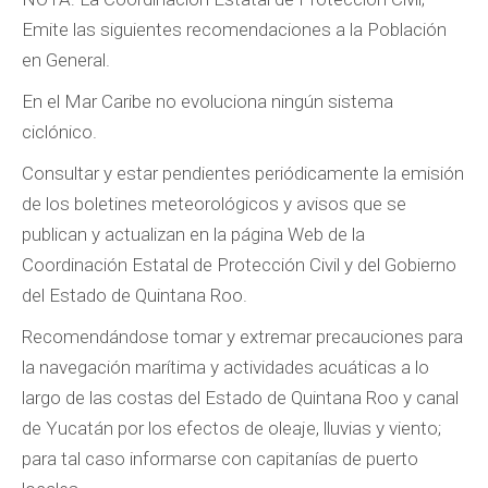
Emite las siguientes recomendaciones a la Población
en General.
En el Mar Caribe no evoluciona ningún sistema
ciclónico.
Consultar y estar pendientes periódicamente la emisión
de los boletines meteorológicos y avisos que se
publican y actualizan en la página Web de la
Coordinación Estatal de Protección Civil y del Gobierno
del Estado de Quintana Roo.
Recomendándose tomar y extremar precauciones para
la navegación marítima y actividades acuáticas a lo
largo de las costas del Estado de Quintana Roo y canal
de Yucatán por los efectos de oleaje, lluvias y viento;
para tal caso informarse con capitanías de puerto