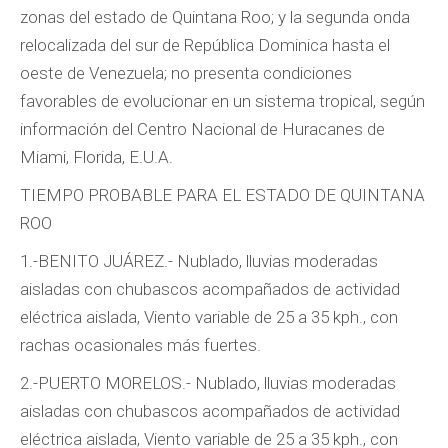
zonas del estado de Quintana Roo; y la segunda onda
relocalizada del sur de República Dominica hasta el
oeste de Venezuela; no presenta condiciones
favorables de evolucionar en un sistema tropical, según
información del Centro Nacional de Huracanes de
Miami, Florida, E.U.A.
TIEMPO PROBABLE PARA EL ESTADO DE QUINTANA
ROO
1.-BENITO JUÁREZ.- Nublado, lluvias moderadas
aisladas con chubascos acompañados de actividad
eléctrica aislada, Viento variable de 25 a 35 kph., con
rachas ocasionales más fuertes.
2.-PUERTO MORELOS.- Nublado, lluvias moderadas
aisladas con chubascos acompañados de actividad
eléctrica aislada, Viento variable de 25 a 35 kph., con