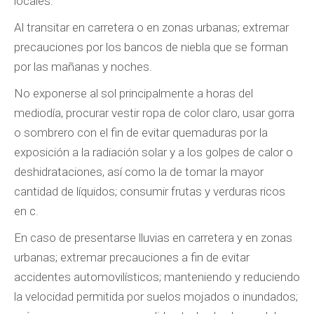
locales.
Al transitar en carretera o en zonas urbanas; extremar
precauciones por los bancos de niebla que se forman
por las mañanas y noches.
No exponerse al sol principalmente a horas del
mediodía, procurar vestir ropa de color claro, usar gorra
o sombrero con el fin de evitar quemaduras por la
exposición a la radiación solar y a los golpes de calor o
deshidrataciones, así como la de tomar la mayor
cantidad de líquidos; consumir frutas y verduras ricos
en c.
En caso de presentarse lluvias en carretera y en zonas
urbanas; extremar precauciones a fin de evitar
accidentes automovilísticos; manteniendo y reduciendo
la velocidad permitida por suelos mojados o inundados;