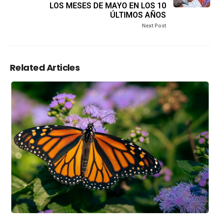
LOS MESES DE MAYO EN LOS 10
ÚLTIMOS AÑOS
Next Post
Related Articles