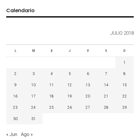
Calendario
JULIO 2018
L
M
X
J
V
S
D
1
2
3
4
5
6
7
8
9
10
11
12
13
14
15
16
17
18
19
20
21
22
23
24
25
26
27
28
29
30
31
« Jun
Ago »