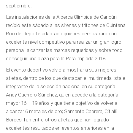
septiembre.
Las instalaciones de la Alberca Olímpica de Cancún,
recibió este sábado a las sirenas y tritones de Quintana
Roo del deporte adaptado quienes demostraron un
excelente nivel competitivo para realizar un gran logro
personal, alcanzar las marcas requeridas y sobre todo
conseguir una plaza para la Paralimpiada 2018.
El evento deportivo volvió a mostrar a sus mejores
atletas, dentro de los que destacan el multimedallista e
integrante de la selección nacional en su categoría
Andy Guerrero Sánchez, quien accede a la categoría
mayor 16 – 19 años y que tiene objetivo de volver a
alcanzar 6 metales de oro; Samanta Cabrera, Citlalli
Borges Tun entre otros atletas que han logrado
excelentes resultados en eventos anteriores en la