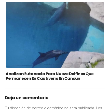
Analizan Eutanasia Para Nueve Delfines Que
Permanecen En Cautiverio En Cancún
Deja un comentario
Tu dirección de correo electrónico no será publicada.
Los