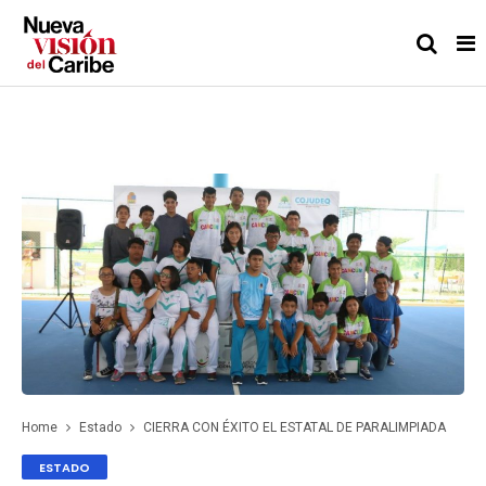
Home
Estado
CIERRA CON ÉXITO EL ESTATAL DE PARALIMPIADA
ESTADO