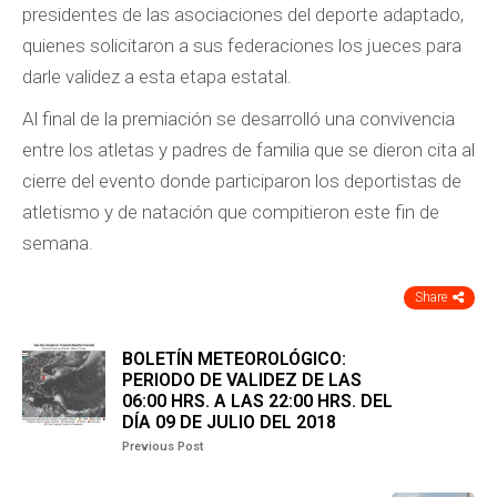
presidentes de las asociaciones del deporte adaptado,
quienes solicitaron a sus federaciones los jueces para
darle validez a esta etapa estatal.
Al final de la premiación se desarrolló una convivencia
entre los atletas y padres de familia que se dieron cita al
cierre del evento donde participaron los deportistas de
atletismo y de natación que compitieron este fin de
semana.
Share
BOLETÍN METEOROLÓGICO:
PERIODO DE VALIDEZ DE LAS
06:00 HRS. A LAS 22:00 HRS. DEL
DÍA 09 DE JULIO DEL 2018
Previous Post