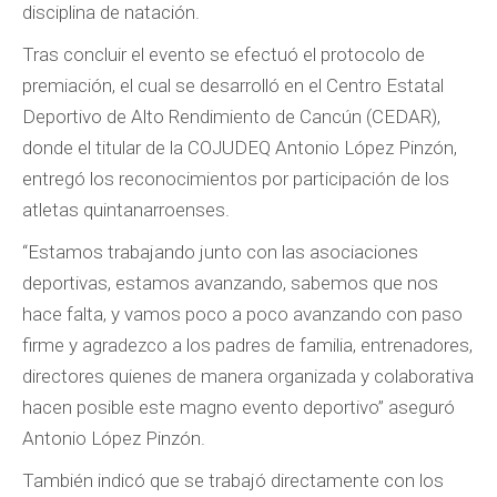
disciplina de natación.
Tras concluir el evento se efectuó el protocolo de
premiación, el cual se desarrolló en el Centro Estatal
Deportivo de Alto Rendimiento de Cancún (CEDAR),
donde el titular de la COJUDEQ Antonio López Pinzón,
entregó los reconocimientos por participación de los
atletas quintanarroenses.
“Estamos trabajando junto con las asociaciones
deportivas, estamos avanzando, sabemos que nos
hace falta, y vamos poco a poco avanzando con paso
firme y agradezco a los padres de familia, entrenadores,
directores quienes de manera organizada y colaborativa
hacen posible este magno evento deportivo” aseguró
Antonio López Pinzón.
También indicó que se trabajó directamente con los