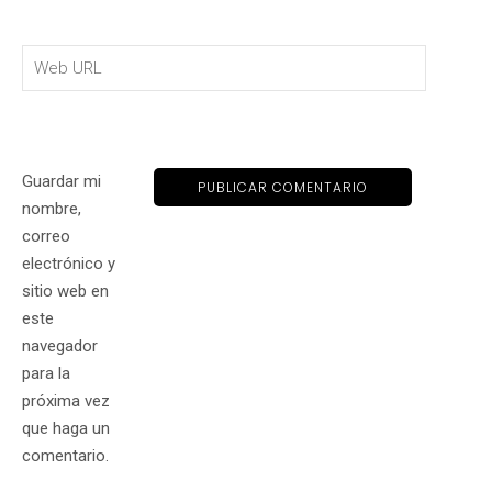
Guardar mi
nombre,
correo
electrónico y
sitio web en
este
navegador
para la
próxima vez
que haga un
comentario.