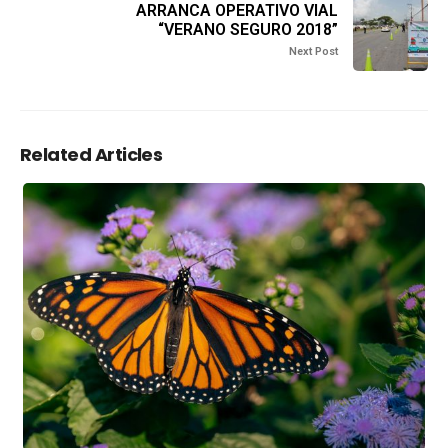
ARRANCA OPERATIVO VIAL
“VERANO SEGURO 2018”
Next Post
Related Articles