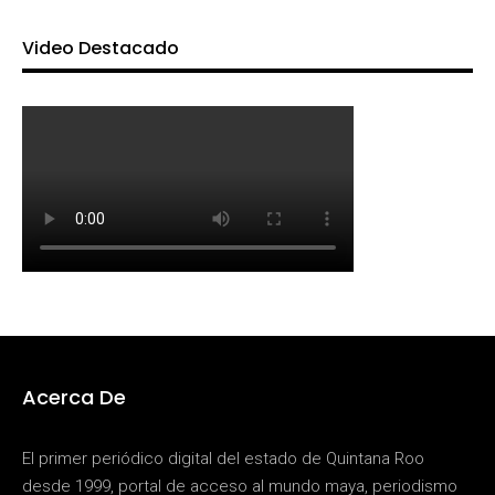
Video Destacado
Acerca De
El primer periódico digital del estado de Quintana Roo
desde 1999, portal de acceso al mundo maya, periodismo