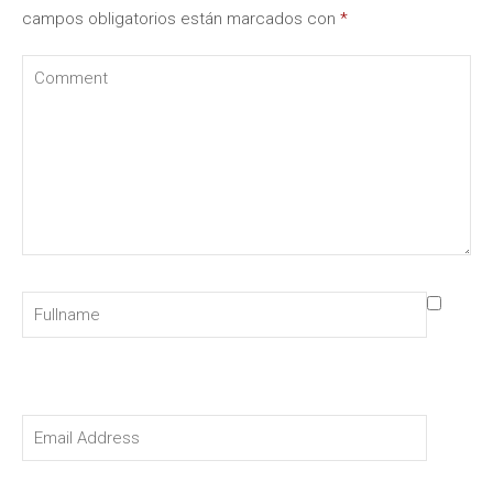
campos obligatorios están marcados con
*