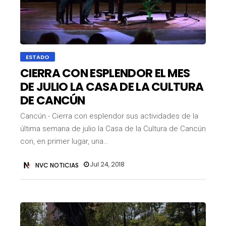
ESTADO
CIERRA CON ESPLENDOR EL MES
DE JULIO LA CASA DE LA CULTURA
DE CANCÚN
Cancún.- Cierra con esplendor sus actividades de la
última semana de julio la Casa de la Cultura de Cancún
con, en primer lugar, una…
Jul 24, 2018
NVC NOTICIAS