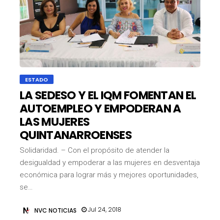
ESTADO
LA SEDESO Y EL IQM FOMENTAN EL
AUTOEMPLEO Y EMPODERAN A
LAS MUJERES
QUINTANARROENSES
Solidaridad. – Con el propósito de atender la
desigualdad y empoderar a las mujeres en desventaja
económica para lograr más y mejores oportunidades,
se…
Jul 24, 2018
NVC NOTICIAS