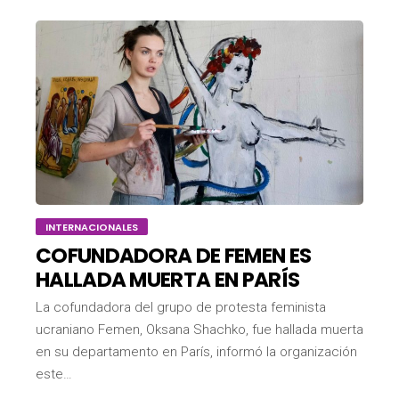
INTERNACIONALES
COFUNDADORA DE FEMEN ES
HALLADA MUERTA EN PARÍS
La cofundadora del grupo de protesta feminista
ucraniano Femen, Oksana Shachko, fue hallada muerta
en su departamento en París, informó la organización
este…