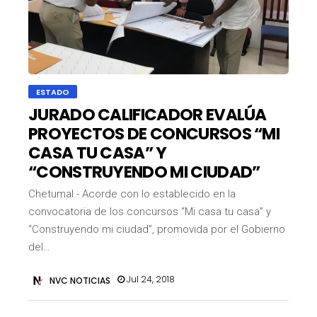
ESTADO
JURADO CALIFICADOR EVALÚA
PROYECTOS DE CONCURSOS “MI
CASA TU CASA” Y
“CONSTRUYENDO MI CIUDAD”
Chetumal.- Acorde con lo establecido en la
convocatoria de los concursos “Mi casa tu casa” y
“Construyendo mi ciudad”, promovida por el Gobierno
del…
Jul 24, 2018
NVC NOTICIAS