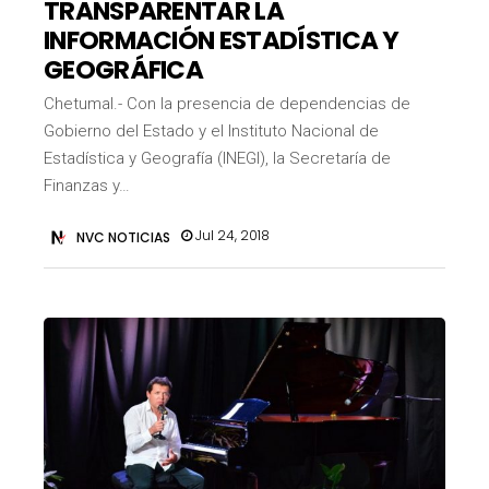
TRANSPARENTAR LA
INFORMACIÓN ESTADÍSTICA Y
GEOGRÁFICA
Chetumal.- Con la presencia de dependencias de
Gobierno del Estado y el Instituto Nacional de
Estadística y Geografía (INEGI), la Secretaría de
Finanzas y…
Jul 24, 2018
NVC NOTICIAS