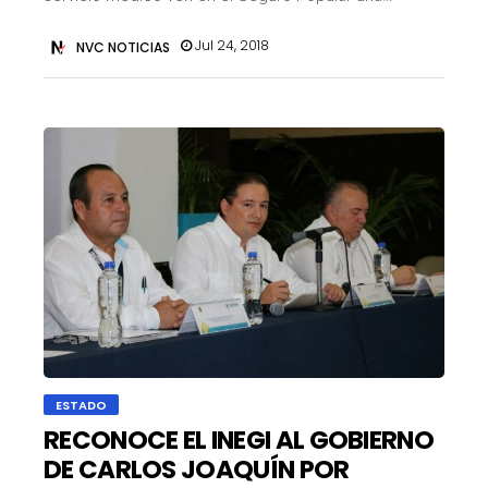
Jul 24, 2018
NVC NOTICIAS
ESTADO
RECONOCE EL INEGI AL GOBIERNO
DE CARLOS JOAQUÍN POR