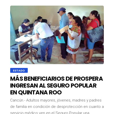
ESTADO
MÁS BENEFICIARIOS DE PROSPERA
INGRESAN AL SEGURO POPULAR
EN QUINTANA ROO
Cancún.- Adultos mayores, jóvenes, madres y padres
de familia en condición de desprotección en cuanto a
servicio médico ven en el Seguro Popular una…