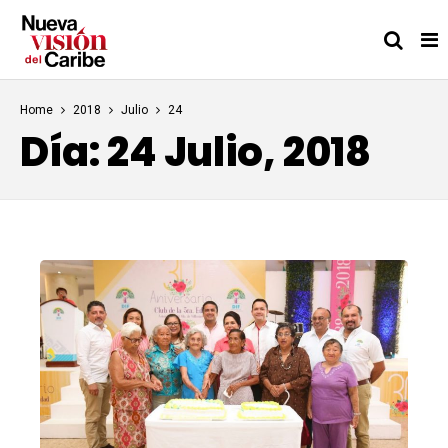
Home
2018
Julio
24
Día:
24 Julio, 2018