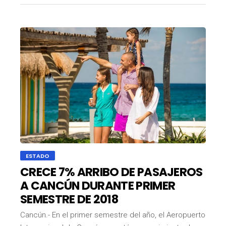
ESTADO
CRECE 7% ARRIBO DE PASAJEROS
A CANCÚN DURANTE PRIMER
SEMESTRE DE 2018
Cancún.- En el primer semestre del año, el Aeropuerto