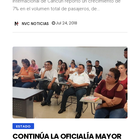
Internacional de Cancún reportó un crecimiento de
7% en el volumen total de pasajeros, de…
Jul 24, 2018
NVC NOTICIAS
ESTADO
CONTINÚA LA OFICIALÍA MAYOR