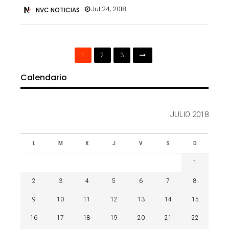
Jul 24, 2018
NVC NOTICIAS
1
2
3
Calendario
JULIO 2018
L
M
X
J
V
S
D
1
2
3
4
5
6
7
8
9
10
11
12
13
14
15
16
17
18
19
20
21
22