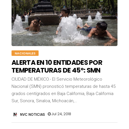
NACIONALES
ALERTA EN 10 ENTIDADES POR
TEMPERATURAS DE 45°: SMN
CIUDAD DE MÉXICO.- El Servicio Meteorológico
Nacional (SMN) pronosticó temperaturas de hasta 45
grados centígrados en Baja California, Baja California
Sur, Sonora, Sinaloa, Michoacán,…
Jul 24, 2018
NVC NOTICIAS