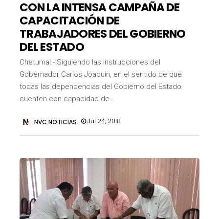
CON LA INTENSA CAMPAÑA DE
CAPACITACIÓN DE
TRABAJADORES DEL GOBIERNO
DEL ESTADO
Chetumal.- Siguiendo las instrucciones del
Gobernador Carlos Joaquín, en el sentido de que
todas las dependencias del Gobierno del Estado
cuenten con capacidad de…
Jul 24, 2018
NVC NOTICIAS