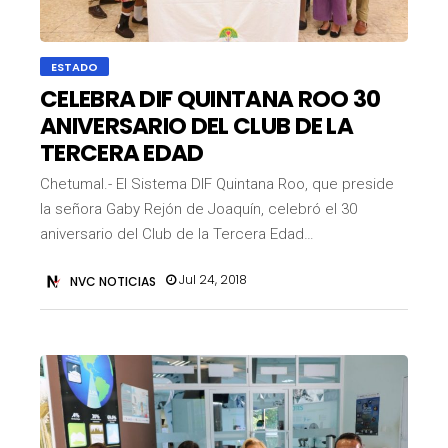
ESTADO
CELEBRA DIF QUINTANA ROO 30
ANIVERSARIO DEL CLUB DE LA
TERCERA EDAD
Chetumal.- El Sistema DIF Quintana Roo, que preside
la señora Gaby Rejón de Joaquín, celebró el 30
aniversario del Club de la Tercera Edad…
Jul 24, 2018
NVC NOTICIAS