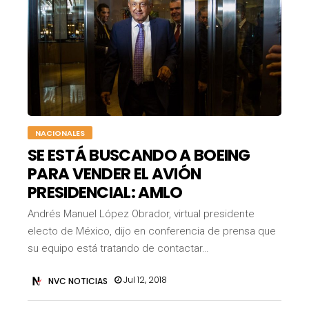
NACIONALES
SE ESTÁ BUSCANDO A BOEING
PARA VENDER EL AVIÓN
PRESIDENCIAL: AMLO
Andrés Manuel López Obrador, virtual presidente
electo de México, dijo en conferencia de prensa que
su equipo está tratando de contactar…
Jul 12, 2018
NVC NOTICIAS