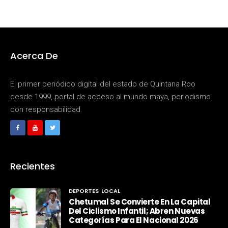
Acerca De
El primer periódico digital del estado de Quintana Roo
desde 1999, portal de acceso al mundo maya, periodismo
con responsabilidad.
Recientes
DEPORTES
LOCAL
Chetumal Se Convierte En La Capital
Del Ciclismo Infantil; Abren Nuevas
Categorías Para El Nacional 2026