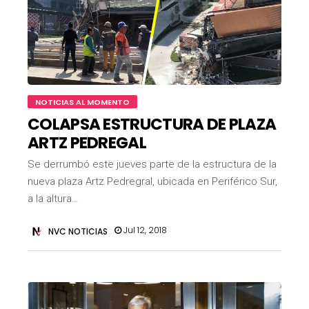
NOTICIAS AL MOMENTO
COLAPSA ESTRUCTURA DE PLAZA
ARTZ PEDREGAL
Se derrumbó este jueves parte de la estructura de la
nueva plaza Artz Pedregral, ubicada en Periférico Sur,
a la altura…
Jul 12, 2018
NVC NOTICIAS