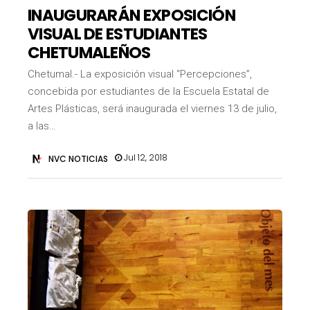
INAUGURARÁN EXPOSICIÓN
VISUAL DE ESTUDIANTES
CHETUMALEÑOS
Chetumal.- La exposición visual “Percepciones”,
concebida por estudiantes de la Escuela Estatal de
Artes Plásticas, será inaugurada el viernes 13 de julio,
a las…
Jul 12, 2018
NVC NOTICIAS