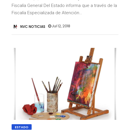
Fiscalía General Del Estado informa que a través de la
Fiscalía Especializada de Atención…
Jul 12, 2018
NVC NOTICIAS
ESTADO