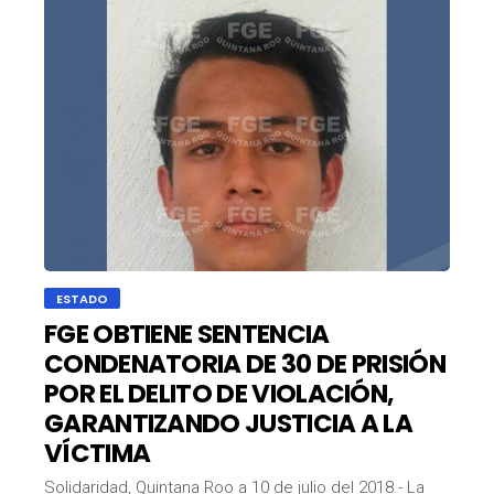
ESTADO
FGE OBTIENE SENTENCIA
CONDENATORIA DE 30 DE PRISIÓN
POR EL DELITO DE VIOLACIÓN,
GARANTIZANDO JUSTICIA A LA
VÍCTIMA
Solidaridad, Quintana Roo a 10 de julio del 2018.- La