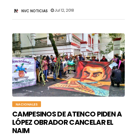
Jul 12, 2018
NVC NOTICIAS
NACIONALES
CAMPESINOS DE ATENCO PIDEN A
LÓPEZ OBRADOR CANCELAR EL
NAIM