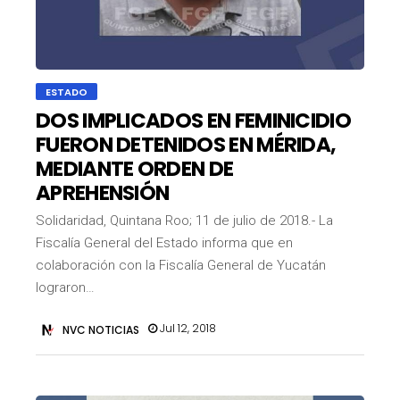
ESTADO
DOS IMPLICADOS EN FEMINICIDIO
FUERON DETENIDOS EN MÉRIDA,
MEDIANTE ORDEN DE
APREHENSIÓN
Solidaridad, Quintana Roo; 11 de julio de 2018.- La
Fiscalía General del Estado informa que en
colaboración con la Fiscalía General de Yucatán
lograron…
Jul 12, 2018
NVC NOTICIAS