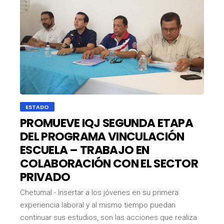
ESTADO
PROMUEVE IQJ SEGUNDA ETAPA
DEL PROGRAMA VINCULACIÓN
ESCUELA – TRABAJO EN
COLABORACIÓN CON EL SECTOR
PRIVADO
Chetumal.- Insertar a los jóvenes en su primera
experiencia laboral y al mismo tiempo puedan
continuar sus estudios, son las acciones que realiza