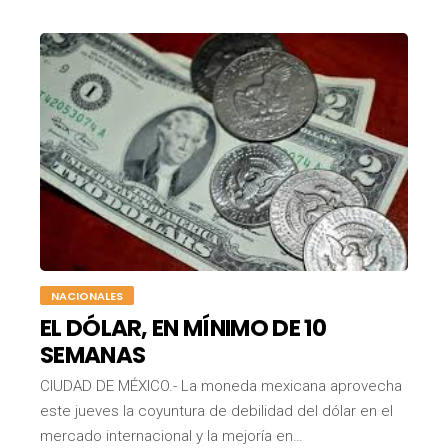
NACIONALES
EL DÓLAR, EN MÍNIMO DE 10
SEMANAS
CIUDAD DE MÉXICO.- La moneda mexicana aprovecha
este jueves la coyuntura de debilidad del dólar en el
mercado internacional y la mejoría en…