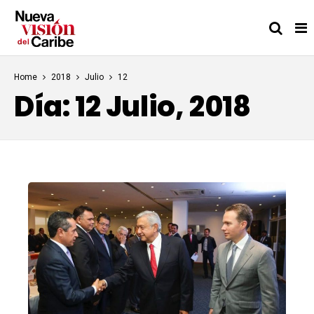
Home
2018
Julio
12
Día:
12 Julio, 2018