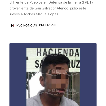
El Frente de Pueblos en Defensa de la Tierra (FPDT) ,
proveniente de San Salvador Atenco, pidió este
jueves a Andrés Manuel López…
Jul 12, 2018
NVC NOTICIAS