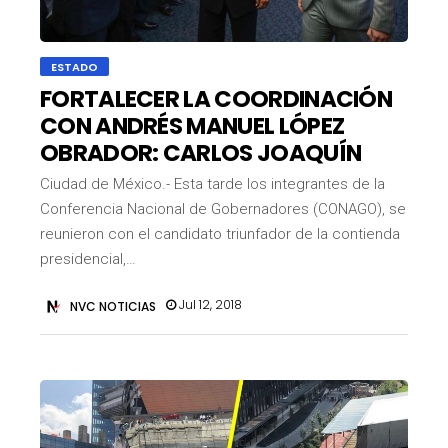
ESTADO
FORTALECER LA COORDINACIÓN
CON ANDRÉS MANUEL LÓPEZ
OBRADOR: CARLOS JOAQUÍN
Ciudad de México.- Esta tarde los integrantes de la
Conferencia Nacional de Gobernadores (CONAGO), se
reunieron con el candidato triunfador de la contienda
presidencial,…
Jul 12, 2018
NVC NOTICIAS