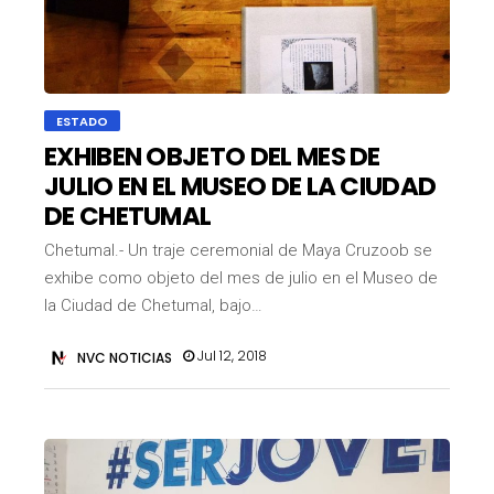
ESTADO
EXHIBEN OBJETO DEL MES DE
JULIO EN EL MUSEO DE LA CIUDAD
DE CHETUMAL
Chetumal.- Un traje ceremonial de Maya Cruzoob se
exhibe como objeto del mes de julio en el Museo de
la Ciudad de Chetumal, bajo…
Jul 12, 2018
NVC NOTICIAS