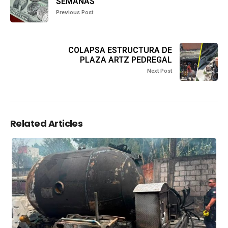
SEMANAS
Previous Post
COLAPSA ESTRUCTURA DE
PLAZA ARTZ PEDREGAL
Next Post
Related Articles