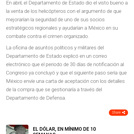
En abril, el Departamento de Estado dio el visto bueno a
la venta de los helicópteros con el argumento de que
mejorarían la seguridad de uno de sus socios
estratégicos regionales y ayudarían a México en su
combate contra el crimen organizado.
La oficina de asuntos políticos y militares del
Departamento de Estado explicó en un correo
electrónico que el periodo de 30 días de notificación al
Congreso ya concluyó y que el siguiente paso sería que
México envíe una carta de aceptación con los detalles
de la compra que se gestionaría a través del
Departamento de Defensa.
Share
EL DÓLAR, EN MÍNIMO DE 10