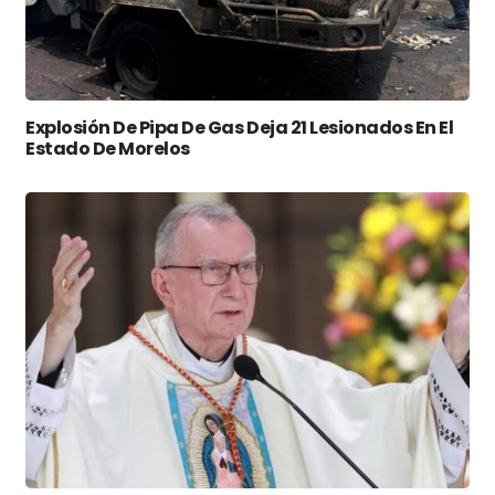
Explosión De Pipa De Gas Deja 21 Lesionados En El
Estado De Morelos