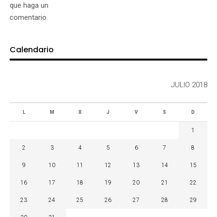
que haga un
comentario.
Calendario
JULIO 2018
L
M
X
J
V
S
D
1
2
3
4
5
6
7
8
9
10
11
12
13
14
15
16
17
18
19
20
21
22
23
24
25
26
27
28
29