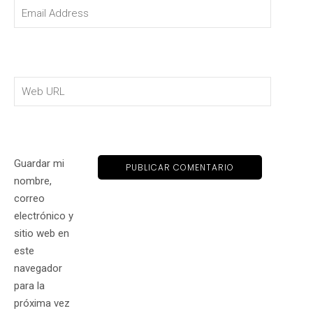
Guardar mi
nombre,
correo
electrónico y
sitio web en
este
navegador
para la
próxima vez