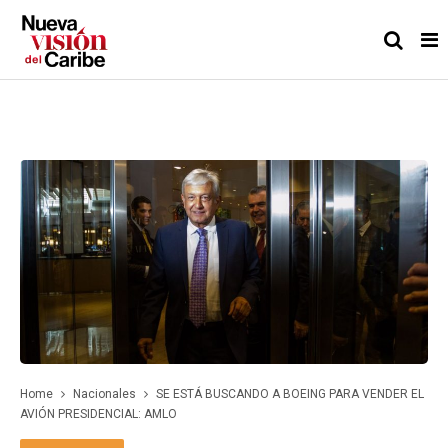
Home
Nacionales
SE ESTÁ BUSCANDO A BOEING PARA VENDER EL
AVIÓN PRESIDENCIAL: AMLO