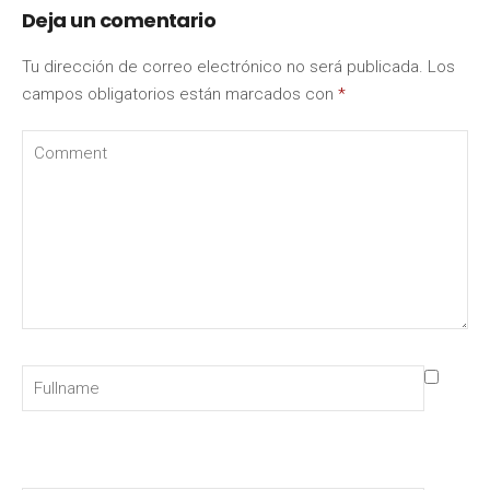
Deja un comentario
Tu dirección de correo electrónico no será publicada.
Los
campos obligatorios están marcados con
*