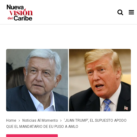
Home
Noticias Al Momento
‘JUAN TRUMP’, EL SUPUESTO APODO
QUE EL MANDATARIO DE EU PUSO A AMLO