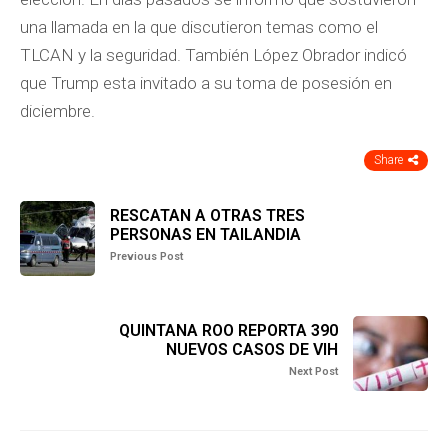
una llamada en la que discutieron temas como el
TLCAN y la seguridad. También López Obrador indicó
que Trump esta invitado a su toma de posesión en
diciembre.
Share
RESCATAN A OTRAS TRES
PERSONAS EN TAILANDIA
Previous Post
QUINTANA ROO REPORTA 390
NUEVOS CASOS DE VIH
Next Post