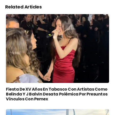
Related Articles
Fiesta De XV Años En Tabasco Con Artistas Como
Belinda Y J Balvin Desata Polémica Por Presuntos
Vínculos Con Pemex