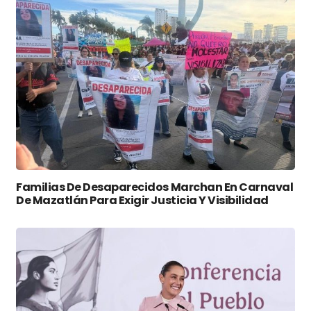
Familias De Desaparecidos Marchan En Carnaval
De Mazatlán Para Exigir Justicia Y Visibilidad