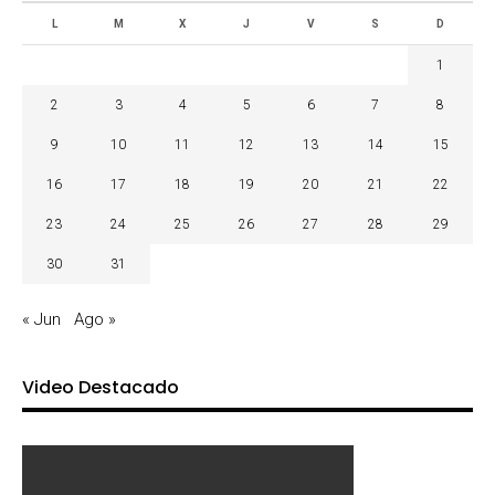
L
M
X
J
V
S
D
1
2
3
4
5
6
7
8
9
10
11
12
13
14
15
16
17
18
19
20
21
22
23
24
25
26
27
28
29
30
31
« Jun
Ago »
Video Destacado