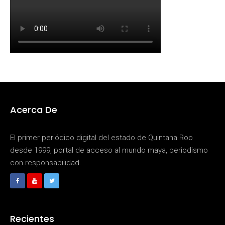
Acerca De
El primer periódico digital del estado de Quintana Roo
desde 1999, portal de acceso al mundo maya, periodismo
con responsabilidad.
Recientes