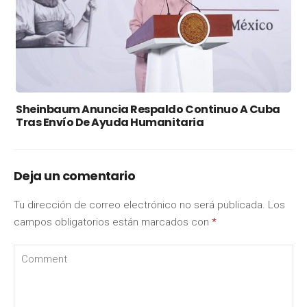
Sheinbaum Anuncia Respaldo Continuo A Cuba
Tras Envío De Ayuda Humanitaria
Deja un comentario
Tu dirección de correo electrónico no será publicada.
Los
campos obligatorios están marcados con
*