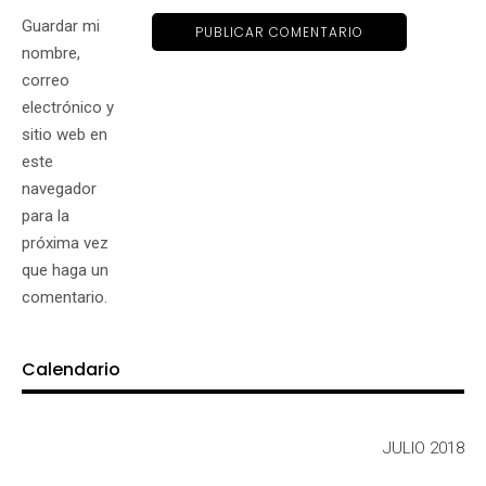
Guardar mi
nombre,
correo
electrónico y
sitio web en
este
navegador
para la
próxima vez
que haga un
comentario.
Calendario
JULIO 2018