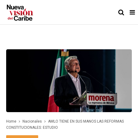
Home
Nacionales
AMLO TIENE EN SUS MANOS LAS REFORMAS
CONSTITUCIONALES: ESTUDIO