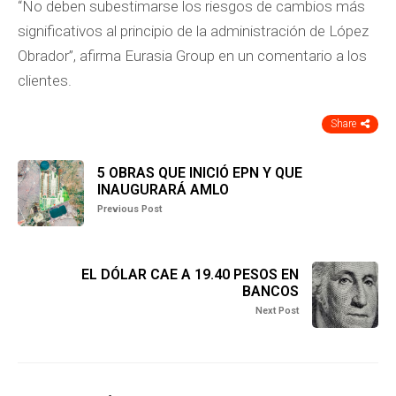
“No deben subestimarse los riesgos de cambios más
significativos al principio de la administración de López
Obrador”, afirma Eurasia Group en un comentario a los
clientes.
Share
5 OBRAS QUE INICIÓ EPN Y QUE
INAUGURARÁ AMLO
Previous Post
EL DÓLAR CAE A 19.40 PESOS EN
BANCOS
Next Post