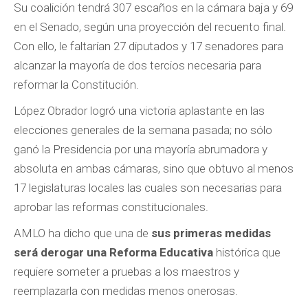
Su coalición tendrá 307 escaños en la cámara baja y 69
en el Senado, según una proyección del recuento final.
Con ello, le faltarían 27 diputados y 17 senadores para
alcanzar la mayoría de dos tercios necesaria para
reformar la Constitución.
López Obrador logró una victoria aplastante en las
elecciones generales de la semana pasada; no sólo
ganó la Presidencia por una mayoría abrumadora y
absoluta en ambas cámaras, sino que obtuvo al menos
17 legislaturas locales las cuales son necesarias para
aprobar las reformas constitucionales.
AMLO ha dicho que una de
sus primeras medidas
será derogar una Reforma Educativa
histórica que
requiere someter a pruebas a los maestros y
reemplazarla con medidas menos onerosas.