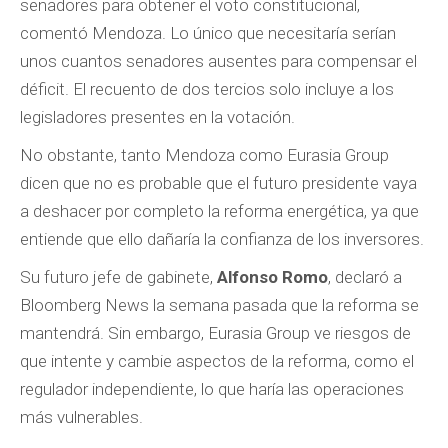
senadores para obtener el voto constitucional,
comentó Mendoza. Lo único que necesitaría serían
unos cuantos senadores ausentes para compensar el
déficit. El recuento de dos tercios solo incluye a los
legisladores presentes en la votación.
No obstante, tanto Mendoza como Eurasia Group
dicen que no es probable que el futuro presidente vaya
a deshacer por completo la reforma energética, ya que
entiende que ello dañaría la confianza de los inversores.
Su futuro jefe de gabinete,
Alfonso Romo
, declaró a
Bloomberg News la semana pasada que la reforma se
mantendrá. Sin embargo, Eurasia Group ve riesgos de
que intente y cambie aspectos de la reforma, como el
regulador independiente, lo que haría las operaciones
más vulnerables.