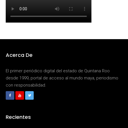
Acerca De
El primer periódico digital del estado de Quintana Roo
desde 1999, portal de acceso al mundo maya, periodismo
con responsabilidad.
Recientes