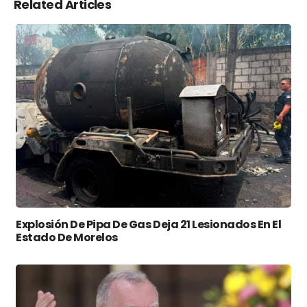
Related Articles
Explosión De Pipa De Gas Deja 21 Lesionados En El
Estado De Morelos