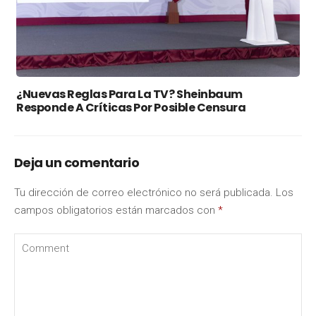
¿Nuevas Reglas Para La TV? Sheinbaum
Responde A Críticas Por Posible Censura
Deja un comentario
Tu dirección de correo electrónico no será publicada.
Los
campos obligatorios están marcados con
*