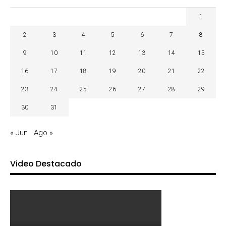
1
2
3
4
5
6
7
8
9
10
11
12
13
14
15
16
17
18
19
20
21
22
23
24
25
26
27
28
29
30
31
« Jun
Ago »
Video Destacado