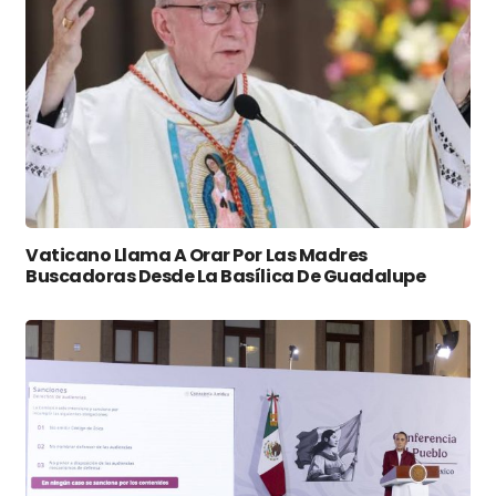
Vaticano Llama A Orar Por Las Madres
Buscadoras Desde La Basílica De Guadalupe