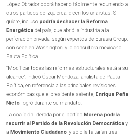
López Obrador podrá hacerlo fácilmente recurriendo a
otros partidos de izquierda, dicen los analistas. Si
quiere, incluso
podría deshacer la Reforma
Energética
del país, que abrió la industria a la
perforación privada, según expertos de Eurasia Group,
con sede en Washington, y la consultora mexicana
Pauta Política.
“Modificar todas las reformas estructurales está a su
alcance”, indicó Óscar Mendoza, analista de Pauta
Política, en referencia a las principales revisiones
económicas que el presidente saliente,
Enrique Peña
Nieto
, logró durante su mandato.
La coalición liderada por el partido
Morena podría
recurrir al Partido de la Revolución Democrática
y
a
Movimiento Ciudadano
, y sólo le faltarían tres