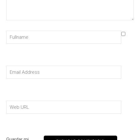
Guardar mi