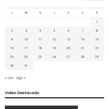
L
M
X
J
V
S
D
1
2
3
4
5
6
7
8
9
10
11
12
13
14
15
16
17
18
19
20
21
22
23
24
25
26
27
28
29
30
31
« Jun
Ago »
Video Destacado