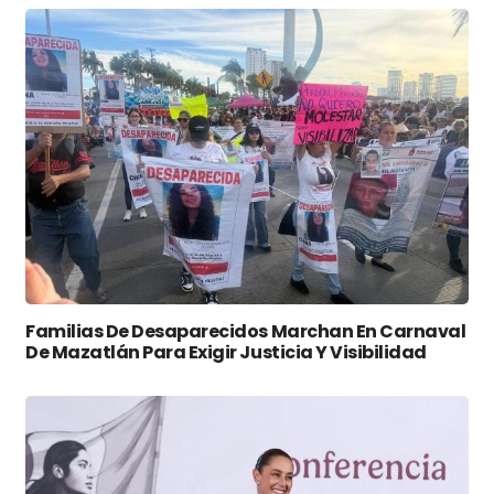
Familias De Desaparecidos Marchan En Carnaval
De Mazatlán Para Exigir Justicia Y Visibilidad