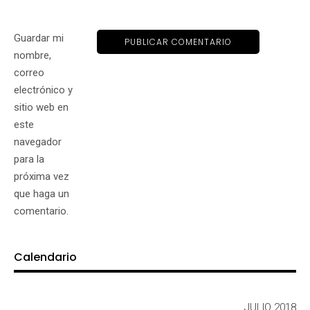
Guardar mi
nombre,
correo
electrónico y
sitio web en
este
navegador
para la
próxima vez
que haga un
comentario.
Calendario
JULIO 2018