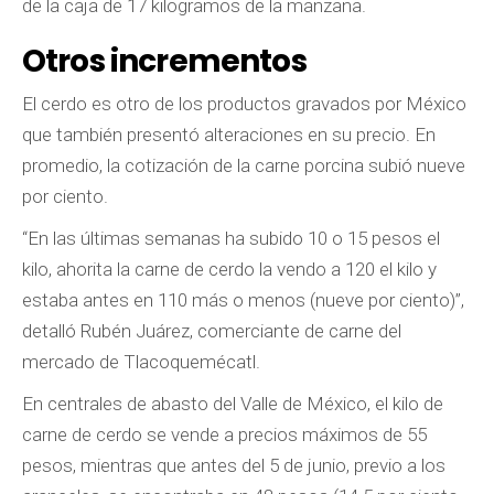
de la caja de 17 kilogramos de la manzana.
O
tros incrementos
El cerdo es otro de los productos gravados por México
que también presentó alteraciones en su precio. En
promedio, la cotización de la carne porcina subió nueve
por ciento.
“En las últimas semanas ha subido 10 o 15 pesos el
kilo, ahorita la carne de cerdo la vendo a 120 el kilo y
estaba antes en 110 más o menos (nueve por ciento)”,
detalló Rubén Juárez, comerciante de carne del
mercado de Tlacoquemécatl.
En centrales de abasto del Valle de México, el kilo de
carne de cerdo se vende a precios máximos de 55
pesos, mientras que antes del 5 de junio, previo a los