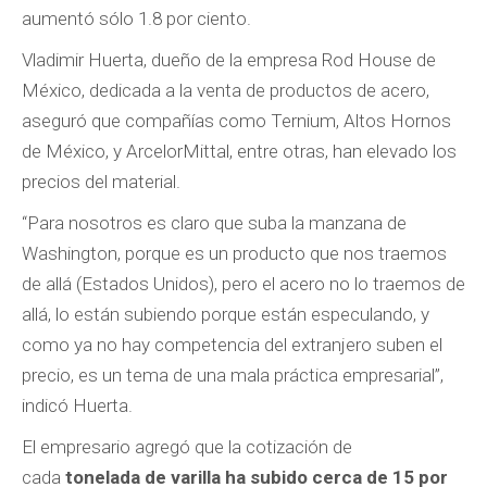
aumentó sólo 1.8 por ciento.
Vladimir Huerta, dueño de la empresa Rod House de
México, dedicada a la venta de productos de acero,
aseguró que compañías como Ternium, Altos Hornos
de México, y ArcelorMittal, entre otras, han elevado los
precios del material.
“Para nosotros es claro que suba la manzana de
Washington, porque es un producto que nos traemos
de allá (Estados Unidos), pero el acero no lo traemos de
allá, lo están subiendo porque están especulando, y
como ya no hay competencia del extranjero suben el
precio, es un tema de una mala práctica empresarial”,
indicó Huerta.
El empresario agregó que la cotización de
cada
tonelada de varilla ha subido cerca de 15 por