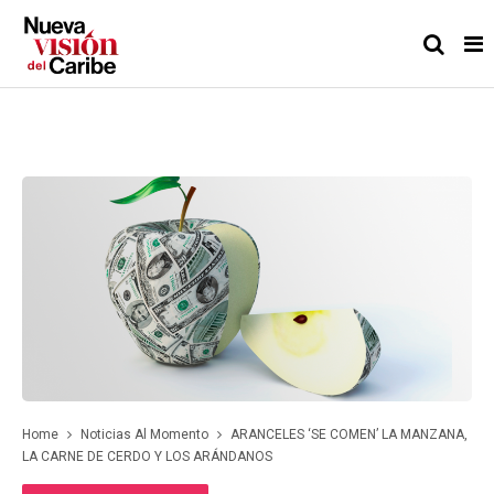
Home
Noticias Al Momento
ARANCELES ‘SE COMEN’ LA MANZANA,
LA CARNE DE CERDO Y LOS ARÁNDANOS