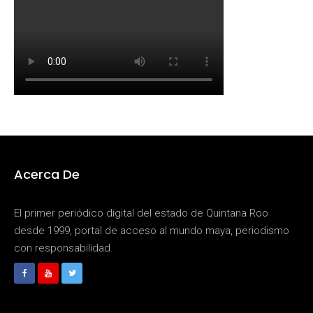
Acerca De
El primer periódico digital del estado de Quintana Roo
desde 1999, portal de acceso al mundo maya, periodismo
con responsabilidad.