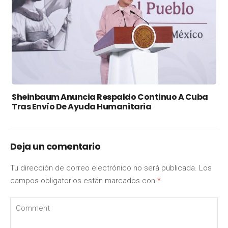
Sheinbaum Anuncia Respaldo Continuo A Cuba
Tras Envío De Ayuda Humanitaria
Deja un comentario
Tu dirección de correo electrónico no será publicada.
Los
campos obligatorios están marcados con
*