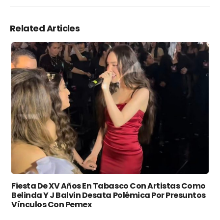
Related Articles
Fiesta De XV Años En Tabasco Con Artistas Como
Belinda Y J Balvin Desata Polémica Por Presuntos
Vínculos Con Pemex