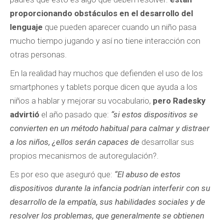
proporcionando obstáculos en el desarrollo del
lenguaje
que pueden aparecer cuando un niño pasa
mucho tiempo jugando y así no tiene interacción con
otras personas.
En la realidad hay muchos que defienden el uso de los
smartphones y tablets porque dicen que ayuda a los
niños a hablar y mejorar su vocabulario,
pero Radesky
advirtió
el año pasado que:
“si estos dispositivos se
convierten en un método habitual para calmar y distraer
a los niños, ¿ellos serán capaces de
desarrollar sus
propios mecanismos de autoregulación?.
Es por eso que aseguró que:
“El abuso de estos
dispositivos durante la infancia podrían interferir con su
desarrollo de la empatía, sus habilidades sociales y de
resolver los problemas, que generalmente se obtienen