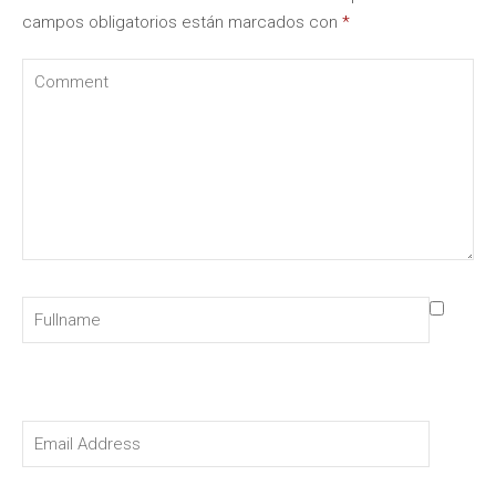
campos obligatorios están marcados con
*