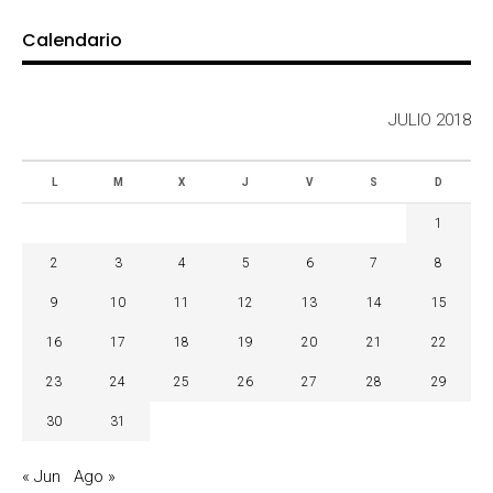
Calendario
JULIO 2018
L
M
X
J
V
S
D
1
2
3
4
5
6
7
8
9
10
11
12
13
14
15
16
17
18
19
20
21
22
23
24
25
26
27
28
29
30
31
« Jun
Ago »