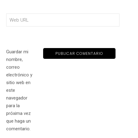
Guardar mi
nombre,
correo
electrónico y
sitio web en
este
navegador
para la
próxima vez
que haga un
comentario.