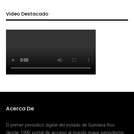
Video Destacado
Acerca De
El primer periódico digital del estado de Quintana Roo
desde 1999, portal de acceso al mundo maya, periodismo