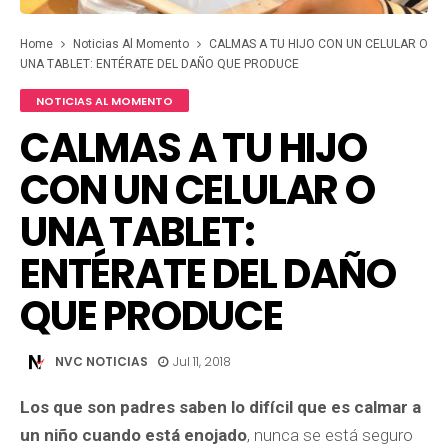
Home
Noticias Al Momento
CALMAS A TU HIJO CON UN CELULAR O
UNA TABLET: ENTÉRATE DEL DAÑO QUE PRODUCE
NOTICIAS AL MOMENTO
CALMAS A TU HIJO
CON UN CELULAR O
UNA TABLET:
ENTÉRATE DEL DAÑO
QUE PRODUCE
NVC NOTICIAS
Jul 11, 2018
Los que son padres saben lo difícil que es calmar a
un niño cuando está enojado
, nunca se está seguro