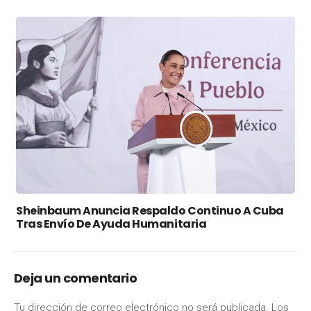
Sheinbaum Anuncia Respaldo Continuo A Cuba
Tras Envío De Ayuda Humanitaria
Deja un comentario
Tu dirección de correo electrónico no será publicada.
Los