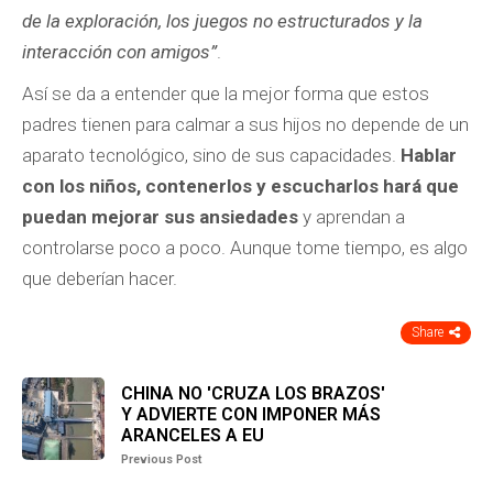
de la exploración, los juegos no estructurados y la
interacción con amigos”
.
Así se da a entender que la mejor forma que estos
padres tienen para calmar a sus hijos no depende de un
aparato tecnológico, sino de sus capacidades.
Hablar
con los niños, contenerlos y escucharlos hará que
puedan mejorar sus ansiedades
y aprendan a
controlarse poco a poco. Aunque tome tiempo, es algo
que deberían hacer.
Share
CHINA NO 'CRUZA LOS BRAZOS'
Y ADVIERTE CON IMPONER MÁS
ARANCELES A EU
Previous Post