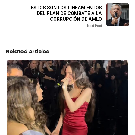
ESTOS SON LOS LINEAMIENTOS
DEL PLAN DE COMBATE A LA
CORRUPCIÓN DE AMLO
Next Post
Related Articles