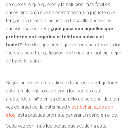
de qué es lo que quieren y la solución más fácil es
darles algo para que se entretengan. Un juguete que
tengan a la mano o incluso un bocadillo pueden ser
buenos aliados, pero
¿qué pasa con aquellos que
prefieren entregarles el teléfono móvil o el
tablet?
Para los que creen que estos aparatos son los
mejores para tranquilizarlos les tengo una noticia: dejen
de hacerlo. editar.
Según un reciente estudio de distintos investigadores
este terrible hábito que tienen los padres está
afectando al niño en su desarrollo de personalidad. En
vez de practicar la paternidad y
estrechar lazos con
ellos
, esta práctica promete generar un daño en ellos.
Cada vez son más los papás que acuden a esta