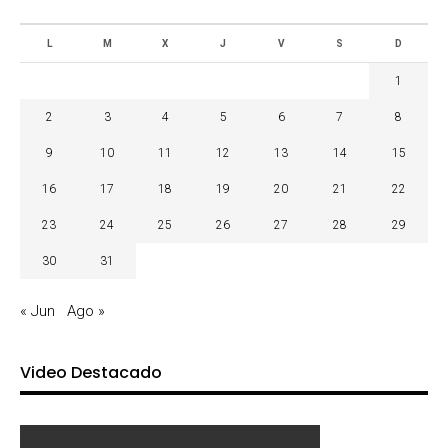
L
M
X
J
V
S
D
1
2
3
4
5
6
7
8
9
10
11
12
13
14
15
16
17
18
19
20
21
22
23
24
25
26
27
28
29
30
31
« Jun
Ago »
Video Destacado