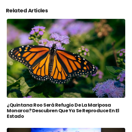
Related Articles
¿Quintana Roo Será Refugio De La Mariposa
Monarca? Descubren Que Ya Se Reproduce En El
Estado