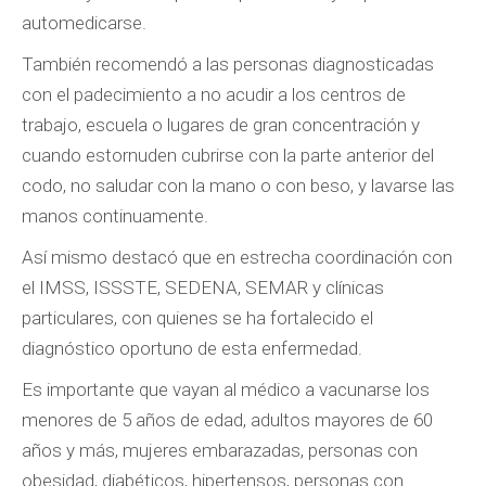
automedicarse.
También recomendó a las personas diagnosticadas
con el padecimiento a no acudir a los centros de
trabajo, escuela o lugares de gran concentración y
cuando estornuden cubrirse con la parte anterior del
codo, no saludar con la mano o con beso, y lavarse las
manos continuamente.
Así mismo destacó que en estrecha coordinación con
el IMSS, ISSSTE, SEDENA, SEMAR y clínicas
particulares, con quienes se ha fortalecido el
diagnóstico oportuno de esta enfermedad.
Es importante que vayan al médico a vacunarse los
menores de 5 años de edad, adultos mayores de 60
años y más, mujeres embarazadas, personas con
obesidad, diabéticos, hipertensos, personas con