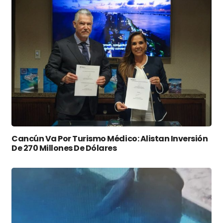
Cancún Va Por Turismo Médico: Alistan Inversión
De 270 Millones De Dólares