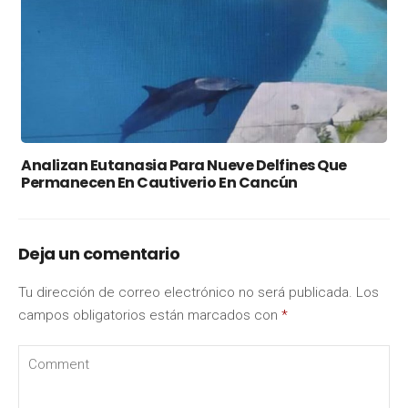
Analizan Eutanasia Para Nueve Delfines Que
Permanecen En Cautiverio En Cancún
Deja un comentario
Tu dirección de correo electrónico no será publicada.
Los
campos obligatorios están marcados con
*