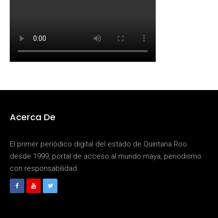
Acerca De
El primer periódico digital del estado de Quintana Roo
desde 1999, portal de acceso al mundo maya, periodismo
con responsabilidad.