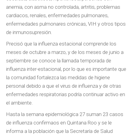
anemia, con asma no controlada, artritis, problemas
cardiacos, renales, enfermedades pulmonares,
enfermedades pulmonares crónicas, VIH y otros tipos
de inmunosupresión.
Precisó que la influenza estacional comprende los
meses de octubre a marzo, y de los meses de junio a
septiembre se conoce la llamada temporada de
influenza inter-estacional, por lo que es importante que
la comunidad fortalezca las medidas de higiene
personal debido a que el virus de influenza y de otras
enfermedades respiratorias podría continuar activo en
el ambiente.
Hasta la semana epidemiológica 27 suman 23 casos
de influenza confirmaos en Quintana Roo y se le
informa a la población que la Secretaría de Salud