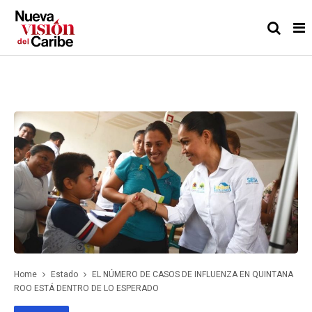
Home
Estado
EL NÚMERO DE CASOS DE INFLUENZA EN QUINTANA
ROO ESTÁ DENTRO DE LO ESPERADO