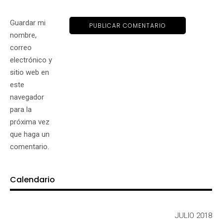
Guardar mi
nombre,
correo
electrónico y
sitio web en
este
navegador
para la
próxima vez
que haga un
comentario.
Calendario
JULIO 2018