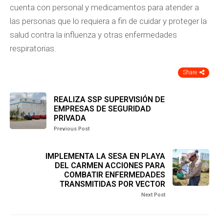
cuenta con personal y medicamentos para atender a
las personas que lo requiera a fin de cuidar y proteger la
salud contra la influenza y otras enfermedades
respiratorias.
Share
REALIZA SSP SUPERVISIÓN DE
EMPRESAS DE SEGURIDAD
PRIVADA
Previous Post
IMPLEMENTA LA SESA EN PLAYA
DEL CARMEN ACCIONES PARA
COMBATIR ENFERMEDADES
TRANSMITIDAS POR VECTOR
Next Post