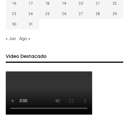
16
17
18
19
20
21
22
23
24
25
26
27
28
29
30
31
« Jun
Ago »
Video Destacado