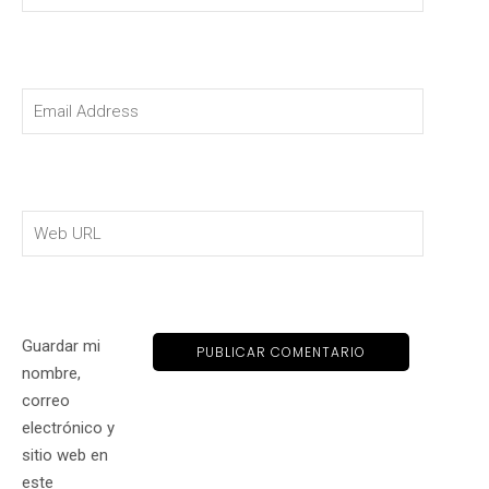
Guardar mi
nombre,
correo
electrónico y
sitio web en
este