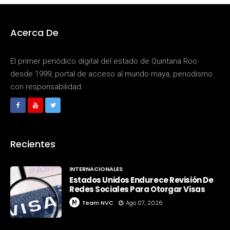
Acerca De
El primer periódico digital del estado de Quintana Roo
desde 1999, portal de acceso al mundo maya, periodismo
con responsabilidad.
Recientes
INTERNACIONALES
Estados Unidos Endurece Revisión De
Redes Sociales Para Otorgar Visas
Team NVC
Ago 07, 2026