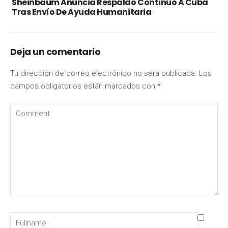
Sheinbaum Anuncia Respaldo Continuo A Cuba
Tras Envío De Ayuda Humanitaria
Deja un comentario
Tu dirección de correo electrónico no será publicada.
Los
campos obligatorios están marcados con
*