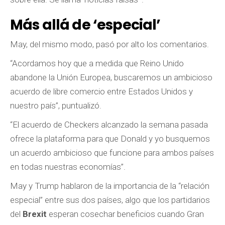
Más allá de ‘especial’
May, del mismo modo, pasó por alto los comentarios.
“Acordamos hoy que a medida que Reino Unido
abandone la Unión Europea, buscaremos un ambicioso
acuerdo de libre comercio entre Estados Unidos y
nuestro país”, puntualizó.
“El acuerdo de Checkers alcanzado la semana pasada
ofrece la plataforma para que Donald y yo busquemos
un acuerdo ambicioso que funcione para ambos países
en todas nuestras economías”.
May y Trump hablaron de la importancia de la “relación
especial” entre sus dos países, algo que los partidarios
del
Brexit
esperan cosechar beneficios cuando Gran