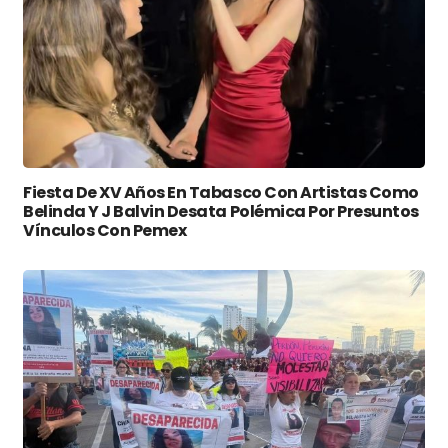
Fiesta De XV Años En Tabasco Con Artistas Como
Belinda Y J Balvin Desata Polémica Por Presuntos
Vínculos Con Pemex