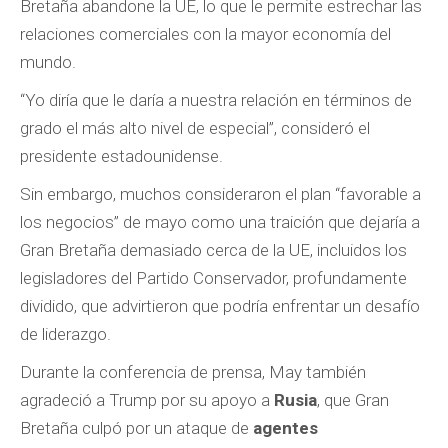
Bretaña abandone la UE, lo que le permite estrechar las
relaciones comerciales con la mayor economía del
mundo.
“Yo diría que le daría a nuestra relación en términos de
grado el más alto nivel de especial”, consideró el
presidente estadounidense.
Sin embargo, muchos consideraron el plan “favorable a
los negocios” de mayo como una traición que dejaría a
Gran Bretaña demasiado cerca de la UE, incluidos los
legisladores del Partido Conservador, profundamente
dividido, que advirtieron que podría enfrentar un desafío
de liderazgo.
Durante la conferencia de prensa, May también
agradeció a Trump por su apoyo a
Rusia
, que Gran
Bretaña culpó por un ataque de
agentes