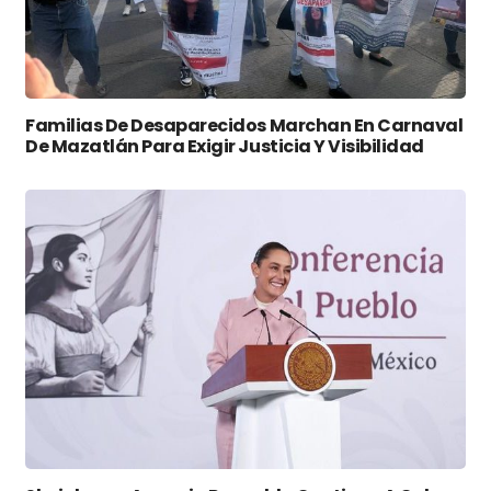
Familias De Desaparecidos Marchan En Carnaval
De Mazatlán Para Exigir Justicia Y Visibilidad