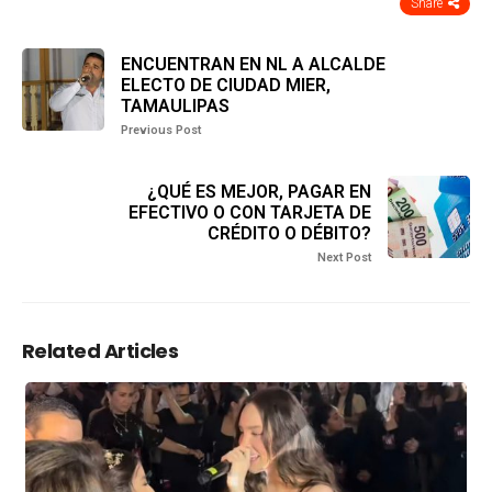
Share
ENCUENTRAN EN NL A ALCALDE
ELECTO DE CIUDAD MIER,
TAMAULIPAS
Previous Post
¿QUÉ ES MEJOR, PAGAR EN
EFECTIVO O CON TARJETA DE
CRÉDITO O DÉBITO?
Next Post
Related Articles