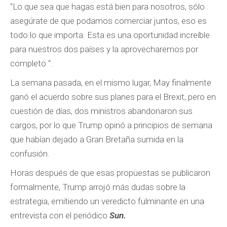
“Lo que sea que hagas está bien para nosotros, sólo
asegúrate de que podamos comerciar juntos, eso es
todo lo que importa. Esta es una oportunidad increíble
para nuestros dos países y la aprovecharemos por
completo “.
La semana pasada, en el mismo lugar, May finalmente
ganó el acuerdo sobre sus planes para el Brexit, pero en
cuestión de días, dos ministros abandonaron sus
cargos, por lo que Trump opinó a principios de semana
que habían dejado a Gran Bretaña sumida en la
confusión.
Horas después de que esas propuestas se publicaron
formalmente, Trump arrojó más dudas sobre la
estrategia, emitiendo un veredicto fulminante en una
entrevista con el periódico
Sun.