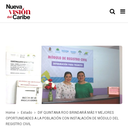
Home
Estado
DIF QUINTANA ROO BRINDARÁ MÁS Y MEJORES
OPORTUNIDADES A LA POBLACIÓN CON INSTALACIÓN DE MÓDULO DEL
REGISTRO CIVIL