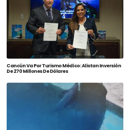
Cancún Va Por Turismo Médico: Alistan Inversión
De 270 Millones De Dólares