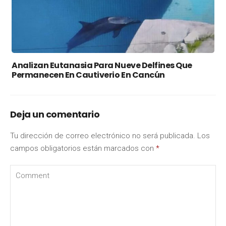
Analizan Eutanasia Para Nueve Delfines Que
Permanecen En Cautiverio En Cancún
Deja un comentario
Tu dirección de correo electrónico no será publicada.
Los
campos obligatorios están marcados con
*