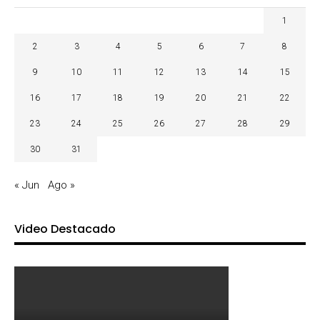
1
2
3
4
5
6
7
8
9
10
11
12
13
14
15
16
17
18
19
20
21
22
23
24
25
26
27
28
29
30
31
« Jun
Ago »
Video Destacado