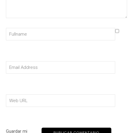
Guardar mi