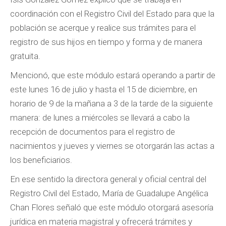
coordinación con el Registro Civil del Estado para que la
población se acerque y realice sus trámites para el
registro de sus hijos en tiempo y forma y de manera
gratuita.
Mencionó, que este módulo estará operando a partir de
este lunes 16 de julio y hasta el 15 de diciembre, en
horario de 9 de la mañana a 3 de la tarde de la siguiente
manera: de lunes a miércoles se llevará a cabo la
recepción de documentos para el registro de
nacimientos y jueves y viernes se otorgarán las actas a
los beneficiarios.
En ese sentido la directora general y oficial central del
Registro Civil del Estado, María de Guadalupe Angélica
Chan Flores señaló que este módulo otorgará asesoría
jurídica en materia magistral y ofrecerá trámites y