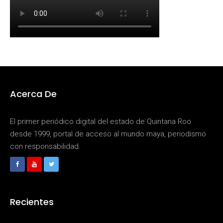
Acerca De
El primer periódico digital del estado de Quintana Roo
desde 1999, portal de acceso al mundo maya, periodismo
con responsabilidad.
Recientes