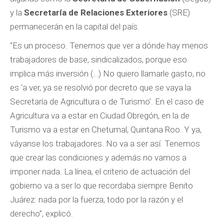
y la
Secretaría de Relaciones Exteriores
(SRE)
permanecerán en la capital del país.
“Es un proceso. Tenemos que ver a dónde hay menos
trabajadores de base, sindicalizados, porque eso
implica más inversión (…) No quiero llamarle gasto, no
es ‘a ver, ya se resolvió por decreto que se vaya la
Secretaría de Agricultura o de Turismo’. En el caso de
Agricultura va a estar en Ciudad Obregón, en la de
Turismo va a estar en Chetumal, Quintana Roo. Y ya,
váyanse los trabajadores. No va a ser así. Tenemos
que crear las condiciones y además no vamos a
imponer nada. La línea, el criterio de actuación del
gobierno va a ser lo que recordaba siempre Benito
Juárez: nada por la fuerza, todo por la razón y el
derecho”, explicó.