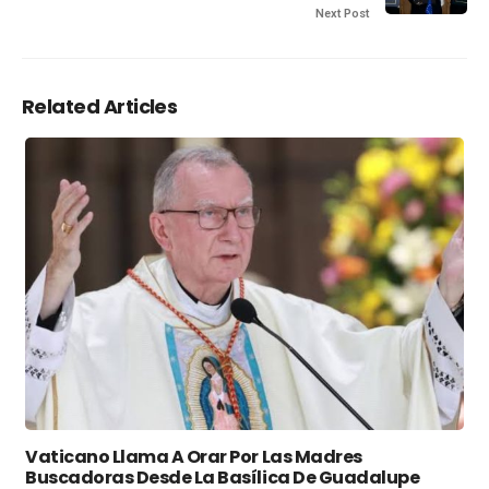
Next Post
Related Articles
Vaticano Llama A Orar Por Las Madres
Buscadoras Desde La Basílica De Guadalupe