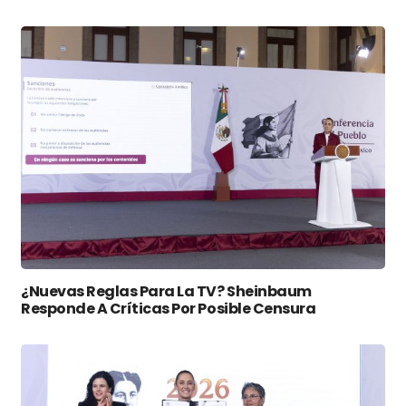
¿Nuevas Reglas Para La TV? Sheinbaum
Responde A Críticas Por Posible Censura