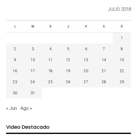
JULIO 2018
L
M
X
J
V
S
D
1
2
3
4
5
6
7
8
9
10
11
12
13
14
15
16
17
18
19
20
21
22
23
24
25
26
27
28
29
30
31
« Jun
Ago »
Video Destacado