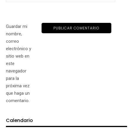
Guardar mi
nombre,
correo
electrónico y
sitio web en
este
navegador
para la
próxima vez
que haga un
comentario.
Calendario