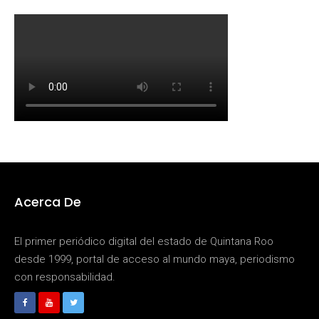
Acerca De
El primer periódico digital del estado de Quintana Roo
desde 1999, portal de acceso al mundo maya, periodismo
con responsabilidad.