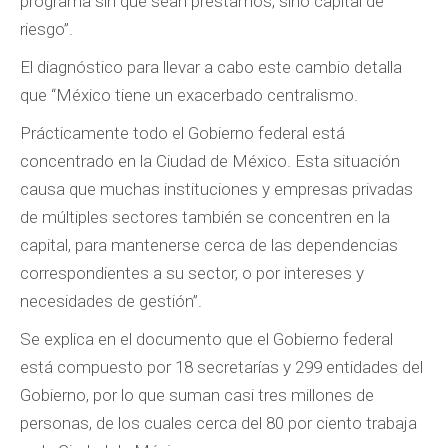
programa sin que sean préstamos, sino capital de
riesgo”.
El diagnóstico para llevar a cabo este cambio detalla
que “México tiene un exacerbado centralismo.
Prácticamente todo el Gobierno federal está
concentrado en la Ciudad de México. Esta situación
causa que muchas instituciones y empresas privadas
de múltiples sectores también se concentren en la
capital, para mantenerse cerca de las dependencias
correspondientes a su sector, o por intereses y
necesidades de gestión”.
Se explica en el documento que el Gobierno federal
está compuesto por 18 secretarías y 299 entidades del
Gobierno, por lo que suman casi tres millones de
personas, de los cuales cerca del 80 por ciento trabaja