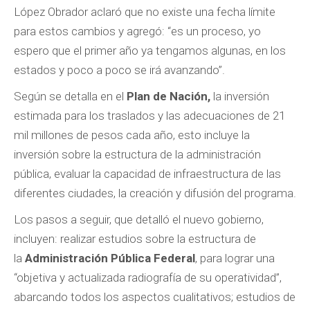
López Obrador aclaró que no existe una fecha límite
para estos cambios y agregó: “es un proceso, yo
espero que el primer año ya tengamos algunas, en los
estados y poco a poco se irá avanzando”.
Según se detalla en el
Plan de Nación,
la inversión
estimada para los traslados y las adecuaciones de 21
mil millones de pesos cada año, esto incluye la
inversión sobre la estructura de la administración
pública, evaluar la capacidad de infraestructura de las
diferentes ciudades, la creación y difusión del programa.
Los pasos a seguir, que detalló el nuevo gobierno,
incluyen: realizar estudios sobre la estructura de
la
Administración Pública Federal
, para lograr una
“objetiva y actualizada radiografía de su operatividad”,
abarcando todos los aspectos cualitativos; estudios de