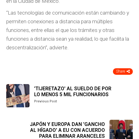
en la Ciudad de México.
“Las tecnologías de comunicación están cambiando y
permiten conexiones a distancia para múltiples
funciones, entre ellas el que los trámites y otras
funciones a distancia sean ya realidad, lo que facilita la
descentralización”, advierte.
Share
'TIJERETAZO' AL SUELDO DE POR
LO MENOS 5 MIL FUNCIONARIOS
Previous Post
JAPÓN Y EUROPA DAN 'GANCHO
AL HÍGADO' A EU CON ACUERDO
PARA ELIMINAR ARANCELES