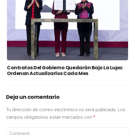
Contratos Del Gobierno Quedarán Bajo La Lupa:
Ordenan Actualizarlos Cada Mes
Deja un comentario
Tu dirección de correo electrónico no será publicada.
Los
campos obligatorios están marcados con
*