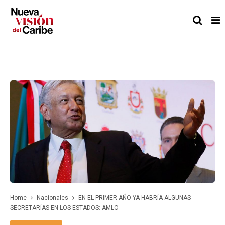
Home
Nacionales
EN EL PRIMER AÑO YA HABRÍA ALGUNAS
SECRETARÍAS EN LOS ESTADOS: AMLO