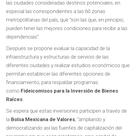
las ciudades consideradas destinos potenciales, en
especial las correspondientes a las 60 zonas
metropolitanas del país, que “son las que, en principio,
pueden tener las mejores condiciones para recibir a las
dependencias”.
Después se propone evaluar la capacidad de la
infraestructura y estructuras de servicio de las
diferentes ciudades y realizar estudios económicos que
permitan establecer las diferentes opciones de
financiamiento, para respaldar programas
como
Fideicomisos para la Inversión de Bienes
Raíces
.
Se espera que estas inversiones participen a través de
la
Bolsa Mexicana de Valores
, “ampliando y
democratizando así las fuentes de capitalización del