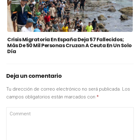
Crisis Migratoria En España Deja 57 Fallecidos;
Más De 50 Mil Personas Cruzan A Ceuta En Un Solo
Día
Deja un comentario
Tu dirección de correo electrónico no será publicada.
Los
campos obligatorios están marcados con
*