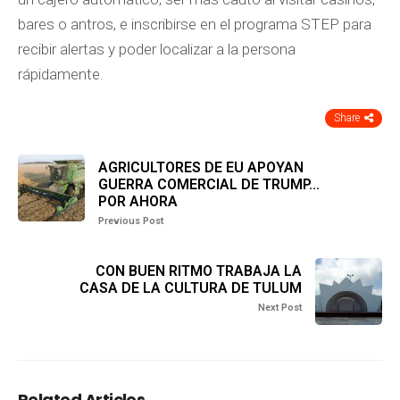
bares o antros, e inscribirse en el programa STEP para
recibir alertas y poder localizar a la persona
rápidamente.
Share
AGRICULTORES DE EU APOYAN
GUERRA COMERCIAL DE TRUMP...
POR AHORA
Previous Post
CON BUEN RITMO TRABAJA LA
CASA DE LA CULTURA DE TULUM
Next Post
Related Articles