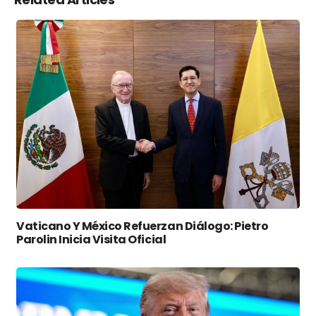
Vaticano Y México Refuerzan Diálogo: Pietro
Parolin Inicia Visita Oficial