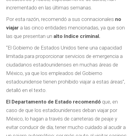
incrementado en las últimas semanas.
Por esta razón, recomendó a sus connacionales
no
viajar
a las cinco entidades mencionadas, ya que son
las que presentan un
alto índice criminal.
“El Gobierno de Estados Unidos tiene una capacidad
limitada para proporcionar servicios de emergencia a
ciudadanos estadounidenses en muchas áreas de
México, ya que los empleados del Gobierno
estadounidense tienen prohibido viajar a estas áreas”,
detalló en el texto.
El Departamento de Estado recomendó
que, en
caso de que los estadounidenses deban viajar por
México, lo hagan a través de carreteras de peaje y
evitar conducir de día; tener mucho cuidado al acudir a
un cajero automático; ser más cauto al visitar casinos,