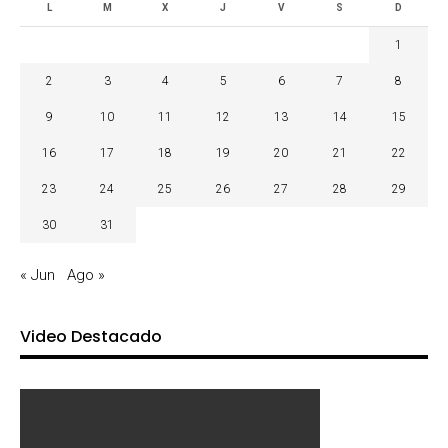
L
M
X
J
V
S
D
1
2
3
4
5
6
7
8
9
10
11
12
13
14
15
16
17
18
19
20
21
22
23
24
25
26
27
28
29
30
31
« Jun
Ago »
Video Destacado