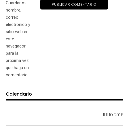
Guardar mi
nombre,
correo
electrónico y
sitio web en
este
navegador
para la
próxima vez
que haga un
comentario.
Calendario
JULIO 2018