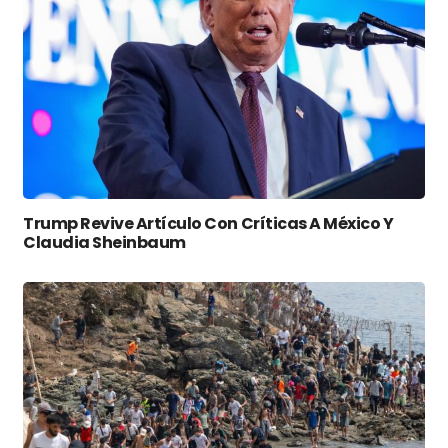
Trump Revive Artículo Con Críticas A México Y
Claudia Sheinbaum