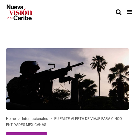
Home
Internacionales
EU EMITE ALERTA DE VIAJE PARA CINCO
ENTIDADES MEXICANAS