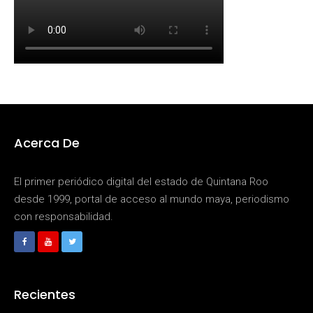
Acerca De
El primer periódico digital del estado de Quintana Roo
desde 1999, portal de acceso al mundo maya, periodismo
con responsabilidad.
Recientes