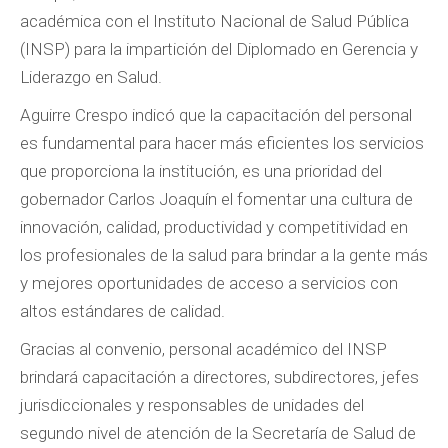
académica con el Instituto Nacional de Salud Pública
(INSP) para la impartición del Diplomado en Gerencia y
Liderazgo en Salud.
Aguirre Crespo indicó que la capacitación del personal
es fundamental para hacer más eficientes los servicios
que proporciona la institución, es una prioridad del
gobernador Carlos Joaquín el fomentar una cultura de
innovación, calidad, productividad y competitividad en
los profesionales de la salud para brindar a la gente más
y mejores oportunidades de acceso a servicios con
altos estándares de calidad.
Gracias al convenio, personal académico del INSP
brindará capacitación a directores, subdirectores, jefes
jurisdiccionales y responsables de unidades del
segundo nivel de atención de la Secretaría de Salud de