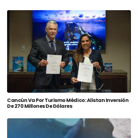
Cancún Va Por Turismo Médico: Alistan Inversión
De 270 Millones De Dólares