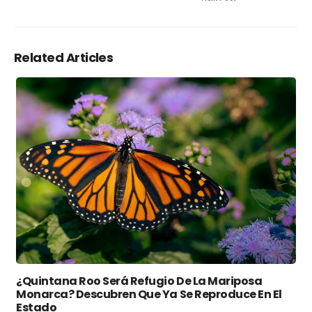
Related Articles
¿Quintana Roo Será Refugio De La Mariposa
Monarca? Descubren Que Ya Se Reproduce En El
Estado