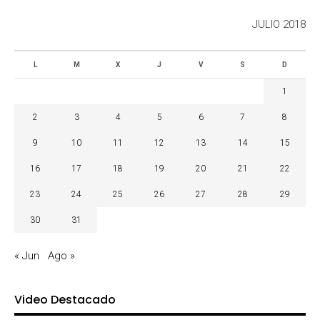
JULIO 2018
L
M
X
J
V
S
D
1
2
3
4
5
6
7
8
9
10
11
12
13
14
15
16
17
18
19
20
21
22
23
24
25
26
27
28
29
30
31
« Jun
Ago »
Video Destacado