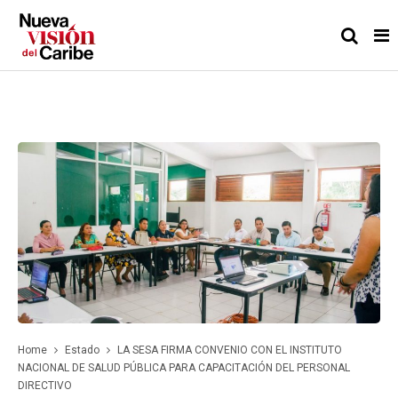
Home
Estado
LA SESA FIRMA CONVENIO CON EL INSTITUTO
NACIONAL DE SALUD PÚBLICA PARA CAPACITACIÓN DEL PERSONAL
DIRECTIVO