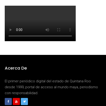
Acerca De
El primer periódico digital del estado de Quintana Roo
desde 1999, portal de acceso al mundo maya, periodismo
con responsabilidad.