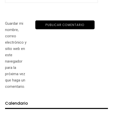
Guardar mi
nombre,
correo
electrónico y
sitio web en
este
navegador
para la
próxima vez
que haga un
comentario.
Calendario