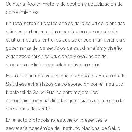
Quintana Roo en materia de gestión y actualización de
conocimientos.
En total serán 41 profesionales de la salud de la entidad
quienes participen en la capacitación que consta de
cuatro módulos, entre los que se encuentran gerencia y
gobernanza de los servicios de salud, análisis y diseño
organizacional en salud, diseño y evaluación de
programas y liderazgo colaborativo en salud.
Esta es la primera vez en que los Servicios Estatales de
Salud estrechan lazos de colaboración con el Instituto
Nacional de Salud Pública para mejorar los
conocimientos y habilidades gerenciales en la toma de
decisiones del sector.
En el acto protocolario, estuvieron presentes la
secretaria Académica del Instituto Nacional de Salud