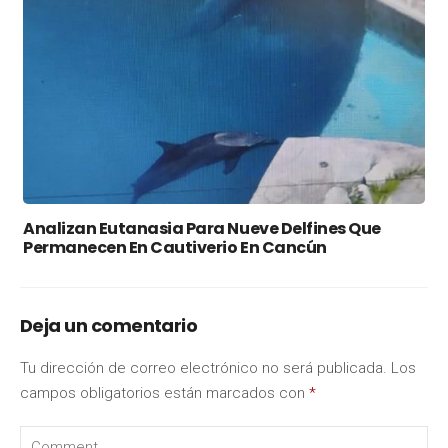
Analizan Eutanasia Para Nueve Delfines Que
Permanecen En Cautiverio En Cancún
Deja un comentario
Tu dirección de correo electrónico no será publicada.
Los
campos obligatorios están marcados con
*