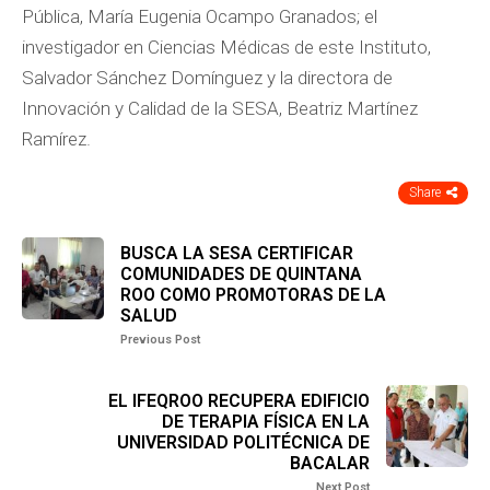
Pública, María Eugenia Ocampo Granados; el
investigador en Ciencias Médicas de este Instituto,
Salvador Sánchez Domínguez y la directora de
Innovación y Calidad de la SESA, Beatriz Martínez
Ramírez.
Share
BUSCA LA SESA CERTIFICAR
COMUNIDADES DE QUINTANA
ROO COMO PROMOTORAS DE LA
SALUD
Previous Post
EL IFEQROO RECUPERA EDIFICIO
DE TERAPIA FÍSICA EN LA
UNIVERSIDAD POLITÉCNICA DE
BACALAR
Next Post